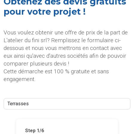
Obtenez des devis gratuits
pour votre projet !
Vous voulez obtenir une offre de prix de la part de
L'atelier du fini srl? Remplissez le formulaire ci-
dessous et nous vous mettrons en contact avec
eux ainsi qu'avec d'autres sociétés afin de pouvoir
comparer plusieurs devis !
Cette démarche est 100 % gratuite et sans
engagement.
Step
1
/6