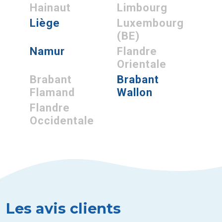
Hainaut
Limbourg
Liège
Luxembourg
(BE)
Namur
Flandre
Orientale
Brabant
Brabant
Flamand
Wallon
Flandre
Occidentale
Les avis clients