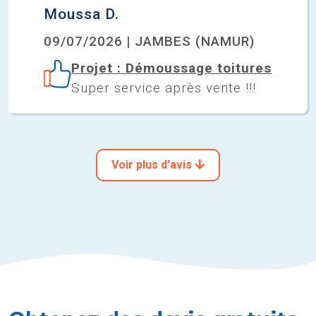
Moussa D.
09/07/2026 | JAMBES (NAMUR)
Projet : Démoussage toitures
Super service après vente !!!
Voir plus d'avis