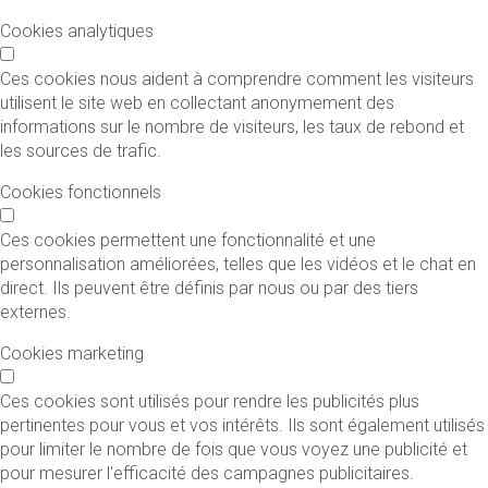
Cookies analytiques
Ces cookies nous aident à comprendre comment les visiteurs
utilisent le site web en collectant anonymement des
informations sur le nombre de visiteurs, les taux de rebond et
les sources de trafic.
Cookies fonctionnels
Ces cookies permettent une fonctionnalité et une
personnalisation améliorées, telles que les vidéos et le chat en
direct. Ils peuvent être définis par nous ou par des tiers
externes.
Cookies marketing
Ces cookies sont utilisés pour rendre les publicités plus
pertinentes pour vous et vos intérêts. Ils sont également utilisés
pour limiter le nombre de fois que vous voyez une publicité et
pour mesurer l'efficacité des campagnes publicitaires.