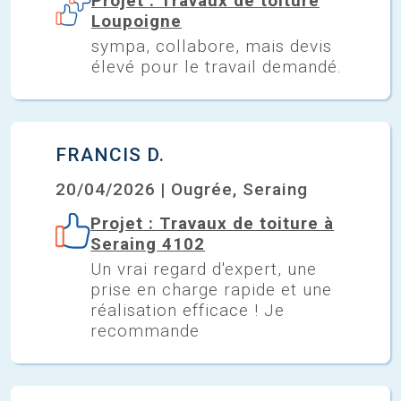
Projet : Travaux de toiture
Loupoigne
sympa, collabore, mais devis
élevé pour le travail demandé.
FRANCIS D.
20/04/2026 | Ougrée, Seraing
Projet : Travaux de toiture à
Seraing 4102
Un vrai regard d'expert, une
prise en charge rapide et une
réalisation efficace ! Je
recommande