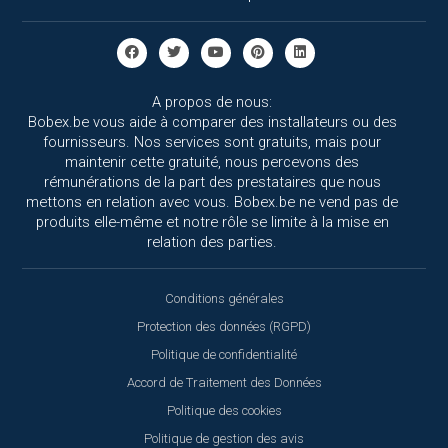
A propos de nous:
Bobex.be vous aide à comparer des installateurs ou des
fournisseurs. Nos services sont gratuits, mais pour
maintenir cette gratuité, nous percevons des
rémunérations de la part des prestataires que nous
mettons en relation avec vous. Bobex.be ne vend pas de
produits elle-même et notre rôle se limite à la mise en
relation des parties.
Conditions générales
Protection des données (RGPD)
Politique de confidentialité
Accord de Traitement des Données
Politique des cookies
Politique de gestion des avis