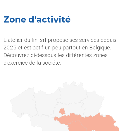
Zone d'activité
L’atelier du fini srl propose ses services depuis
2025 et est actif un peu partout en Belgique.
Découvrez ci-dessous les différentes zones
d’exercice de la société.