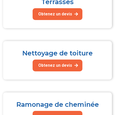
Terrasses
Obtenez un devis
Nettoyage de toiture
Obtenez un devis
Ramonage de cheminée