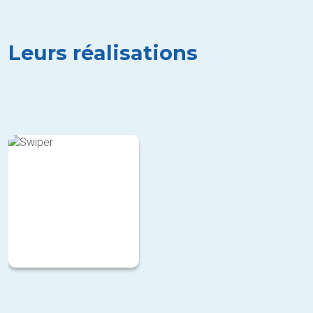
Leurs réalisations