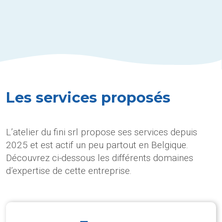
Les services proposés
L’atelier du fini srl propose ses services depuis
2025 et est actif un peu partout en Belgique.
Découvrez ci-dessous les différents domaines
d’expertise de cette entreprise.