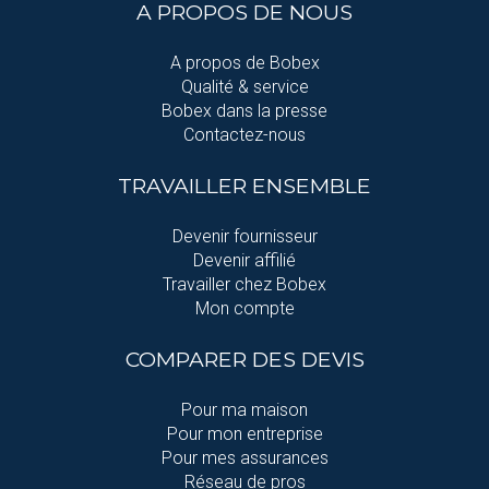
A PROPOS DE NOUS
A propos de Bobex
Qualité & service
Bobex dans la presse
Contactez-nous
TRAVAILLER ENSEMBLE
Devenir fournisseur
Devenir affilié
Travailler chez Bobex
Mon compte
COMPARER DES DEVIS
Pour ma maison
Pour mon entreprise
Pour mes assurances
Réseau de pros