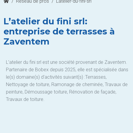
/
Réseau de pros
/
Latelier-du-fini-srl
L’atelier du fini srl:
entreprise de terrasses à
Zaventem
L’atelier du fini srl est une société provenant de Zaventem.
Partenaire de Bobex depuis 2025, elle est spécialisée dans
le(s) domaine(s) d'activités suivant(s) :Terrasses,
Nettoyage de toiture, Ramonage de cheminée, Travaux de
peinture, Démoussage toiture, Rénovation de façade,
Travaux de toiture.