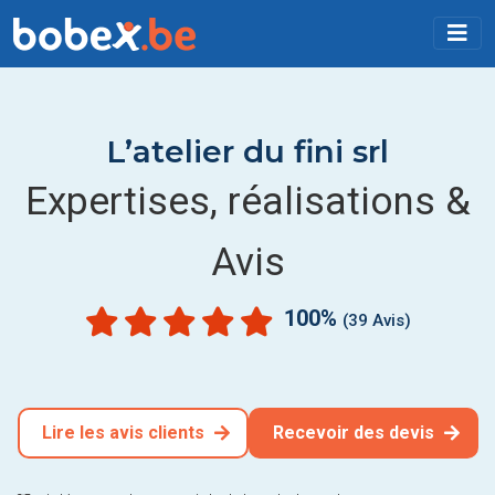
L’atelier du fini srl
Expertises, réalisations &
Avis
100%
(39 Avis)
Lire les avis clients
Recevoir des devis