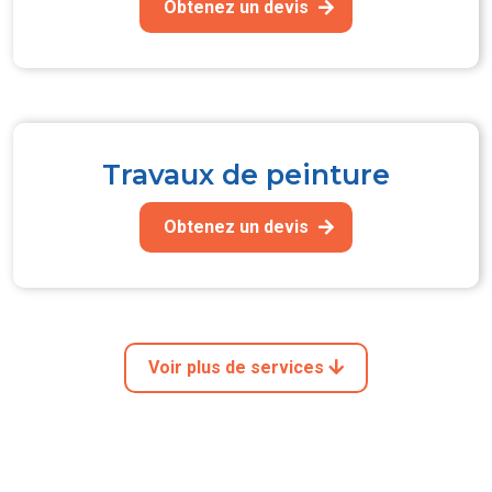
Obtenez un devis
Travaux de peinture
Obtenez un devis
Voir plus de services