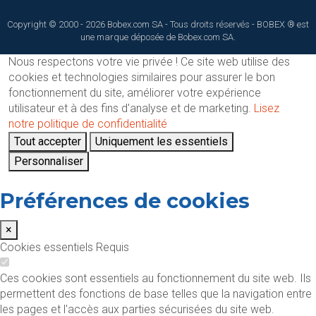
Copyright © 2000 - 2026 Bobex.com SA - Tous droits réservés - BOBEX ® est
une marque déposée de Bobex.com SA.
Nous respectons votre vie privée !
Ce site web utilise des
cookies et technologies similaires pour assurer le bon
fonctionnement du site, améliorer votre expérience
utilisateur et à des fins d'analyse et de marketing.
Lisez
notre politique de confidentialité
Tout accepter
Uniquement les essentiels
Personnaliser
Préférences de cookies
×
Cookies essentiels
Requis
Ces cookies sont essentiels au fonctionnement du site web. Ils
permettent des fonctions de base telles que la navigation entre
les pages et l'accès aux parties sécurisées du site web.