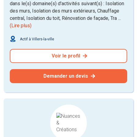
dans le(s) domaine(s) d'activités suivant(s) : Isolation
des murs, Isolation des murs extérieurs, Chauffage
central, Isolation du toit, Rénovation de façade, Tra ...
(Lire plus)
Actif à Villers-la-ville
Voir le profil
Demander un devis