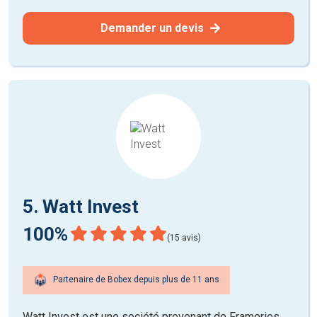
Demander un devis
5. Watt Invest
100%
(15 avis)
Partenaire de Bobex depuis plus de 11 ans
Watt Invest est une société provenant de Frameries.