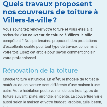
Quels travaux proposent
nos couvreurs de toiture à
Villers-la-ville ?
Vous souhaitez rénover votre toiture et vous êtes à la
recherche d’un
couvreur de toiture à Villers-la-ville
compétent ? Nos partenaires proposent des prestations
d’excellente qualité pour tout type de travaux concernant
votre toit. Lisez cet article pour savoir comment choisir
votre professionnel.
Rénovation de la toiture
Chaque toiture est unique. En effet, le modèle de toit et le
matériau de couverture sont différents d’une maison à une
autre. Votre habitation peut avoir un de ces trois types de
toiture suivant : plate, arrondie, en pente. La couverture varie
aussi selon la maison et votre budget : ardoise, tuile, béton,