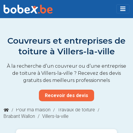
Couvreurs et entreprises de
toiture à Villers-la-ville
À la recherche d’un couvreur ou d’une entreprise
de toiture à Villers-la-ville ? Recevez des devis
gratuits des meilleurs professionnels
Recevoir des devis
/
Pour ma maison
/
Travaux de toiture
/
Brabant Wallon
/
Villers-la-ville