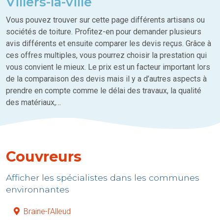
Villers-la-ville
Vous pouvez trouver sur cette page différents artisans ou
sociétés de toiture. Profitez-en pour demander plusieurs
avis différents et ensuite comparer les devis reçus. Grâce à
ces offres multiples, vous pourrez choisir la prestation qui
vous convient le mieux. Le prix est un facteur important lors
de la comparaison des devis mais il y a d’autres aspects à
prendre en compte comme le délai des travaux, la qualité
des matériaux,…
Couvreurs
Afficher les spécialistes dans les communes
environnantes
Braine-l'Alleud