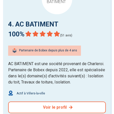
4. AC BATIMENT
100%
(51 avis)
Partenaire de Bobex depuis plus de 4 ans
AC BATIMENT est une société provenant de Charleroi.
Partenaire de Bobex depuis 2022, elle est spécialisée
dans le(s) domaine(s) d'activités suivant(s) : Isolation
du toit, Travaux de toiture, Isolation.
Actif à Villers-la-ville
Voir le profil