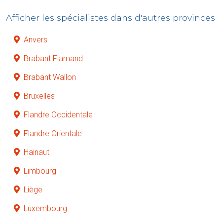
Afficher les spécialistes dans d'autres provinces
Anvers
Brabant Flamand
Brabant Wallon
Bruxelles
Flandre Occidentale
Flandre Orientale
Hainaut
Limbourg
Liège
Luxembourg