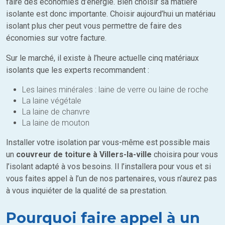
faire des économies d’énergie. Bien choisir sa matière
isolante est donc importante. Choisir aujourd’hui un matériau
isolant plus cher peut vous permettre de faire des
économies sur votre facture.
Sur le marché, il existe à l’heure actuelle cinq matériaux
isolants que les experts recommandent :
Les laines minérales : laine de verre ou laine de roche
La laine végétale
La laine de chanvre
La laine de mouton
Installer votre isolation par vous-même est possible mais
un
couvreur de toiture à Villers-la-ville
choisira pour vous
l’isolant adapté à vos besoins. Il l’installera pour vous et si
vous faites appel à l’un de nos partenaires, vous n’aurez pas
à vous inquiéter de la qualité de sa prestation.
Pourquoi faire appel à un