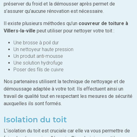
préserver du froid et la démousser après permet de
s’assurer qu’aucune rénovation est nécessaire.
Il existe plusieurs méthodes qu’un
couvreur de toiture à
Villers-la-ville
peut utiliser pour nettoyer votre toit :
Une brosse à poil dur
Un nettoyeur haute pression
Un produit anti-mousse
Une solution hydrofuge
Poser des fils de cuivre
Nos partenaires utilisent la technique de nettoyage et de
démoussage adaptée à votre toit. Ils effectuent ainsi un
travail de qualité tout en respectant les mesures de sécurité
auxquelles ils sont formés.
Isolation du toit
L’isolation du toit est cruciale car elle va vous permettre de