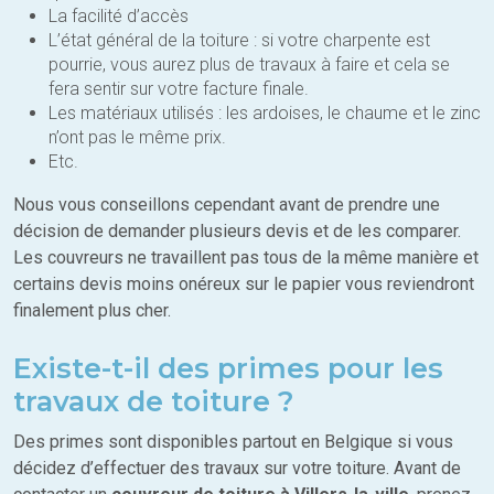
La facilité d’accès
L’état général de la toiture : si votre charpente est
pourrie, vous aurez plus de travaux à faire et cela se
fera sentir sur votre facture finale.
Les matériaux utilisés : les ardoises, le chaume et le zinc
n’ont pas le même prix.
Etc.
Nous vous conseillons cependant avant de prendre une
décision de demander plusieurs devis et de les comparer.
Les couvreurs ne travaillent pas tous de la même manière et
certains devis moins onéreux sur le papier vous reviendront
finalement plus cher.
Existe-t-il des primes pour les
travaux de toiture ?
Des primes sont disponibles partout en Belgique si vous
décidez d’effectuer des travaux sur votre toiture. Avant de