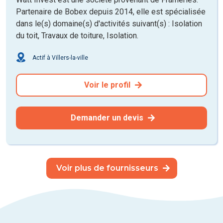
Partenaire de Bobex depuis 2014, elle est spécialisée
dans le(s) domaine(s) d'activités suivant(s) : Isolation
du toit, Travaux de toiture, Isolation.
Actif à Villers-la-ville
Voir le profil
Demander un devis
Voir plus de fournisseurs