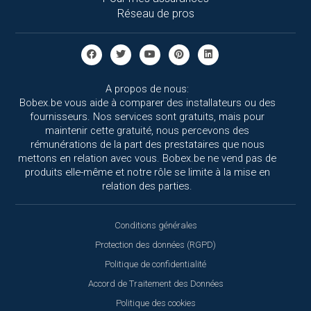
Réseau de pros
A propos de nous:
Bobex.be vous aide à comparer des installateurs ou des
fournisseurs. Nos services sont gratuits, mais pour
maintenir cette gratuité, nous percevons des
rémunérations de la part des prestataires que nous
mettons en relation avec vous. Bobex.be ne vend pas de
produits elle-même et notre rôle se limite à la mise en
relation des parties.
Conditions générales
Protection des données (RGPD)
Politique de confidentialité
Accord de Traitement des Données
Politique des cookies