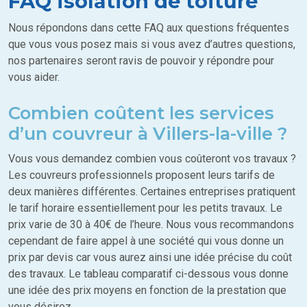
FAQ isolation de toiture
Nous répondons dans cette FAQ aux questions fréquentes
que vous vous posez mais si vous avez d’autres questions,
nos partenaires seront ravis de pouvoir y répondre pour
vous aider.
Combien coûtent les services
d’un couvreur à Villers-la-ville ?
Vous vous demandez combien vous coûteront vos travaux ?
Les couvreurs professionnels proposent leurs tarifs de
deux manières différentes. Certaines entreprises pratiquent
le tarif horaire essentiellement pour les petits travaux. Le
prix varie de 30 à 40€ de l’heure. Nous vous recommandons
cependant de faire appel à une société qui vous donne un
prix par devis car vous aurez ainsi une idée précise du coût
des travaux. Le tableau comparatif ci-dessous vous donne
une idée des prix moyens en fonction de la prestation que
vous désirez.