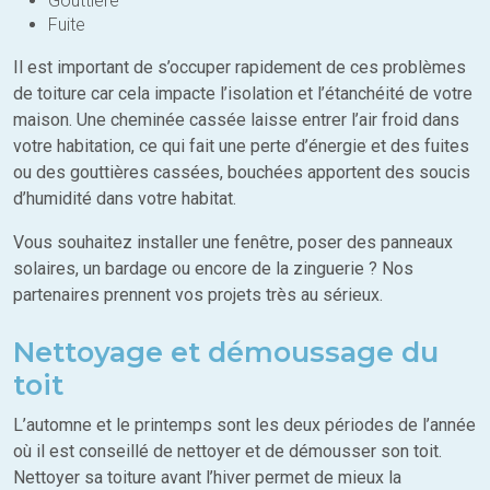
Gouttière
Fuite
Il est important de s’occuper rapidement de ces problèmes
de toiture car cela impacte l’isolation et l’étanchéité de votre
maison. Une cheminée cassée laisse entrer l’air froid dans
votre habitation, ce qui fait une perte d’énergie et des fuites
ou des gouttières cassées, bouchées apportent des soucis
d’humidité dans votre habitat.
Vous souhaitez installer une fenêtre, poser des panneaux
solaires, un bardage ou encore de la zinguerie ? Nos
partenaires prennent vos projets très au sérieux.
Nettoyage et démoussage du
toit
L’automne et le printemps sont les deux périodes de l’année
où il est conseillé de nettoyer et de démousser son toit.
Nettoyer sa toiture avant l’hiver permet de mieux la