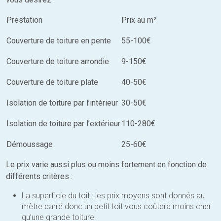
Prestation
Prix au m²
Couverture de toiture en pente
55-100€
Couverture de toiture arrondie
9-150€
Couverture de toiture plate
40-50€
Isolation de toiture par l’intérieur
30-50€
Isolation de toiture par l’extérieur
110-280€
Démoussage
25-60€
Le prix varie aussi plus ou moins fortement en fonction de
différents critères :
La superficie du toit : les prix moyens sont donnés au
mètre carré donc un petit toit vous coûtera moins cher
qu’une grande toiture.