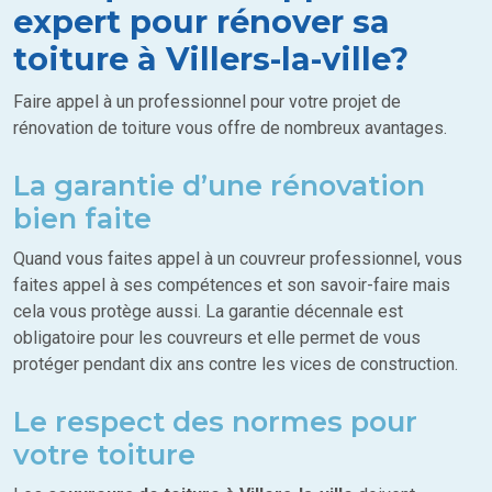
expert pour rénover sa
toiture à Villers-la-ville?
Faire appel à un professionnel pour votre projet de
rénovation de toiture vous offre de nombreux avantages.
La garantie d’une rénovation
bien faite
Quand vous faites appel à un couvreur professionnel, vous
faites appel à ses compétences et son savoir-faire mais
cela vous protège aussi. La garantie décennale est
obligatoire pour les couvreurs et elle permet de vous
protéger pendant dix ans contre les vices de construction.
Le respect des normes pour
votre toiture