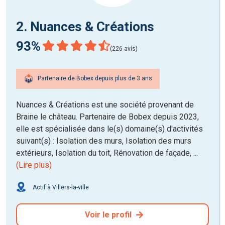
2. Nuances & Créations
93%
(226 avis)
Partenaire de Bobex depuis plus de 3 ans
Nuances & Créations est une société provenant de
Braine le château. Partenaire de Bobex depuis 2023,
elle est spécialisée dans le(s) domaine(s) d'activités
suivant(s) : Isolation des murs, Isolation des murs
extérieurs, Isolation du toit, Rénovation de façade, ...
(Lire plus)
Actif à Villers-la-ville
Voir le profil