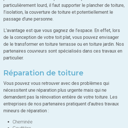
particulièrement lourd, il faut supporter le plancher de toiture,
l’isolation, la couverture de toiture et potentiellement le
passage d’une personne.
L’avantage est que vous gagnez de l’espace. En effet, lors
de la conception de votre toit plat, vous pouvez envisager
de le transformer en toiture terrasse ou en toiture jardin. Nos
partenaires couvreurs sont spécialisés dans ces travaux en
particulier.
Réparation de toiture
Vous pouvez vous retrouver avec des problèmes qui
nécessitent une réparation plus urgente mais qui ne
demandent pas la rénovation entière de votre toiture. Les
entreprises de nos partenaires pratiquent d’autres travaux
mineurs de réparation :
Cheminée