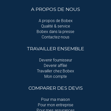
A PROPOS DE NOUS
A propos de Bobex
Qualité & service
Bobex dans la presse
Contactez-nous
TRAVAILLER ENSEMBLE
Devenir fournisseur
Devenir affilié
Travailler chez Bobex
Mon compte
COMPARER DES DEVIS
Pour ma maison
Pour mon entreprise
Pour mes assurances