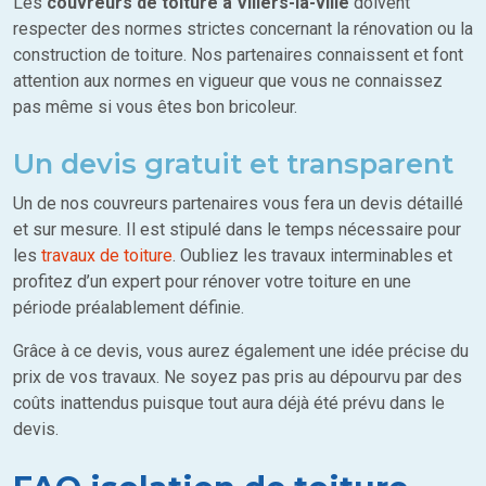
Les
couvreurs de toiture à Villers-la-ville
doivent
respecter des normes strictes concernant la rénovation ou la
construction de toiture. Nos partenaires connaissent et font
attention aux normes en vigueur que vous ne connaissez
pas même si vous êtes bon bricoleur.
Un devis gratuit et transparent
Un de nos couvreurs partenaires vous fera un devis détaillé
et sur mesure. Il est stipulé dans le temps nécessaire pour
les
travaux de toiture
. Oubliez les travaux interminables et
profitez d’un expert pour rénover votre toiture en une
période préalablement définie.
Grâce à ce devis, vous aurez également une idée précise du
prix de vos travaux. Ne soyez pas pris au dépourvu par des
coûts inattendus puisque tout aura déjà été prévu dans le
devis.