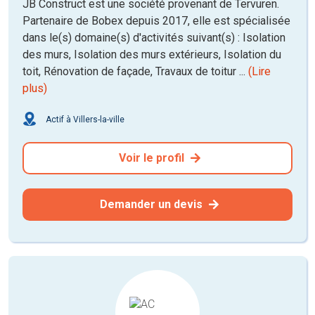
JB Construct est une société provenant de Tervuren.
Partenaire de Bobex depuis 2017, elle est spécialisée
dans le(s) domaine(s) d'activités suivant(s) : Isolation
des murs, Isolation des murs extérieurs, Isolation du
toit, Rénovation de façade, Travaux de toitur ...
(Lire
plus)
Actif à Villers-la-ville
Voir le profil
Demander un devis