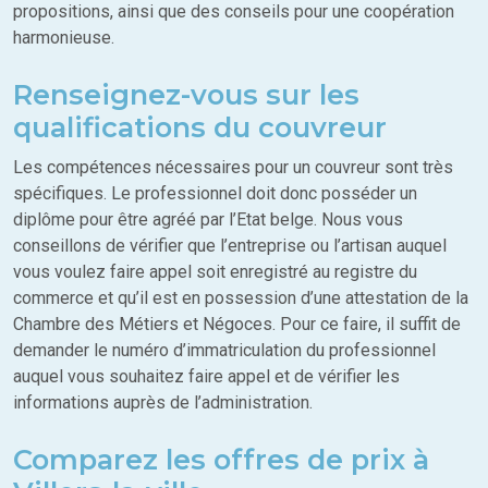
propositions, ainsi que des conseils pour une coopération
harmonieuse.
Renseignez-vous sur les
qualifications du couvreur
Les compétences nécessaires pour un couvreur sont très
spécifiques. Le professionnel doit donc posséder un
diplôme pour être agréé par l’Etat belge. Nous vous
conseillons de vérifier que l’entreprise ou l’artisan auquel
vous voulez faire appel soit enregistré au registre du
commerce et qu’il est en possession d’une attestation de la
Chambre des Métiers et Négoces. Pour ce faire, il suffit de
demander le numéro d’immatriculation du professionnel
auquel vous souhaitez faire appel et de vérifier les
informations auprès de l’administration.
Comparez les offres de prix à