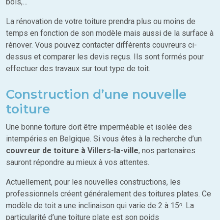
bois,…
La rénovation de votre toiture prendra plus ou moins de
temps en fonction de son modèle mais aussi de la surface à
rénover. Vous pouvez contacter différents couvreurs ci-
dessus et comparer les devis reçus. Ils sont formés pour
effectuer des travaux sur tout type de toit.
Construction d’une nouvelle
toiture
Une bonne toiture doit être imperméable et isolée des
intempéries en Belgique. Si vous êtes à la recherche d’un
couvreur de toiture à Villers-la-ville
, nos partenaires
sauront répondre au mieux à vos attentes.
Actuellement, pour les nouvelles constructions, les
professionnels créent généralement des toitures plates. Ce
modèle de toit a une inclinaison qui varie de 2 à 15ᵒ. La
particularité d’une toiture plate est son poids