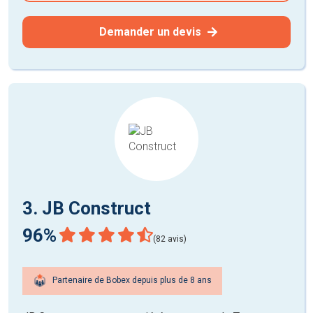
Demander un devis
3. JB Construct
96%
(82 avis)
Partenaire de Bobex depuis plus de 8 ans