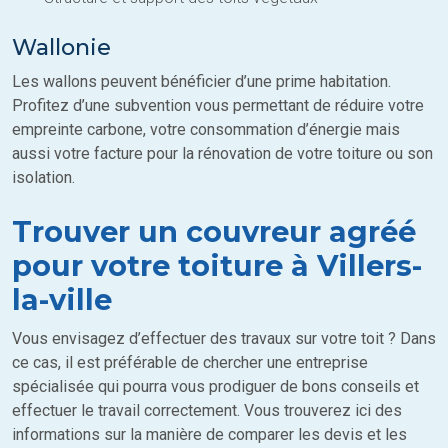
Wallonie
Les wallons peuvent bénéficier d’une prime habitation.
Profitez d’une subvention vous permettant de réduire votre
empreinte carbone, votre consommation d’énergie mais
aussi votre facture pour la rénovation de votre toiture ou son
isolation.
Trouver un couvreur agréé
pour votre toiture à Villers-
la-ville
Vous envisagez d’effectuer des travaux sur votre toit ? Dans
ce cas, il est préférable de chercher une entreprise
spécialisée qui pourra vous prodiguer de bons conseils et
effectuer le travail correctement. Vous trouverez ici des
informations sur la manière de comparer les devis et les