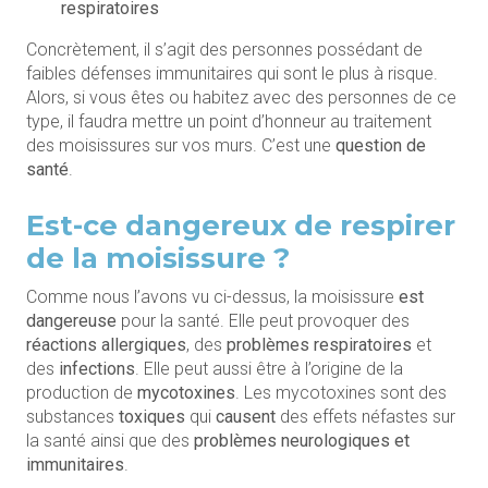
respiratoires
Concrètement, il s’agit des personnes possédant de
faibles défenses immunitaires qui sont le plus à risque.
Alors, si vous êtes ou habitez avec des personnes de ce
type, il faudra mettre un point d’honneur au traitement
des moisissures sur vos murs. C’est une
question de
santé
.
Est-ce dangereux de respirer
de la moisissure ?
Comme nous l’avons vu ci-dessus, la moisissure
est
dangereuse
pour la santé. Elle peut provoquer des
réactions allergiques
, des
problèmes respiratoires
et
des
infections
. Elle peut aussi être à l’origine de la
production de
mycotoxines
. Les mycotoxines sont des
substances
toxiques
qui
causent
des effets néfastes sur
la santé ainsi que des
problèmes neurologiques et
immunitaires
.