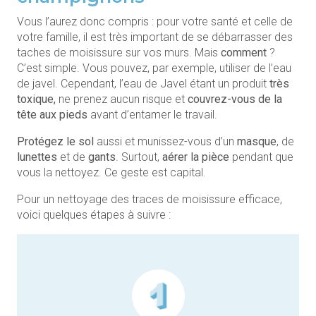
Vous l’aurez donc compris : pour votre santé et celle de
votre famille, il est très important de se débarrasser des
taches de moisissure sur vos murs. Mais
comment
?
C’est simple. Vous pouvez, par exemple, utiliser de l’eau
de javel. Cependant, l’eau de Javel étant un produit
très
toxique,
ne prenez aucun risque et
couvrez-vous de la
tête aux pieds
avant d’entamer le travail.
Protégez le sol
aussi et munissez-vous d’un
masque
, de
lunettes
et de
gants
. Surtout,
aérer la pièce
pendant que
vous la nettoyez. Ce geste est capital.
Pour un nettoyage des traces de moisissure efficace,
voici quelques étapes à suivre :