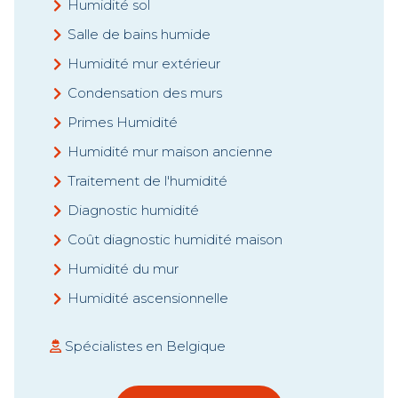
Humidité sol
Salle de bains humide
Humidité mur extérieur
Condensation des murs
Primes Humidité
Humidité mur maison ancienne
Traitement de l'humidité
Diagnostic humidité
Coût diagnostic humidité maison
Humidité du mur
Humidité ascensionnelle
Spécialistes en Belgique