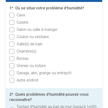
1*. Où se situe votre problème d'humidité?
Cave
Cuisine
Salon ou salle à manger
Couloir ou vestiaire
Salle(s) de bain
Chambre(s)
Bureau
Grenier ou toiture
Garage, abri, grange ou entrepôt
Autre endroit
2*. Quels problèmes d’humidité pouvez-vous
reconnaître?
Taches d’humidité au bas du mur (jusqu’à 1m50