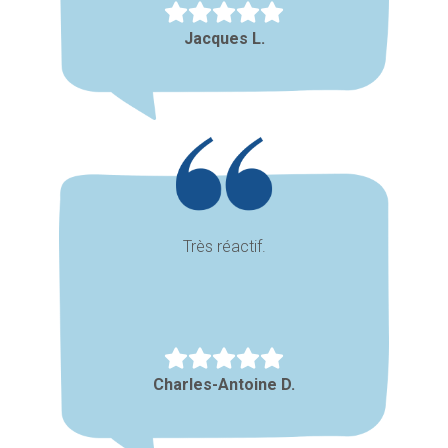
Jacques L.
Très réactif.
Charles-Antoine D.