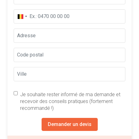
Je souhaite rester informé de ma demande et
recevoir des conseils pratiques (fortement
recommandé !)
Demander un devis