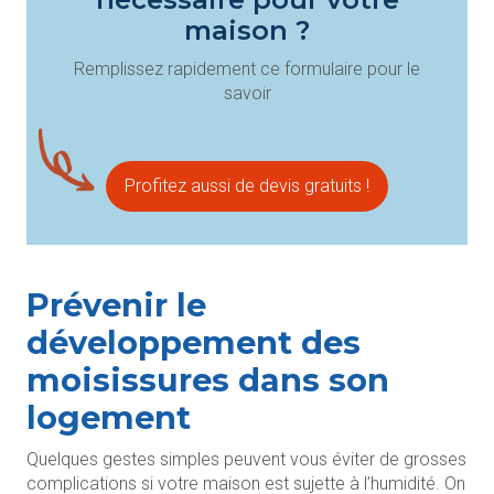
maison ?
Remplissez rapidement ce formulaire pour le
savoir
Profitez aussi de devis gratuits !
Prévenir le
développement des
moisissures dans son
logement
Quelques gestes simples peuvent vous éviter de grosses
complications si votre maison est sujette à l’humidité. On