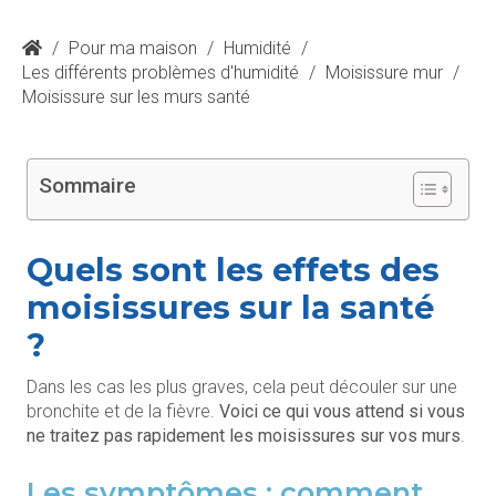
/
Pour ma maison
/
Humidité
/
Les différents problèmes d'humidité
/
Moisissure mur
/
Moisissure sur les murs santé
Sommaire
Quels sont les effets des
moisissures sur la santé
?
Dans les cas les plus graves, cela peut découler sur une
bronchite et de la fièvre.
Voici ce qui vous attend si vous
ne traitez pas rapidement les moisissures sur vos murs
.
Les symptômes : comment