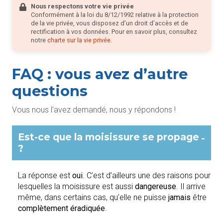
Nous respectons votre vie privée
Conformément à la loi du 8/12/1992 relative à la protection
de la vie privée, vous disposez d’un droit d’accès et de
rectification à vos données. Pour en savoir plus, consultez
notre
charte sur la vie privée
.
FAQ : vous avez d’autre
questions
Vous nous l’avez demandé, nous y répondons !
Est-ce que la moisissure se propage
-
?
La réponse est
oui
. C’est d’ailleurs une des raisons pour
lesquelles la moisissure est aussi
dangereuse
. Il arrive
même, dans certains cas, qu’elle ne puisse
jamais
être
complètement éradiquée
.