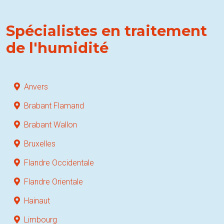
Spécialistes en traitement
de l'humidité
Anvers
Brabant Flamand
Brabant Wallon
Bruxelles
Flandre Occidentale
Flandre Orientale
Hainaut
Limbourg