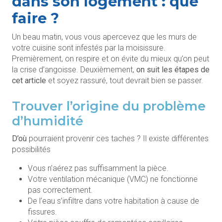
dans son logement : que
faire ?
Un beau matin, vous vous apercevez que les murs de
votre cuisine sont infestés par la moisissure.
Premièrement, on respire et on évite du mieux qu’on peut
la crise d’angoisse. Deuxièmement,
on suit les étapes de
cet article
et soyez rassuré, tout devrait bien se passer.
Trouver l’origine du problème
d’humidité
D’où
pourraient provenir ces taches ? Il existe différentes
possibilités
Vous n’aérez pas suffisamment la pièce.
Votre ventilation mécanique (VMC) ne fonctionne
pas correctement.
De l’eau s’infiltre dans votre habitation à cause de
fissures.