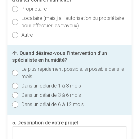
Propriétaire
Locataire (mais j’ai l’autorisation du propriétaire
pour effectuer les travaux)
Autre
4*. Quand désirez-vous l’intervention d’un
spécialiste en humidité?
Le plus rapidement possible, si possible dans le
mois
Dans un délai de 1 à 3 mois
Dans un délai de 3 à 6 mois
Dans un délai de 6 à 12 mois
5. Description de votre projet