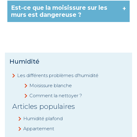
Est-ce que la moisissure sur les
+
murs est dangereuse ?
Humidité
Les différents problèmes d'humidité
Moisissure blanche
Comment la nettoyer ?
Articles populaires
Humidité plafond
Appartement