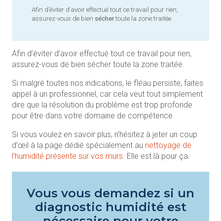
Afin d’éviter d’avoir effectué tout ce travail pour rien,
assurez-vous de bien
sécher
toute la zone traitée.
Afin d’éviter d’avoir effectué tout ce travail pour rien,
assurez-vous de bien sécher toute la zone traitée.
Si malgré toutes nos indications, le fléau persiste, faites
appel à un professionnel, car cela veut tout simplement
dire que la résolution du problème est trop profonde
pour être dans votre domaine de compétence.
Si vous voulez en savoir plus, n’hésitez à jeter un coup
d’œil à la page dédié spécialement au
nettoyage de
l’humidité présente sur vos murs
. Elle est là pour ça.
Vous vous demandez si un
diagnostic humidité est
nécessaire pour votre