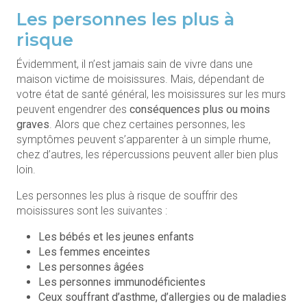
Les personnes les plus à
risque
Évidemment, il n’est jamais sain de vivre dans une
maison victime de moisissures. Mais, dépendant de
votre état de santé général, les moisissures sur les murs
peuvent engendrer des
conséquences plus ou moins
graves
. Alors que chez certaines personnes, les
symptômes peuvent s’apparenter à un simple rhume,
chez d’autres, les répercussions peuvent aller bien plus
loin.
Les personnes les plus à risque de souffrir des
moisissures sont les suivantes :
Les bébés et les jeunes enfants
Les femmes enceintes
Les personnes âgées
Les personnes immunodéficientes
Ceux souffrant d’asthme, d’allergies ou de maladies