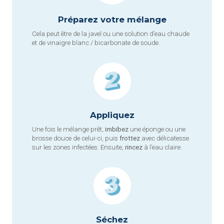
Préparez votre mélange
Cela peut être de la javel ou une solution d’eau chaude
et de vinaigre blanc / bicarbonate de soude.
Appliquez
Une fois le mélange prêt,
imbibez
une éponge ou une
brosse douce de celui-ci, puis
frottez
avec délicatesse
sur les zones infectées. Ensuite,
rincez
à l’eau claire.
Séchez