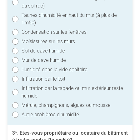
du sol rdc)
Taches d’humidité en haut du mur (à plus de
1m50)
Condensation sur les fenêtres
Moisissures sur les murs
Sol de cave humide
Mur de cave humide
Humidité dans le vide sanitaire
Infiltration par le toit
Infiltration par la façade ou mur extérieur reste
humide
Mérule, champignons, algues ou mousse
Autre problème d’humidité
3*. Etes-vous propriétaire ou locataire du bâtiment
à traiter contre l’humidité?