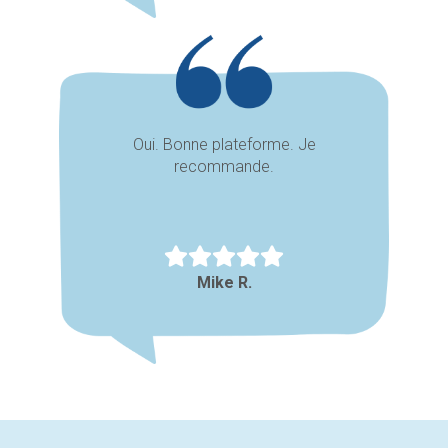
Oui. Bonne plateforme. Je
recommande.
Mike R.