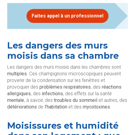
Faites appel à un professionnel
Les dangers des murs
moisis dans sa chambre
Les dangers des murs moisis dans les chambres sont
multiples
. Ces champignons microscopiques peuvent
provenir de la condensation sur les fenêtres et
provoquer des
problèmes respiratoires
, des
réactions
allergiques
, des
infections
, des effets sur la santé
mentale
, à savoir, des
troubles du sommeil
et autres, des
détériorations
de
l’habitation
et des
mycotoxines
.
Moisissures et humidité