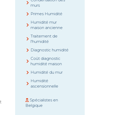
murs
Primes Humidité
Humidité mur
s
maison ancienne
Traitement de
l'humidité
Diagnostic humidité
Coût diagnostic
humidité maison
Humidité du mur
Humidité
ascensionnelle
Spécialistes en
t
Belgique