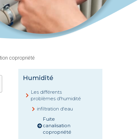
ation copropriété
Humidité
Les différents
problèmes d'humidité
infiltration d'eau
Fuite
canalisation
copropriété