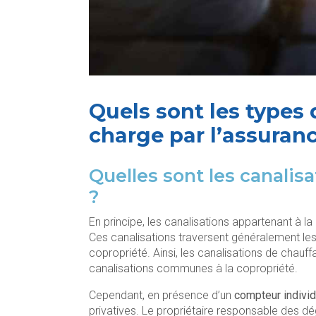
Quels sont les types 
charge par l’assuran
Quelles sont les canalis
?
En principe, les canalisations appartenant à
Ces canalisations traversent généralement les 
copropriété. Ainsi, les canalisations de chauf
canalisations communes à la copropriété.
Cependant, en présence d’un
compteur individ
privatives. Le propriétaire responsable des d