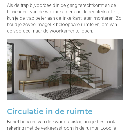
Als de trap bijvoorbeeld in de gang terechtkomt en de
binnendeur van de woningkamer aan de rechterkant zit,
kun je de trap beter aan de linkerkant laten monteren. Zo
houd je zoveel mogelijk beloopbare ruimte vrij om van
de voordeur naar de woonkamer te lopen.
Circulatie in de ruimte
Bij het bepalen van de kwartdraaislag hou je best ook
rekening met de verkeersstroom in de ruimte. Loop je