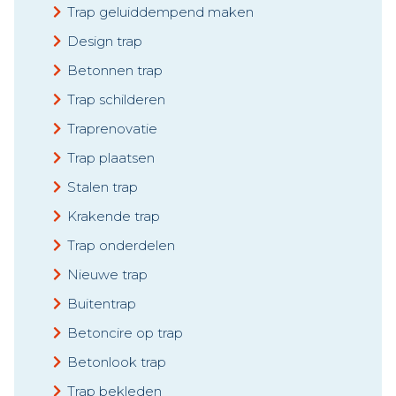
Trap geluiddempend maken
Design trap
Betonnen trap
Trap schilderen
Traprenovatie
Trap plaatsen
Stalen trap
Krakende trap
Trap onderdelen
Nieuwe trap
Buitentrap
Betoncire op trap
Betonlook trap
Trap bekleden