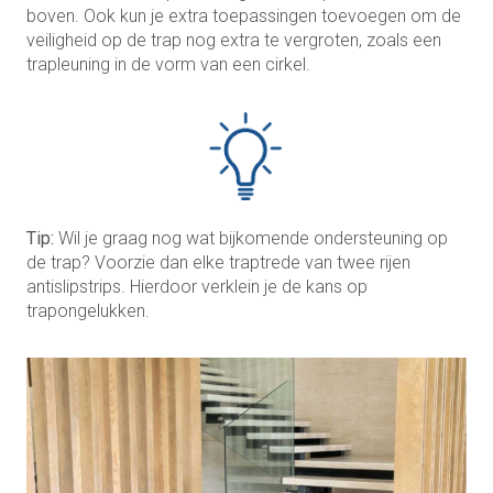
boven. Ook kun je extra toepassingen toevoegen om de
veiligheid op de trap nog extra te vergroten, zoals een
trapleuning in de vorm van een cirkel.
Tip:
Wil je graag nog wat bijkomende ondersteuning op
de trap? Voorzie dan elke traptrede van twee rijen
antislipstrips. Hierdoor verklein je de kans op
trapongelukken.