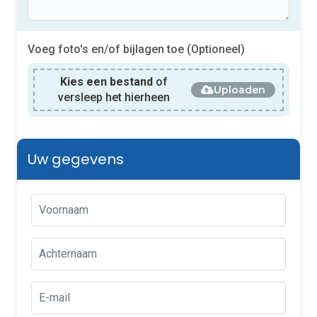
Voeg foto's en/of bijlagen toe (Optioneel)
Kies een bestand
of
Uploaden
versleep het hierheen
Uw gegevens