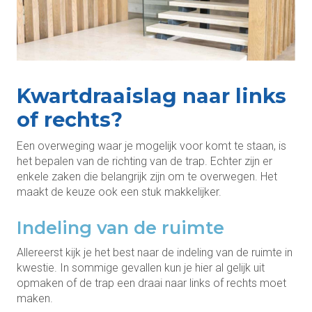
Kwartdraaislag naar links
of rechts?
Een overweging waar je mogelijk voor komt te staan, is
het bepalen van de richting van de trap. Echter zijn er
enkele zaken die belangrijk zijn om te overwegen. Het
maakt de keuze ook een stuk makkelijker.
Indeling van de ruimte
Allereerst kijk je het best naar de indeling van de ruimte in
kwestie. In sommige gevallen kun je hier al gelijk uit
opmaken of de trap een draai naar links of rechts moet
maken.