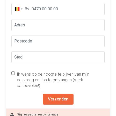
Ik wens op de hoogte te blijven van mijn
aanvraag en tips te ontvangen (sterk
aanbevolen!)
Verzenden
Wij respecteren uw privacy