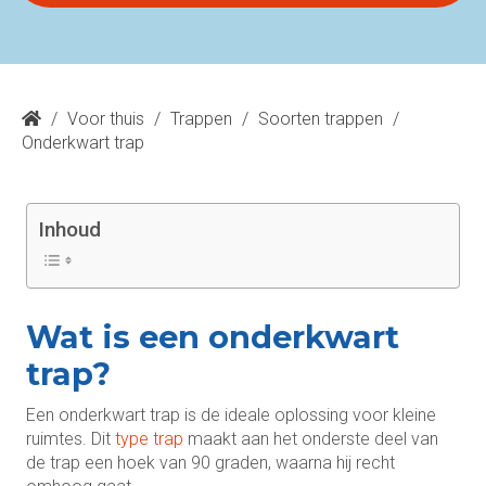
/
Voor thuis
/
Trappen
/
Soorten trappen
/
Onderkwart trap
Inhoud
Wat is een onderkwart
trap?
Een onderkwart trap is de ideale oplossing voor kleine
ruimtes. Dit
type trap
maakt aan het onderste deel van
de trap een hoek van 90 graden, waarna hij recht