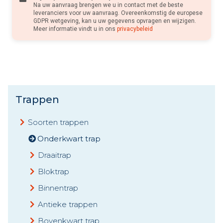
Na uw aanvraag brengen we u in contact met de beste
leveranciers voor uw aanvraag. Overeenkomstig de europese
GDPR wetgeving, kan u uw gegevens opvragen en wijzigen.
Meer informatie vindt u in ons
privacybeleid
Trappen
Soorten trappen
Onderkwart trap
Draaitrap
Bloktrap
Binnentrap
Antieke trappen
Bovenkwart trap