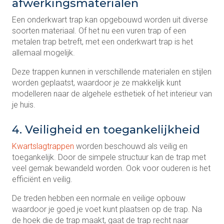
afwerkingsmaterialen
Een onderkwart trap kan opgebouwd worden uit diverse
soorten materiaal. Of het nu een vuren trap of een
metalen trap betreft, met een onderkwart trap is het
allemaal mogelijk.
Deze trappen kunnen in verschillende materialen en stijlen
worden geplaatst, waardoor je ze makkelijk kunt
modelleren naar de algehele esthetiek of het interieur van
je huis.
4. Veiligheid en toegankelijkheid
Kwartslagtrappen
worden beschouwd als veilig en
toegankelijk. Door de simpele structuur kan de trap met
veel gemak bewandeld worden. Ook voor ouderen is het
efficiënt en veilig.
De treden hebben een normale en veilige opbouw
waardoor je goed je voet kunt plaatsen op de trap. Na
de hoek die de trap maakt, gaat de trap recht naar