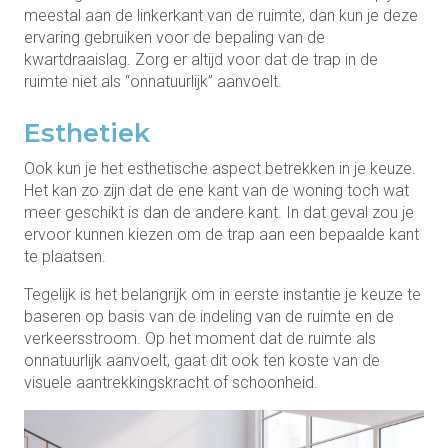
meestal aan de linkerkant van de ruimte, dan kun je deze
ervaring gebruiken voor de bepaling van de
kwartdraaislag. Zorg er altijd voor dat de trap in de
ruimte niet als “onnatuurlijk” aanvoelt.
Esthetiek
Ook kun je het esthetische aspect betrekken in je keuze.
Het kan zo zijn dat de ene kant van de woning toch wat
meer geschikt is dan de andere kant. In dat geval zou je
ervoor kunnen kiezen om de trap aan een bepaalde kant
te plaatsen.
Tegelijk is het belangrijk om in eerste instantie je keuze te
baseren op basis van de indeling van de ruimte en de
verkeersstroom. Op het moment dat de ruimte als
onnatuurlijk aanvoelt, gaat dit ook ten koste van de
visuele aantrekkingskracht of schoonheid.