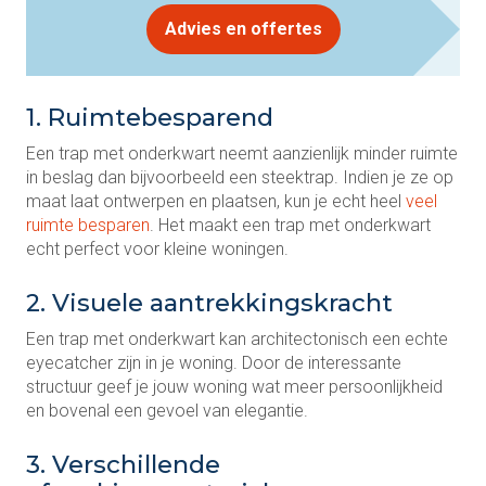
Advies en offertes
1. Ruimtebesparend
Een trap met onderkwart neemt aanzienlijk minder ruimte
in beslag dan bijvoorbeeld een steektrap. Indien je ze op
maat laat ontwerpen en plaatsen, kun je echt heel
veel
ruimte besparen
. Het maakt een trap met onderkwart
echt perfect voor kleine woningen.
2. Visuele aantrekkingskracht
Een trap met onderkwart kan architectonisch een echte
eyecatcher zijn in je woning. Door de interessante
structuur geef je jouw woning wat meer persoonlijkheid
en bovenal een gevoel van elegantie.
3. Verschillende