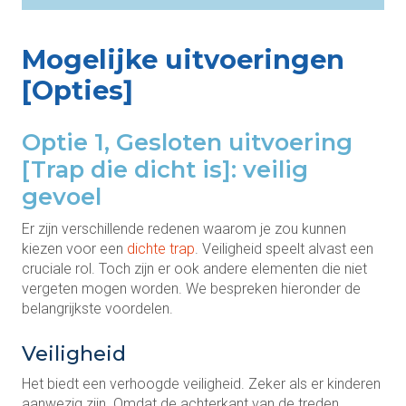
Mogelijke uitvoeringen
[Opties]
Optie 1, Gesloten uitvoering
[Trap die dicht is]: veilig
gevoel
Er zijn verschillende redenen waarom je zou kunnen
kiezen voor een
dichte trap
. Veiligheid speelt alvast een
cruciale rol. Toch zijn er ook andere elementen die niet
vergeten mogen worden. We bespreken hieronder de
belangrijkste voordelen.
Veiligheid
Het biedt een verhoogde veiligheid. Zeker als er kinderen
aanwezig zijn. Omdat de achterkant van de treden