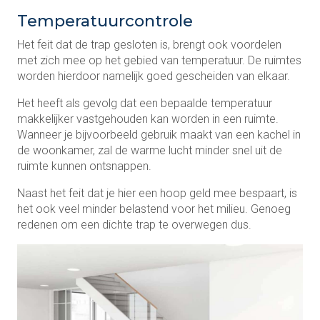
Temperatuurcontrole
Het feit dat de trap gesloten is, brengt ook voordelen
met zich mee op het gebied van temperatuur. De ruimtes
worden hierdoor namelijk goed gescheiden van elkaar.
Het heeft als gevolg dat een bepaalde temperatuur
makkelijker vastgehouden kan worden in een ruimte.
Wanneer je bijvoorbeeld gebruik maakt van een kachel in
de woonkamer, zal de warme lucht minder snel uit de
ruimte kunnen ontsnappen.
Naast het feit dat je hier een hoop geld mee bespaart, is
het ook veel minder belastend voor het milieu. Genoeg
redenen om een dichte trap te overwegen dus.