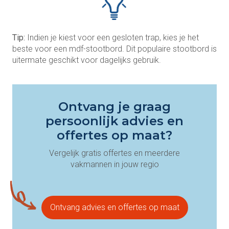
Tip:
Indien je kiest voor een gesloten trap, kies je het
beste voor een mdf-stootbord. Dit populaire stootbord is
uitermate geschikt voor dagelijks gebruik.
Ontvang je graag
persoonlijk advies en
offertes op maat?
Vergelijk gratis offertes en meerdere
vakmannen in jouw regio
Ontvang advies en offertes op maat