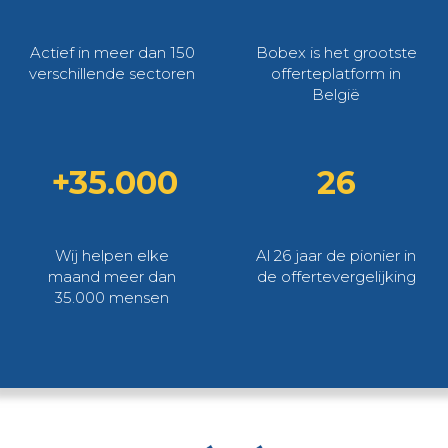
Actief in meer dan 150
Bobex is het grootste
verschillende sectoren
offerteplatform in
België
+35.000
26
Wij helpen elke
Al 26 jaar de pionier in
maand meer dan
de offertevergelijking
35.000 mensen