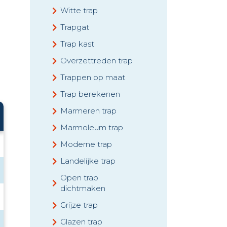
Witte trap
Trapgat
Trap kast
Overzettreden trap
Trappen op maat
Trap berekenen
Marmeren trap
Marmoleum trap
Moderne trap
Landelijke trap
Open trap
dichtmaken
Grijze trap
Glazen trap