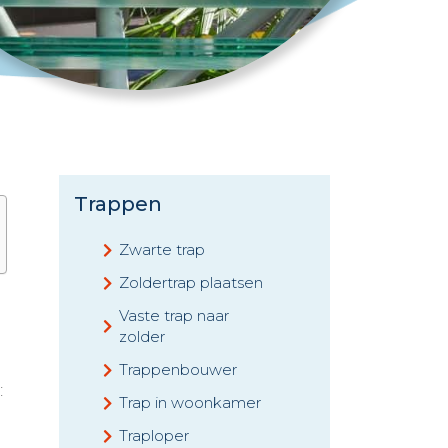
Trappen
Zwarte trap
Zoldertrap plaatsen
Vaste trap naar
zolder
Trappenbouwer
:
Trap in woonkamer
Traploper