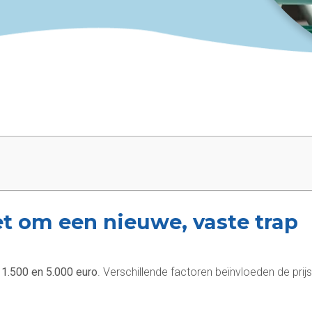
et om een nieuwe, vaste trap
e
1.500 en 5.000 euro
. Verschillende factoren beïnvloeden de prijs