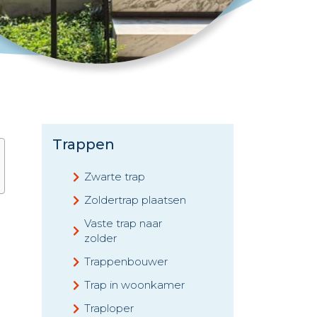
Trappen
Zwarte trap
Zoldertrap plaatsen
Vaste trap naar
zolder
Trappenbouwer
Trap in woonkamer
Traploper