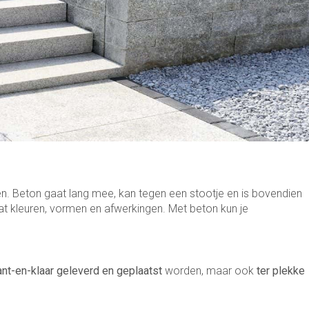
n. Beton gaat lang mee, kan tegen een stootje en is bovendien
wat kleuren, vormen en afwerkingen. Met beton kun je
ant-en-klaar geleverd en geplaatst
worden, maar ook
ter plekke