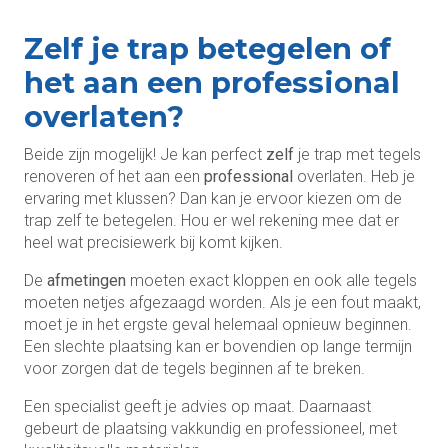
Zelf je trap betegelen of
het aan een professional
overlaten?
Beide zijn mogelijk! Je kan perfect
zelf
je trap
met tegels
renoveren of het aan een
professional
overlaten. Heb je
ervaring met klussen? Dan kan je ervoor kiezen om de
trap zelf te betegelen. Hou er wel rekening mee dat er
heel wat precisiewerk bij komt kijken.
De
afmetingen
moeten exact kloppen en ook alle tegels
moeten netjes afgezaagd worden. Als je een fout maakt,
moet je in het ergste geval helemaal opnieuw beginnen.
Een slechte plaatsing kan er bovendien op lange termijn
voor zorgen dat de tegels beginnen af te breken.
Een specialist geeft je advies op maat. Daarnaast
gebeurt de plaatsing vakkundig en professioneel, met