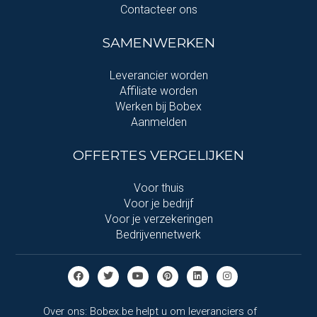
Contacteer ons
SAMENWERKEN
Leverancier worden
Affiliate worden
Werken bij Bobex
Aanmelden
OFFERTES VERGELIJKEN
Voor thuis
Voor je bedrijf
Voor je verzekeringen
Bedrijvennetwerk
Over ons: Bobex.be helpt u om leveranciers of