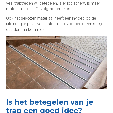
veel traptreden wil betegelen, is er logischerwijs meer
materiaal nodig. Gevolg: hogere kosten.
Ook het
gekozen materiaal
heeft een invloed op de
uiteindelijke prijs. Natuursteen is bijvoorbeeld een stukje
duurder dan keramiek.
Is het betegelen van je
trap een goed idee?