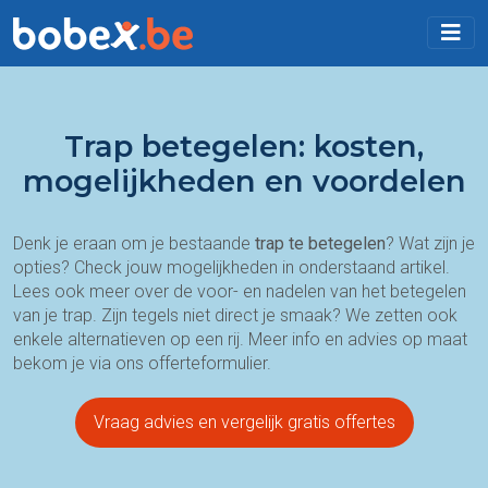
Trap betegelen: kosten,
mogelijkheden en voordelen
Denk je eraan om je bestaande
trap
te betegelen
? Wat zijn je
opties? Check jouw mogelijkheden in onderstaand artikel.
Lees ook meer over de voor- en nadelen van het betegelen
van je trap. Zijn tegels niet direct je smaak? We zetten ook
enkele alternatieven op een rij. Meer info en advies op maat
bekom je via ons offerteformulier.
Vraag advies en vergelijk gratis offertes