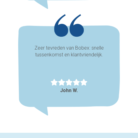
Zeer tevreden van Bobex: snelle
tussenkomst en klantvriendelijk.
John W.