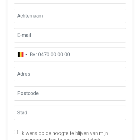
Ik wens op de hoogte te blijven van mijn