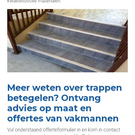
kwaliteitsvolle materialen.
Meer weten over trappen
betegelen? Ontvang
advies op maat en
offertes van vakmannen
Vul onderstaand offerteformulier in en kom in contact