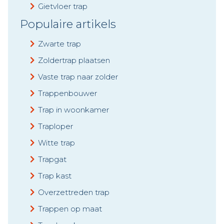
Gietvloer trap
Populaire artikels
Zwarte trap
Zoldertrap plaatsen
Vaste trap naar zolder
Trappenbouwer
Trap in woonkamer
Traploper
Witte trap
Trapgat
Trap kast
Overzettreden trap
Trappen op maat