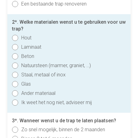
Een bestaande trap renoveren
2*. Welke materialen wenst u te gebruiken voor uw
trap?
Hout
Laminaat
Beton
Natuursteen (marmer, graniet, …)
Staal, metaal of inox
Glas
Ander materiaal
Ik weet het nog niet, adviseer mij
3*. Wanneer wenst u de trap te laten plaatsen?
Zo snel mogelijk, binnen de 2 maanden