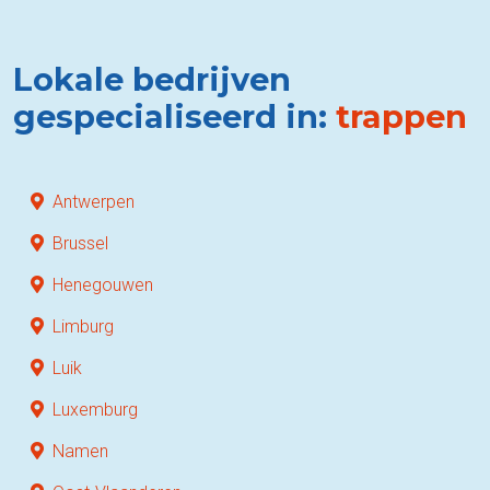
Lokale bedrijven
gespecialiseerd in:
trappen
Antwerpen
Brussel
Henegouwen
Limburg
Luik
Luxemburg
Namen