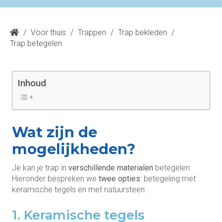
/
Voor thuis
/
Trappen
/
Trap bekleden
/
Trap betegelen
Inhoud
Wat zijn de
mogelijkheden?
Je kan je trap in
verschillende materialen
betegelen.
Hieronder bespreken we
twee opties
: betegeling met
keramische tegels en met natuursteen.
1. Keramische tegels