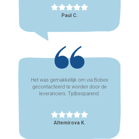
Paul C.
Het was gemakkellijk om via Bobex
gecontacteerd te worden door de
leveranciers. Tijdbesparend.
Altemirova K.