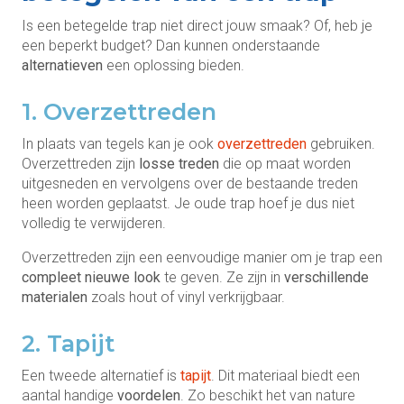
Is een betegelde trap niet direct jouw smaak? Of, heb je
een beperkt budget? Dan kunnen onderstaande
alternatieven
een oplossing bieden.
1. Overzettreden
In plaats van tegels kan je ook
overzettreden
gebruiken.
Overzettreden zijn
losse treden
die op maat worden
uitgesneden en vervolgens over de bestaande treden
heen worden geplaatst. Je oude trap hoef je dus niet
volledig te verwijderen.
Overzettreden zijn een eenvoudige manier om je trap een
compleet nieuwe look
te geven. Ze zijn in
verschillende
materialen
zoals hout of vinyl verkrijgbaar.
2. Tapijt
Een tweede alternatief is
tapijt
. Dit materiaal biedt een
aantal handige
voordelen
. Zo beschikt het van nature