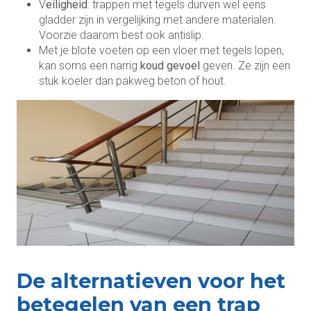
V
eiligheid
: trappen met tegels durven wel eens
gladder zijn in vergelijking met andere materialen.
Voorzie daarom best ook antislip.
Met je blote voeten op een vloer met tegels lopen,
kan soms een narrig
koud gevoel
geven. Ze zijn een
stuk koeler dan pakweg beton of hout.
De alternatieven voor het
betegelen van een trap