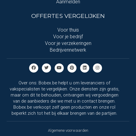
Aanmelden
OFFERTES VERGELIJKEN
Voor thuis
Voor je bedrijf
Voor je verzekeringen
Bedrijvennetwerk
Over ons: Bobex.be helpt u om leveranciers of
vakspecialisten te vergelijken. Onze diensten zijn gratis,
maar om dit te behouden, ontvangen wij vergoedingen
van de aanbieders die we met u in contact brengen.
Bobex.be verkoopt zelf geen producten en onze rol
beperkt zich tot het bij elkaar brengen van de partijen.
Algemene voorwaarden