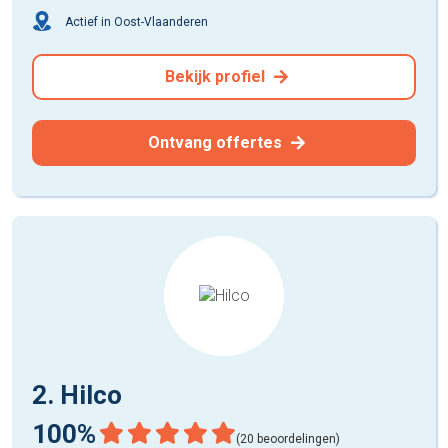
Actief in Oost-Vlaanderen
Bekijk profiel
Ontvang offertes
2. Hilco
100%
(20 beoordelingen)