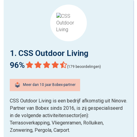
1. CSS Outdoor Living
96%
(179 beoordelingen)
Meer dan 10 jaar Bobex-partner
CSS Outdoor Living is een bedrijf afkomstig uit Ninove.
Partner van Bobex sinds 2016, is zij gespecialiseerd
in de volgende activiteitensector(en):
Terrasoverkapping, Vliegenramen, Rolluiken,
Zonwering, Pergola, Carport.