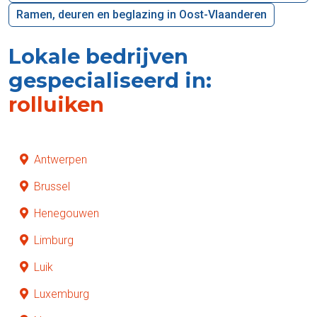
Ramen, deuren en beglazing in Oost-Vlaanderen
Lokale bedrijven
gespecialiseerd in:
rolluiken
Antwerpen
Brussel
Henegouwen
Limburg
Luik
Luxemburg