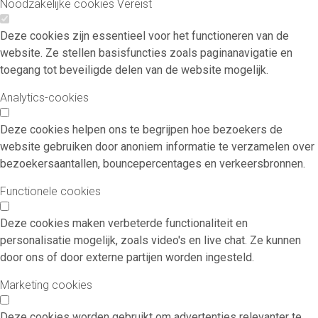
Noodzakelijke cookies
Vereist
Deze cookies zijn essentieel voor het functioneren van de
website. Ze stellen basisfuncties zoals paginanavigatie en
toegang tot beveiligde delen van de website mogelijk.
Analytics-cookies
Deze cookies helpen ons te begrijpen hoe bezoekers de
website gebruiken door anoniem informatie te verzamelen over
bezoekersaantallen, bouncepercentages en verkeersbronnen.
Functionele cookies
Deze cookies maken verbeterde functionaliteit en
personalisatie mogelijk, zoals video's en live chat. Ze kunnen
door ons of door externe partijen worden ingesteld.
Marketing cookies
Deze cookies worden gebruikt om advertenties relevanter te