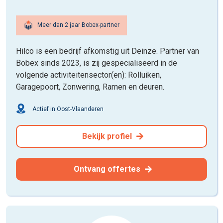
Meer dan 2 jaar Bobex-partner
Hilco is een bedrijf afkomstig uit Deinze. Partner van
Bobex sinds 2023, is zij gespecialiseerd in de
volgende activiteitensector(en): Rolluiken,
Garagepoort, Zonwering, Ramen en deuren.
Actief in Oost-Vlaanderen
Bekijk profiel
Ontvang offertes