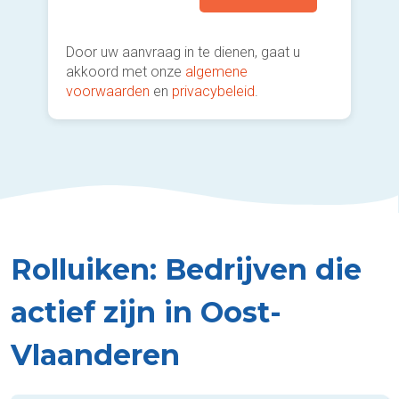
Door uw aanvraag in te dienen, gaat u
akkoord met onze
algemene
voorwaarden
en
privacybeleid
.
Rolluiken: Bedrijven die
actief zijn in Oost-
Vlaanderen