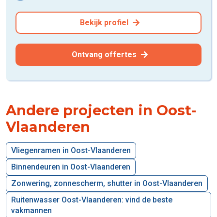
Bekijk profiel
Ontvang offertes
Andere projecten in Oost-
Vlaanderen
Vliegenramen in Oost-Vlaanderen
Binnendeuren in Oost-Vlaanderen
Zonwering, zonnescherm, shutter in Oost-Vlaanderen
Ruitenwasser Oost-Vlaanderen: vind de beste
vakmannen