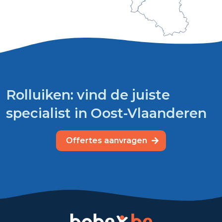
Rolluiken: vind de juiste
specialist in Oost-Vlaanderen
Offertes aanvragen