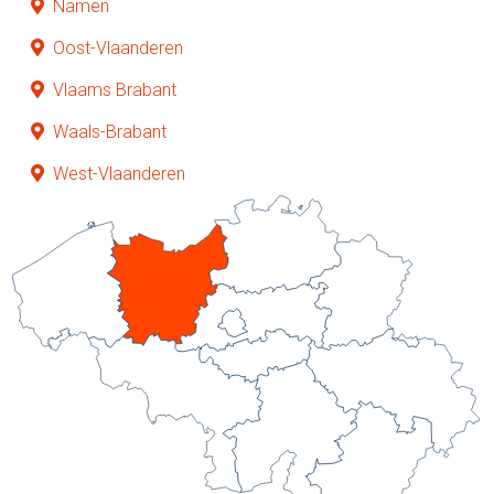
Namen
Oost-Vlaanderen
Vlaams Brabant
Waals-Brabant
West-Vlaanderen