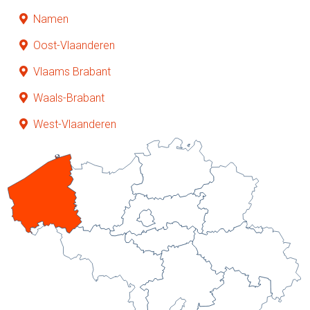
Namen
Oost-Vlaanderen
Vlaams Brabant
Waals-Brabant
West-Vlaanderen