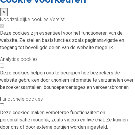
×
Noodzakelijke cookies
Vereist
Deze cookies zijn essentieel voor het functioneren van de
website. Ze stellen basisfuncties zoals paginanavigatie en
toegang tot beveiligde delen van de website mogelijk.
Analytics-cookies
Deze cookies helpen ons te begrijpen hoe bezoekers de
website gebruiken door anoniem informatie te verzamelen over
bezoekersaantallen, bouncepercentages en verkeersbronnen.
Functionele cookies
Deze cookies maken verbeterde functionaliteit en
personalisatie mogelijk, zoals video's en live chat. Ze kunnen
door ons of door externe partijen worden ingesteld.