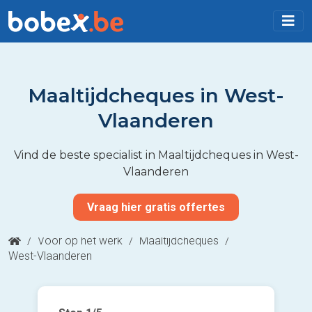
Maaltijdcheques in West-
Vlaanderen
Vind de beste specialist in Maaltijdcheques in West-
Vlaanderen
Vraag hier gratis offertes
/
Voor op het werk
/
Maaltijdcheques
/
West-Vlaanderen