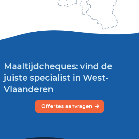
Maaltijdcheques: vind de
juiste specialist in West-
Vlaanderen
Offertes aanvragen