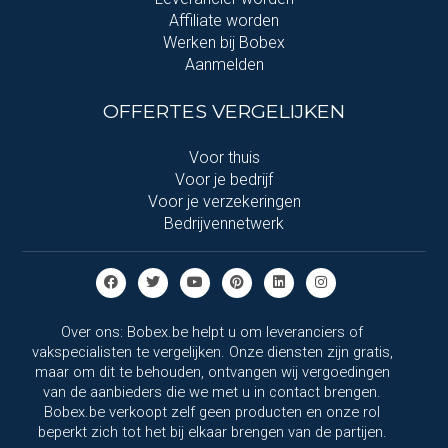
Affiliate worden
Werken bij Bobex
Aanmelden
OFFERTES VERGELIJKEN
Voor thuis
Voor je bedrijf
Voor je verzekeringen
Bedrijvennetwerk
Over ons: Bobex.be helpt u om leveranciers of
vakspecialisten te vergelijken. Onze diensten zijn gratis,
maar om dit te behouden, ontvangen wij vergoedingen
van de aanbieders die we met u in contact brengen.
Bobex.be verkoopt zelf geen producten en onze rol
beperkt zich tot het bij elkaar brengen van de partijen.