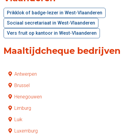
Prikklok of badge-lezer in West-Vlaanderen
Sociaal secretariaat in West-Vlaanderen
Vers fruit op kantoor in West-Vlaanderen
Maaltijdcheque bedrijven
Antwerpen
Brussel
Henegouwen
Limburg
Luik
Luxemburg