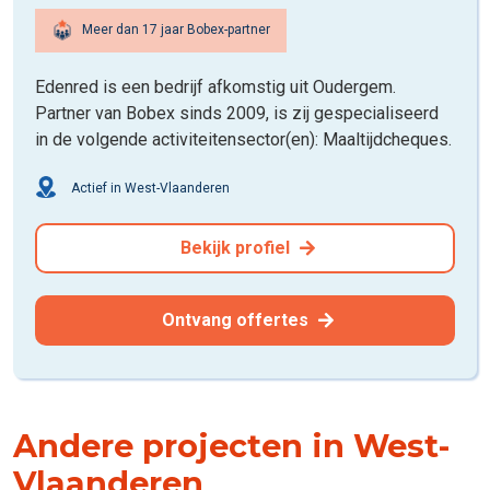
Meer dan 17 jaar Bobex-partner
Edenred is een bedrijf afkomstig uit Oudergem.
Partner van Bobex sinds 2009, is zij gespecialiseerd
in de volgende activiteitensector(en): Maaltijdcheques.
Actief in West-Vlaanderen
Bekijk profiel
Ontvang offertes
Andere projecten in West-
Vlaanderen