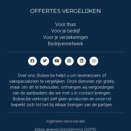
OFFERTES VERGELIJKEN
Voor thuis
Voor je bedrijf
Voor je verzekeringen
Bedrijvennetwerk
Over ons: Bobex.be helpt u om leveranciers of
vakspecialisten te vergelijken. Onze diensten zijn gratis,
maar om dit te behouden, ontvangen wij vergoedingen
van de aanbieders die we met u in contact brengen.
Bobex.be verkoopt zelf geen producten en onze rol
beperkt zich tot het bij elkaar brengen van de partijen.
Algemene voorwaarden
Bobex gegevensbescherming (GDPR)