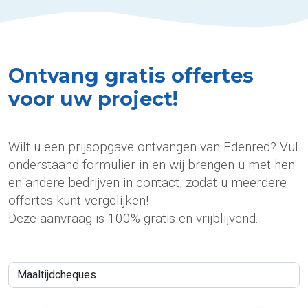
Ontvang gratis offertes
voor uw project!
Wilt u een prijsopgave ontvangen van Edenred? Vul
onderstaand formulier in en wij brengen u met hen
en andere bedrijven in contact, zodat u meerdere
offertes kunt vergelijken!
Deze aanvraag is 100% gratis en vrijblijvend.