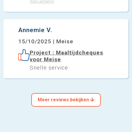
Toon vertaling
Annemie V.
15/10/2025 | Meise
Project : Maaltijdcheques
voor Meise
Snelle service
Meer reviews bekijken