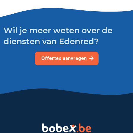
Wil je meer weten over de
diensten van Edenred?
Offertes aanvragen