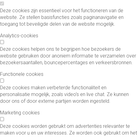
Deze cookies zijn essentieel voor het functioneren van de
website. Ze stellen basisfuncties zoals paginanavigatie en
toegang tot beveiligde delen van de website mogelijk.
Analytics-cookies
Deze cookies helpen ons te begrijpen hoe bezoekers de
website gebruiken door anoniem informatie te verzamelen over
bezoekersaantallen, bouncepercentages en verkeersbronnen.
Functionele cookies
Deze cookies maken verbeterde functionaliteit en
personalisatie mogelijk, zoals video's en live chat. Ze kunnen
door ons of door externe partijen worden ingesteld.
Marketing cookies
Deze cookies worden gebruikt om advertenties relevanter te
maken voor u en uw interesses. Ze worden ook gebruikt om het