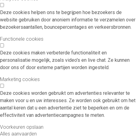
Deze cookies helpen ons te begrijpen hoe bezoekers de
website gebruiken door anoniem informatie te verzamelen over
bezoekersaantallen, bouncepercentages en verkeersbronnen.
Functionele cookies
Deze cookies maken verbeterde functionaliteit en
personalisatie mogelijk, zoals video's en live chat. Ze kunnen
door ons of door externe partijen worden ingesteld.
Marketing cookies
Deze cookies worden gebruikt om advertenties relevanter te
maken voor u en uw interesses. Ze worden ook gebruikt om het
aantal keren dat u een advertentie ziet te beperken en om de
effectiviteit van advertentiecampagnes te meten.
Voorkeuren opslaan
Alles aanvaarden