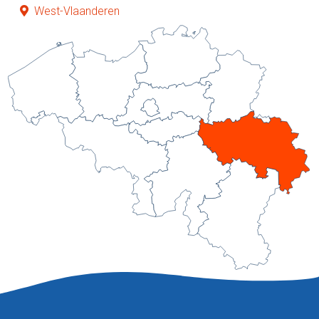
West-Vlaanderen