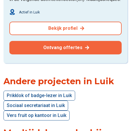
Actief in Luik
Bekijk profiel
Ontvang offertes
Andere projecten in Luik
Prikklok of badge-lezer in Luik
Sociaal secretariaat in Luik
Vers fruit op kantoor in Luik