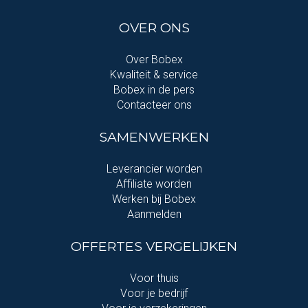
OVER ONS
Over Bobex
Kwaliteit & service
Bobex in de pers
Contacteer ons
SAMENWERKEN
Leverancier worden
Affiliate worden
Werken bij Bobex
Aanmelden
OFFERTES VERGELIJKEN
Voor thuis
Voor je bedrijf