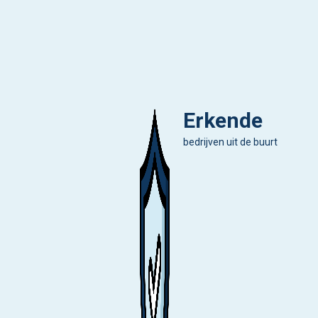
Erkende
bedrijven uit de buurt