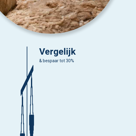
Vergelijk
& bespaar tot 30%