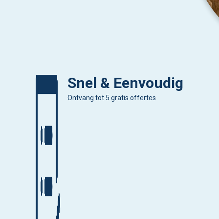
Snel & Eenvoudig
Ontvang tot 5 gratis offertes