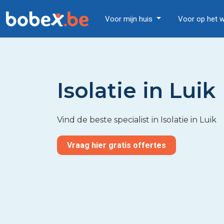
Voor mijn huis
Voor op het 
Isolatie in Luik
Vind de beste specialist in Isolatie in Luik
Vraag hier gratis offertes