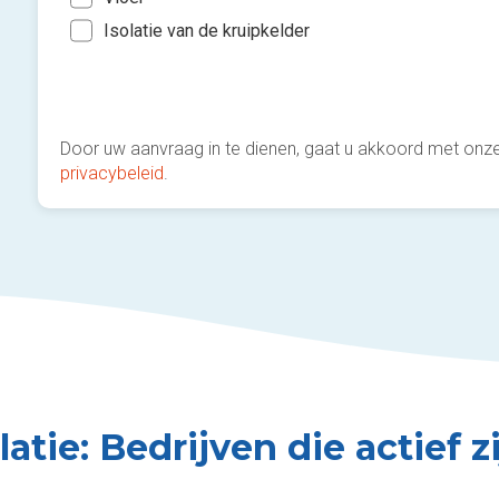
Isolatie van de kruipkelder
Door uw aanvraag in te dienen, gaat u akkoord met onz
privacybeleid
.
latie: Bedrijven die actief z