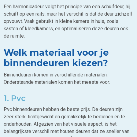
Een harmonicadeur volgt het principe van een schuifdeur, hij
schuift op een rails, maar het verschil is dat de deur zichzelf
opvouwt. Vaak gebruikt in kleine kamers in huis, zoals
kasten of kleedkamers, en optimaliseren deze deuren ook
de ruimte.
Welk materiaal voor je
binnendeuren kiezen?
Binnendeuren komen in verschillende materialen.
Onderstaande materialen komen het meeste voor:
1. Pvc
Pvc binnendeuren hebben de beste prijs. De deuren zijn
zeer sterk, lichtgewicht en gemakkelijk te bedienen en te
onderhouden. Afgezien van het visuele aspect, is het
belangrijkste verschil met houten deuren dat ze sneller van