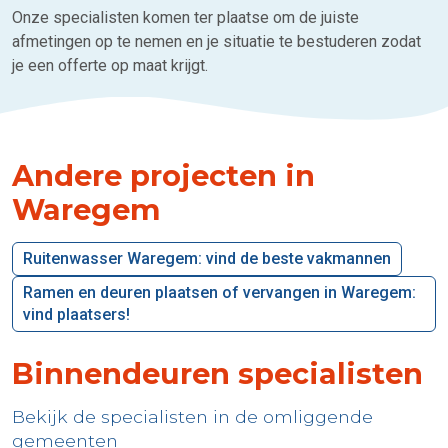
Onze specialisten komen ter plaatse om de juiste
afmetingen op te nemen en je situatie te bestuderen zodat
je een offerte op maat krijgt.
Andere projecten in
Waregem
Ruitenwasser Waregem: vind de beste vakmannen
Ramen en deuren plaatsen of vervangen in Waregem:
vind plaatsers!
Binnendeuren specialisten
Bekijk de specialisten in de omliggende
gemeenten