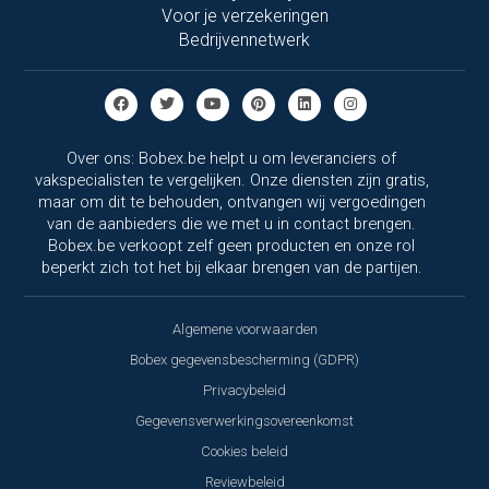
Voor je verzekeringen
Bedrijvennetwerk
Over ons: Bobex.be helpt u om leveranciers of
vakspecialisten te vergelijken. Onze diensten zijn gratis,
maar om dit te behouden, ontvangen wij vergoedingen
van de aanbieders die we met u in contact brengen.
Bobex.be verkoopt zelf geen producten en onze rol
beperkt zich tot het bij elkaar brengen van de partijen.
Algemene voorwaarden
Bobex gegevensbescherming (GDPR)
Privacybeleid
Gegevensverwerkingsovereenkomst
Cookies beleid
Reviewbeleid