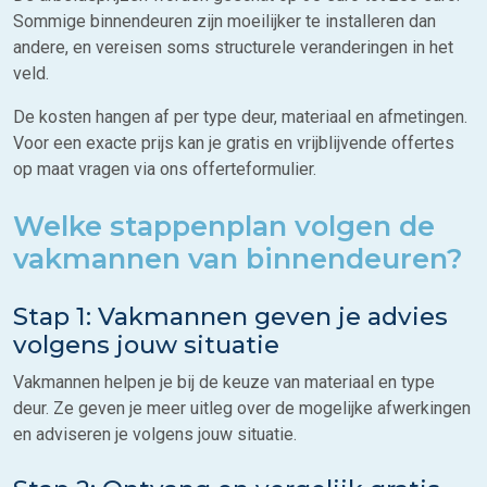
Sommige binnendeuren zijn moeilijker te installeren dan
andere, en vereisen soms structurele veranderingen in het
veld.
De kosten hangen af per type deur, materiaal en afmetingen.
Voor een exacte prijs kan je gratis en vrijblijvende offertes
op maat vragen via ons offerteformulier.
Welke stappenplan volgen de
vakmannen van binnendeuren?
Stap 1: Vakmannen geven je advies
volgens jouw situatie
Vakmannen helpen je bij de keuze van materiaal en type
deur. Ze geven je meer uitleg over de mogelijke afwerkingen
en adviseren je volgens jouw situatie.