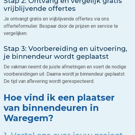
Stap 2: Ontvang en vergelijk gratis
vrijblijvende offertes
Je ontvangt gratis en vrijblijvende offertes via ons
offerteformulier. Bespaar door de prijzen en service te
vergelijken.
Stap 3: Voorbereiding en uitvoering,
je binnendeur wordt geplaatst
De vakman neemt de juiste afmetingen en voert de nodige
voorbereidingen uit. Daarna wordt je binnendeur geplaatst.
De tijd van aflevering wordt gerespecteerd.
Hoe vind ik een plaatser
van binnendeuren in
Waregem?