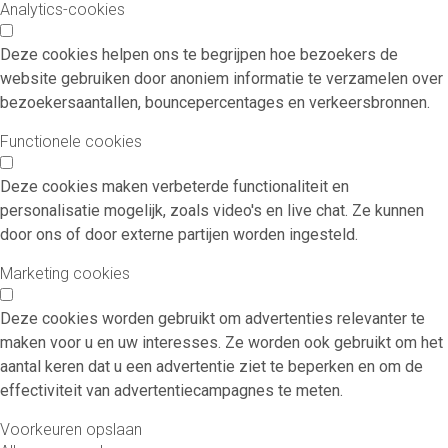
Analytics-cookies
Deze cookies helpen ons te begrijpen hoe bezoekers de
website gebruiken door anoniem informatie te verzamelen over
bezoekersaantallen, bouncepercentages en verkeersbronnen.
Functionele cookies
Deze cookies maken verbeterde functionaliteit en
personalisatie mogelijk, zoals video's en live chat. Ze kunnen
door ons of door externe partijen worden ingesteld.
Marketing cookies
Deze cookies worden gebruikt om advertenties relevanter te
maken voor u en uw interesses. Ze worden ook gebruikt om het
aantal keren dat u een advertentie ziet te beperken en om de
effectiviteit van advertentiecampagnes te meten.
Voorkeuren opslaan