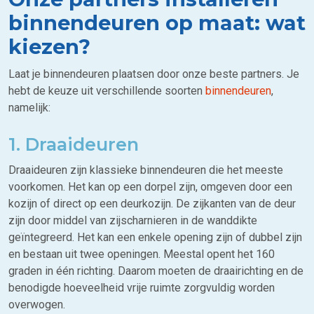
binnendeuren op maat: wat
kiezen?
Laat je binnendeuren plaatsen door onze beste partners. Je
hebt de keuze uit verschillende soorten
binnendeuren
,
namelijk:
1. Draaideuren
Draaideuren zijn klassieke binnendeuren die het meeste
voorkomen. Het kan op een dorpel zijn, omgeven door een
kozijn of direct op een deurkozijn. De zijkanten van de deur
zijn door middel van zijscharnieren in de wanddikte
geïntegreerd. Het kan een enkele opening zijn of dubbel zijn
en bestaan uit twee openingen. Meestal opent het 160
graden in één richting. Daarom moeten de draairichting en de
benodigde hoeveelheid vrije ruimte zorgvuldig worden
overwogen.