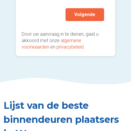
Volgende
Door uw aanvraag in te dienen, gaat u
akkoord met onze
algemene
voorwaarden
en
privacybeleid
.
Lijst van de beste
binnendeuren plaatsers