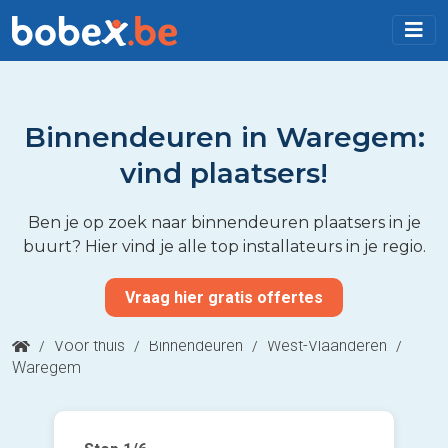
Binnendeuren in Waregem:
vind plaatsers!
Ben je op zoek naar binnendeuren plaatsers in je
buurt? Hier vind je alle top installateurs in je regio.
Vraag hier gratis offertes
/
Voor thuis
/
Binnendeuren
/
West-Vlaanderen
/
Waregem