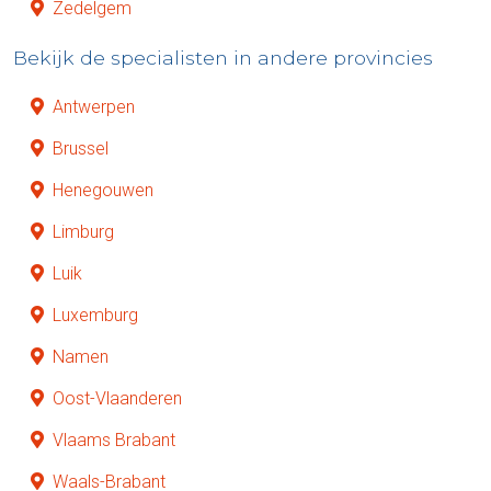
Zedelgem
Bekijk de specialisten in andere provincies
Antwerpen
Brussel
Henegouwen
Limburg
Luik
Luxemburg
Namen
Oost-Vlaanderen
Vlaams Brabant
Waals-Brabant