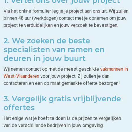
1. Vertel ons over jouw project
Via het online formulier leg je je project aan ons uit. Wij zullen
binnen 48 uur (werkdagen) contact met je opnemen om jouw
project te verduidelijken en jouw verzoek te bevestigen.
2. We zoeken de beste
specialisten van ramen en
deuren in jouw buurt
Wij nemen contact op met de meest geschikte
vakmannen in
West-Vlaanderen
voor jouw project. Zij zullen je dan
contacteren en een op maat gemaakte offerte bezorgen!
3. Vergelijk gratis vrijblijvende
offertes
Het enige wat je hoeft te doen is de prijzen te vergelijken
van de verschillende bedrijven in jouw omgeving.