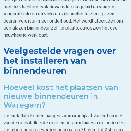
met de slechtere isolatiewaarde qua geluid en warmte.
Vingerafdrukken en vlekken zijn sneller te zien, glazen
deuren vereisen meer onderhoud. Het wordt afgeraden om
een glazen binnendeur zelf te plaats, aangezien het over
nauwkeurig werk gaat.
Veelgestelde vragen over
het installeren van
binnendeuren
Hoeveel kost het plaatsen van
nieuwe binnendeuren in
Waregem?
De installatiekosten hangen voornamelijk af van het model
van de geïnstalleerde deur en de structuur van de oude deur.
De arbeidsprijzen worden geschat op 30 euro tot 250 euro.