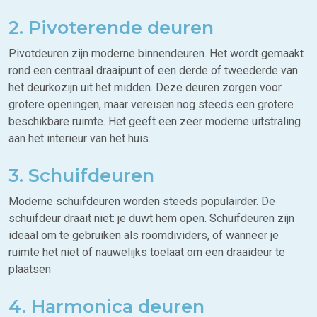
2. Pivoterende deuren
Pivotdeuren zijn moderne binnendeuren. Het wordt gemaakt
rond een centraal draaipunt of een derde of tweederde van
het deurkozijn uit het midden. Deze deuren zorgen voor
grotere openingen, maar vereisen nog steeds een grotere
beschikbare ruimte. Het geeft een zeer moderne uitstraling
aan het interieur van het huis.
3. Schuifdeuren
Moderne schuifdeuren worden steeds populairder. De
schuifdeur draait niet: je duwt hem open. Schuifdeuren zijn
ideaal om te gebruiken als roomdividers, of wanneer je
ruimte het niet of nauwelijks toelaat om een draaideur te
plaatsen
4. Harmonica deuren