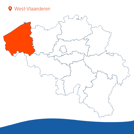
West-Vlaanderen