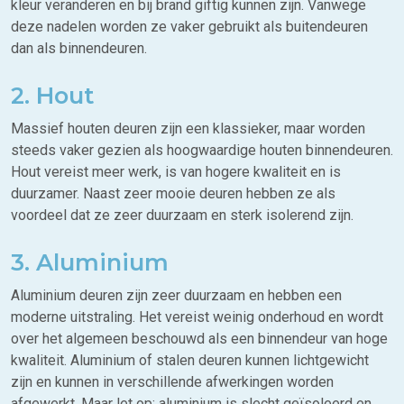
kleur veranderen en bij brand giftig kunnen zijn. Vanwege
deze nadelen worden ze vaker gebruikt als buitendeuren
dan als binnendeuren.
2. Hout
Massief houten deuren zijn een klassieker, maar worden
steeds vaker gezien als hoogwaardige houten binnendeuren.
Hout vereist meer werk, is van hogere kwaliteit en is
duurzamer. Naast zeer mooie deuren hebben ze als
voordeel dat ze zeer duurzaam en sterk isolerend zijn.
3. Aluminium
Aluminium deuren zijn zeer duurzaam en hebben een
moderne uitstraling. Het vereist weinig onderhoud en wordt
over het algemeen beschouwd als een binnendeur van hoge
kwaliteit. Aluminium of stalen deuren kunnen lichtgewicht
zijn en kunnen in verschillende afwerkingen worden
afgewerkt. Maar let op: aluminium is slecht geïsoleerd en