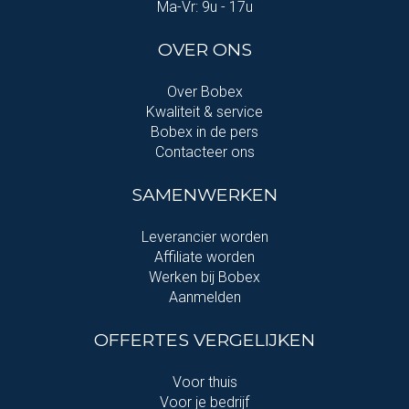
Ma-Vr: 9u - 17u
OVER ONS
Over Bobex
Kwaliteit & service
Bobex in de pers
Contacteer ons
SAMENWERKEN
Leverancier worden
Affiliate worden
Werken bij Bobex
Aanmelden
OFFERTES VERGELIJKEN
Voor thuis
Voor je bedrijf