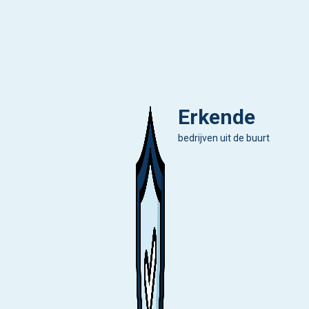
Erkende
bedrijven uit de buurt