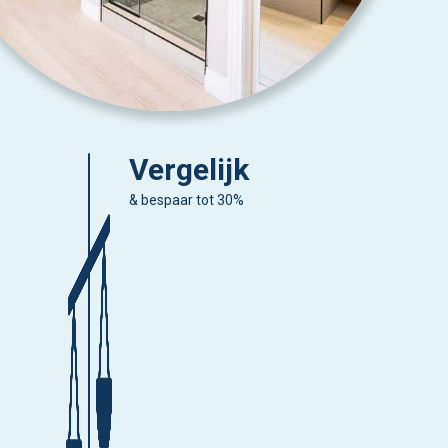
Vergelijk
& bespaar tot 30%