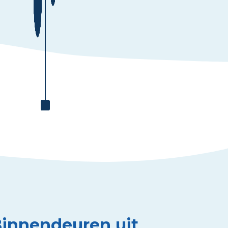
Binnendeuren uit