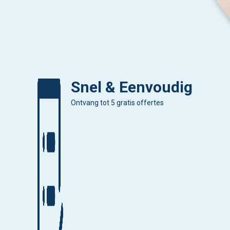
Snel & Eenvoudig
Ontvang tot 5 gratis offertes