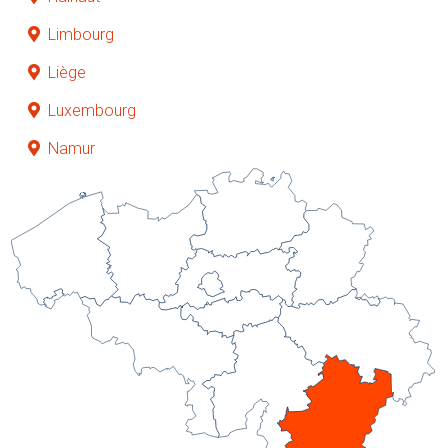
Limbourg
Liège
Luxembourg
Namur