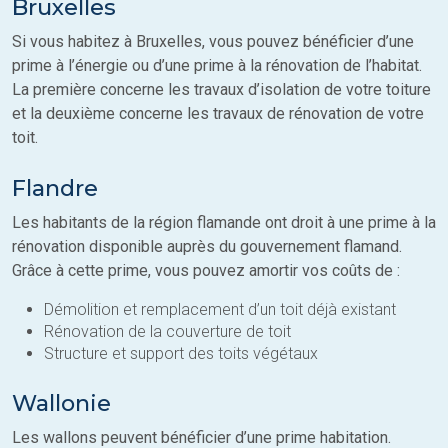
Bruxelles
Si vous habitez à Bruxelles, vous pouvez bénéficier d’une
prime à l’énergie ou d’une prime à la rénovation de l’habitat.
La première concerne les travaux d’isolation de votre toiture
et la deuxième concerne les travaux de rénovation de votre
toit.
Flandre
Les habitants de la région flamande ont droit à une prime à la
rénovation disponible auprès du gouvernement flamand.
Grâce à cette prime, vous pouvez amortir vos coûts de :
Démolition et remplacement d’un toit déjà existant
Rénovation de la couverture de toit
Structure et support des toits végétaux
Wallonie
Les wallons peuvent bénéficier d’une prime habitation.