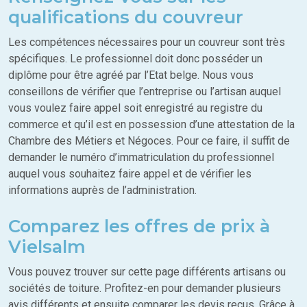
qualifications du couvreur
Les compétences nécessaires pour un couvreur sont très
spécifiques. Le professionnel doit donc posséder un
diplôme pour être agréé par l’Etat belge. Nous vous
conseillons de vérifier que l’entreprise ou l’artisan auquel
vous voulez faire appel soit enregistré au registre du
commerce et qu’il est en possession d’une attestation de la
Chambre des Métiers et Négoces. Pour ce faire, il suffit de
demander le numéro d’immatriculation du professionnel
auquel vous souhaitez faire appel et de vérifier les
informations auprès de l’administration.
Comparez les offres de prix à
Vielsalm
Vous pouvez trouver sur cette page différents artisans ou
sociétés de toiture. Profitez-en pour demander plusieurs
avis différents et ensuite comparer les devis reçus. Grâce à