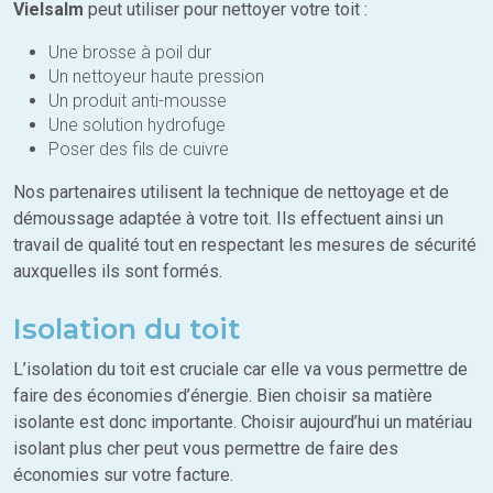
Vielsalm
peut utiliser pour nettoyer votre toit :
Une brosse à poil dur
Un nettoyeur haute pression
Un produit anti-mousse
Une solution hydrofuge
Poser des fils de cuivre
Nos partenaires utilisent la technique de nettoyage et de
démoussage adaptée à votre toit. Ils effectuent ainsi un
travail de qualité tout en respectant les mesures de sécurité
auxquelles ils sont formés.
Isolation du toit
L’isolation du toit est cruciale car elle va vous permettre de
faire des économies d’énergie. Bien choisir sa matière
isolante est donc importante. Choisir aujourd’hui un matériau
isolant plus cher peut vous permettre de faire des
économies sur votre facture.