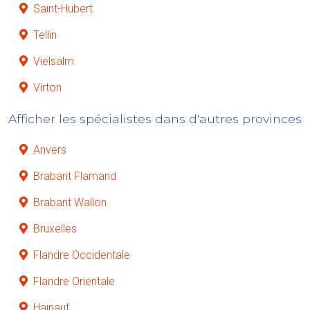
Saint-Hubert
Tellin
Vielsalm
Virton
Afficher les spécialistes dans d'autres provinces
Anvers
Brabant Flamand
Brabant Wallon
Bruxelles
Flandre Occidentale
Flandre Orientale
Hainaut