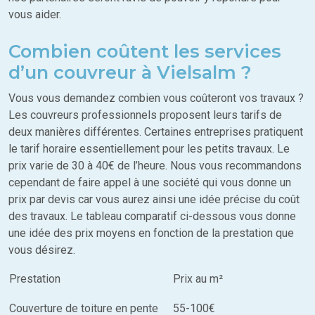
vous aider.
Combien coûtent les services
d’un couvreur à Vielsalm ?
Vous vous demandez combien vous coûteront vos travaux ?
Les couvreurs professionnels proposent leurs tarifs de
deux manières différentes. Certaines entreprises pratiquent
le tarif horaire essentiellement pour les petits travaux. Le
prix varie de 30 à 40€ de l’heure. Nous vous recommandons
cependant de faire appel à une société qui vous donne un
prix par devis car vous aurez ainsi une idée précise du coût
des travaux. Le tableau comparatif ci-dessous vous donne
une idée des prix moyens en fonction de la prestation que
vous désirez.
Prestation
Prix au m²
Couverture de toiture en pente
55-100€