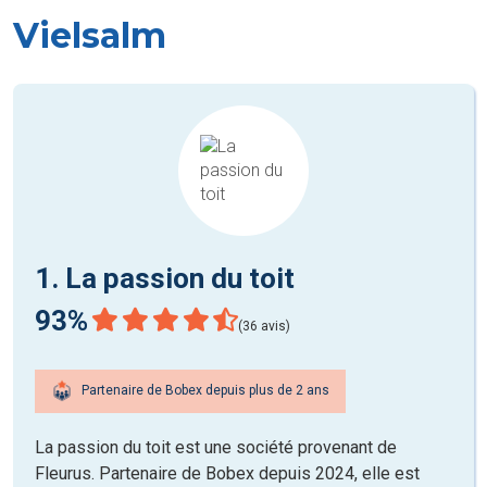
Vielsalm
1. La passion du toit
93%
(36 avis)
Partenaire de Bobex depuis plus de 2 ans
La passion du toit est une société provenant de
Fleurus. Partenaire de Bobex depuis 2024, elle est