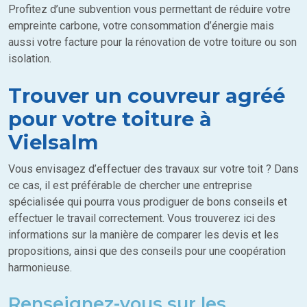
Profitez d’une subvention vous permettant de réduire votre
empreinte carbone, votre consommation d’énergie mais
aussi votre facture pour la rénovation de votre toiture ou son
isolation.
Trouver un couvreur agréé
pour votre toiture à
Vielsalm
Vous envisagez d’effectuer des travaux sur votre toit ? Dans
ce cas, il est préférable de chercher une entreprise
spécialisée qui pourra vous prodiguer de bons conseils et
effectuer le travail correctement. Vous trouverez ici des
informations sur la manière de comparer les devis et les
propositions, ainsi que des conseils pour une coopération
harmonieuse.
Renseignez-vous sur les