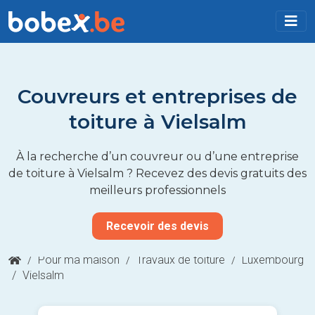
Couvreurs et entreprises de
toiture à Vielsalm
À la recherche d’un couvreur ou d’une entreprise
de toiture à Vielsalm ? Recevez des devis gratuits des
meilleurs professionnels
Recevoir des devis
/
Pour ma maison
/
Travaux de toiture
/
Luxembourg
/
Vielsalm