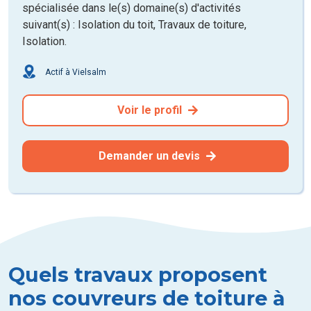
spécialisée dans le(s) domaine(s) d'activités
suivant(s) : Isolation du toit, Travaux de toiture,
Isolation.
Actif à Vielsalm
Voir le profil
Demander un devis
Quels travaux proposent
nos couvreurs de toiture à