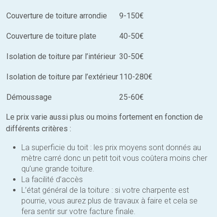
Couverture de toiture arrondie
9-150€
Couverture de toiture plate
40-50€
Isolation de toiture par l’intérieur
30-50€
Isolation de toiture par l’extérieur
110-280€
Démoussage
25-60€
Le prix varie aussi plus ou moins fortement en fonction de
différents critères :
La superficie du toit : les prix moyens sont donnés au
mètre carré donc un petit toit vous coûtera moins cher
qu’une grande toiture.
La facilité d’accès
L’état général de la toiture : si votre charpente est
pourrie, vous aurez plus de travaux à faire et cela se
fera sentir sur votre facture finale.