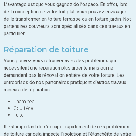
L’avantage est que vous gagnez de l’espace. En effet, lors
de la conception de votre toit plat, vous pouvez envisager
de le transformer en toiture terrasse ou en toiture jardin. Nos
partenaires couvreurs sont spécialisés dans ces travaux en
particulier.
Réparation de toiture
Vous pouvez vous retrouver avec des problèmes qui
nécessitent une réparation plus urgente mais qui ne
demandent pas la rénovation entière de votre toiture. Les
entreprises de nos partenaires pratiquent d’autres travaux
mineurs de réparation :
Cheminée
Gouttière
Fuite
Il est important de s’occuper rapidement de ces problèmes
de toiture car cela impacte l’isolation et l’étanchéité de votre