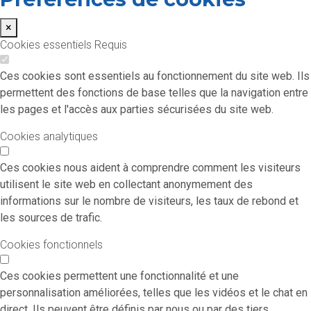
×
Cookies essentiels
Requis
Ces cookies sont essentiels au fonctionnement du site web. Ils
permettent des fonctions de base telles que la navigation entre
les pages et l'accès aux parties sécurisées du site web.
Cookies analytiques
Ces cookies nous aident à comprendre comment les visiteurs
utilisent le site web en collectant anonymement des
informations sur le nombre de visiteurs, les taux de rebond et
les sources de trafic.
Cookies fonctionnels
Ces cookies permettent une fonctionnalité et une
personnalisation améliorées, telles que les vidéos et le chat en
direct. Ils peuvent être définis par nous ou par des tiers