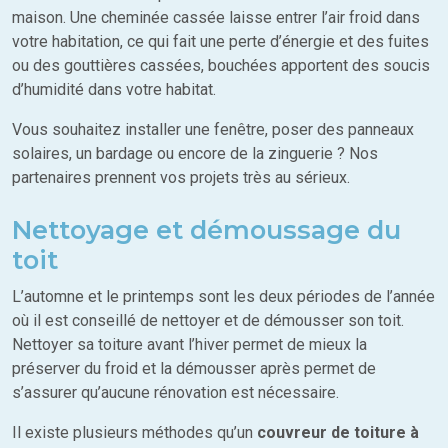
maison. Une cheminée cassée laisse entrer l’air froid dans
votre habitation, ce qui fait une perte d’énergie et des fuites
ou des gouttières cassées, bouchées apportent des soucis
d’humidité dans votre habitat.
Vous souhaitez installer une fenêtre, poser des panneaux
solaires, un bardage ou encore de la zinguerie ? Nos
partenaires prennent vos projets très au sérieux.
Nettoyage et démoussage du
toit
L’automne et le printemps sont les deux périodes de l’année
où il est conseillé de nettoyer et de démousser son toit.
Nettoyer sa toiture avant l’hiver permet de mieux la
préserver du froid et la démousser après permet de
s’assurer qu’aucune rénovation est nécessaire.
Il existe plusieurs méthodes qu’un
couvreur de toiture à