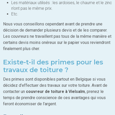
Les matériaux utilisés : les ardoises, le chaume et le zinc
n’ont pas le même prix.
Etc.
Nous vous conseillons cependant avant de prendre une
décision de demander plusieurs devis et de les comparer.
Les couvreurs ne travaillent pas tous de la même manière et
certains devis moins onéreux sur le papier vous reviendront
finalement plus cher.
Existe-t-il des primes pour les
travaux de toiture ?
Des primes sont disponibles partout en Belgique si vous
décidez d’effectuer des travaux sur votre toiture. Avant de
contacter un
couvreur de toiture à Vielsalm
, prenez le
temps de prendre conscience de ces avantages qui vous
feront économiser de l’argent.