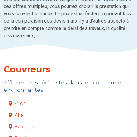
ces offres multiples, vous pourrez choisir la prestation qui
vous convient le mieux. Le prix est un facteur important lors
de la comparaison des devis mais il y a d’autres aspects à
prendre en compte comme le délai des travaux, la qualité
des matériaux,…
Couvreurs
Afficher les spécialistes dans les communes
environnantes
Arlon
Attert
Bastogne