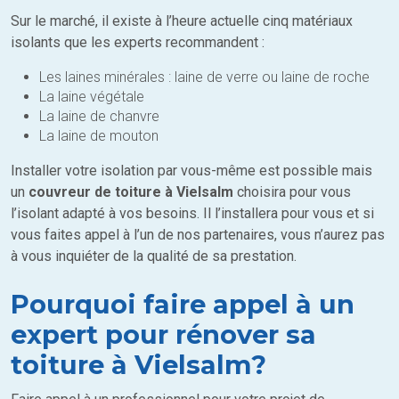
Sur le marché, il existe à l’heure actuelle cinq matériaux
isolants que les experts recommandent :
Les laines minérales : laine de verre ou laine de roche
La laine végétale
La laine de chanvre
La laine de mouton
Installer votre isolation par vous-même est possible mais
un
couvreur de toiture à Vielsalm
choisira pour vous
l’isolant adapté à vos besoins. Il l’installera pour vous et si
vous faites appel à l’un de nos partenaires, vous n’aurez pas
à vous inquiéter de la qualité de sa prestation.
Pourquoi faire appel à un
expert pour rénover sa
toiture à Vielsalm?