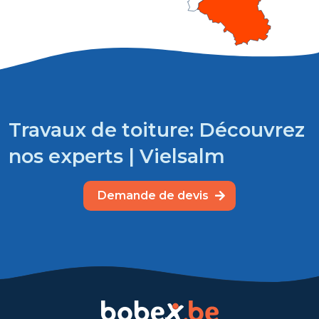
Travaux de toiture: Découvrez
nos experts | Vielsalm
Demande de devis