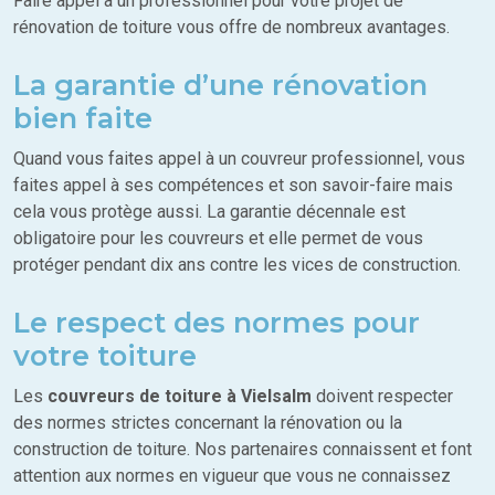
Faire appel à un professionnel pour votre projet de
rénovation de toiture vous offre de nombreux avantages.
La garantie d’une rénovation
bien faite
Quand vous faites appel à un couvreur professionnel, vous
faites appel à ses compétences et son savoir-faire mais
cela vous protège aussi. La garantie décennale est
obligatoire pour les couvreurs et elle permet de vous
protéger pendant dix ans contre les vices de construction.
Le respect des normes pour
votre toiture
Les
couvreurs de toiture à Vielsalm
doivent respecter
des normes strictes concernant la rénovation ou la
construction de toiture. Nos partenaires connaissent et font
attention aux normes en vigueur que vous ne connaissez