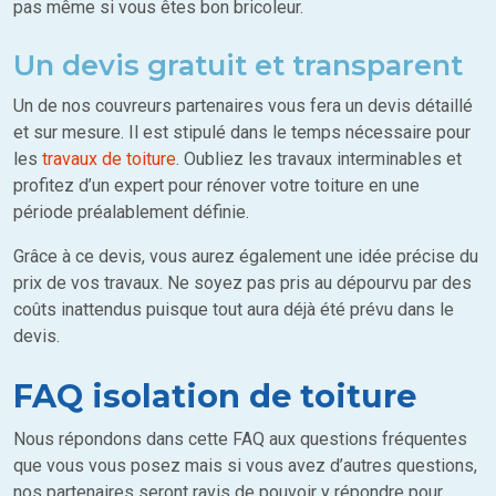
pas même si vous êtes bon bricoleur.
Un devis gratuit et transparent
Un de nos couvreurs partenaires vous fera un devis détaillé
et sur mesure. Il est stipulé dans le temps nécessaire pour
les
travaux de toiture
. Oubliez les travaux interminables et
profitez d’un expert pour rénover votre toiture en une
période préalablement définie.
Grâce à ce devis, vous aurez également une idée précise du
prix de vos travaux. Ne soyez pas pris au dépourvu par des
coûts inattendus puisque tout aura déjà été prévu dans le
devis.
FAQ isolation de toiture
Nous répondons dans cette FAQ aux questions fréquentes
que vous vous posez mais si vous avez d’autres questions,
nos partenaires seront ravis de pouvoir y répondre pour