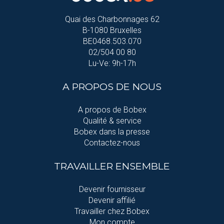
Quai des Charbonnages 62
B-1080 Bruxelles
BE0468.503.070
02/504 00 80
Lu-Ve: 9h-17h
A PROPOS DE NOUS
A propos de Bobex
Qualité & service
Bobex dans la presse
Contactez-nous
TRAVAILLER ENSEMBLE
Devenir fournisseur
Devenir affilié
Travailler chez Bobex
Mon compte