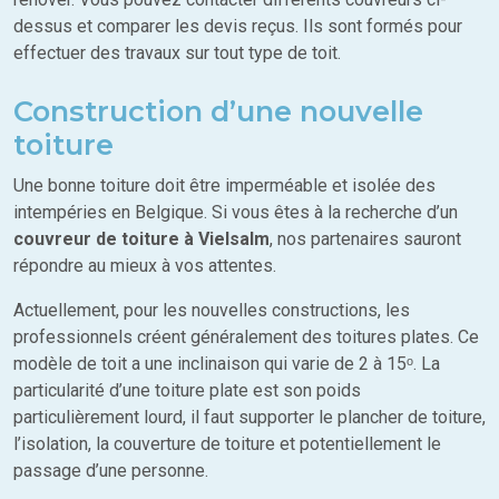
dessus et comparer les devis reçus. Ils sont formés pour
effectuer des travaux sur tout type de toit.
Construction d’une nouvelle
toiture
Une bonne toiture doit être imperméable et isolée des
intempéries en Belgique. Si vous êtes à la recherche d’un
couvreur de toiture à Vielsalm
, nos partenaires sauront
répondre au mieux à vos attentes.
Actuellement, pour les nouvelles constructions, les
professionnels créent généralement des toitures plates. Ce
modèle de toit a une inclinaison qui varie de 2 à 15ᵒ. La
particularité d’une toiture plate est son poids
particulièrement lourd, il faut supporter le plancher de toiture,
l’isolation, la couverture de toiture et potentiellement le
passage d’une personne.