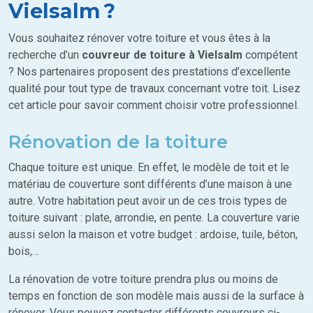
Vielsalm ?
Vous souhaitez rénover votre toiture et vous êtes à la
recherche d’un
couvreur de toiture à Vielsalm
compétent
? Nos partenaires proposent des prestations d’excellente
qualité pour tout type de travaux concernant votre toit. Lisez
cet article pour savoir comment choisir votre professionnel.
Rénovation de la toiture
Chaque toiture est unique. En effet, le modèle de toit et le
matériau de couverture sont différents d’une maison à une
autre. Votre habitation peut avoir un de ces trois types de
toiture suivant : plate, arrondie, en pente. La couverture varie
aussi selon la maison et votre budget : ardoise, tuile, béton,
bois,…
La rénovation de votre toiture prendra plus ou moins de
temps en fonction de son modèle mais aussi de la surface à
rénover. Vous pouvez contacter différents couvreurs ci-