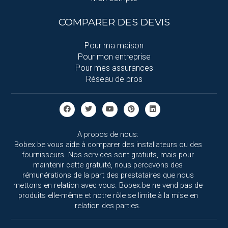
COMPARER DES DEVIS
Pour ma maison
Pour mon entreprise
Pour mes assurances
Réseau de pros
A propos de nous:
Bobex.be vous aide à comparer des installateurs ou des
fournisseurs. Nos services sont gratuits, mais pour
maintenir cette gratuité, nous percevons des
rémunérations de la part des prestataires que nous
mettons en relation avec vous. Bobex.be ne vend pas de
produits elle-même et notre rôle se limite à la mise en
relation des parties.