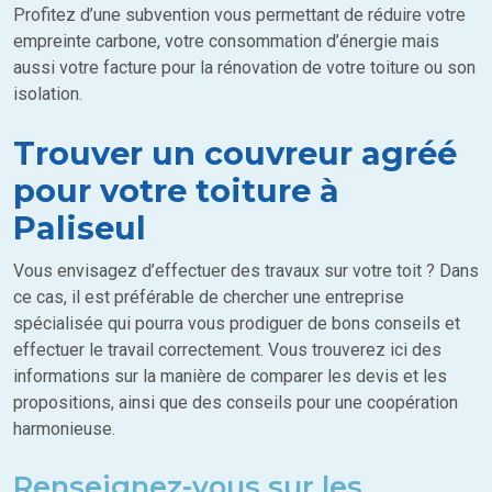
Profitez d’une subvention vous permettant de réduire votre
empreinte carbone, votre consommation d’énergie mais
aussi votre facture pour la rénovation de votre toiture ou son
isolation.
Trouver un couvreur agréé
pour votre toiture à
Paliseul
Vous envisagez d’effectuer des travaux sur votre toit ? Dans
ce cas, il est préférable de chercher une entreprise
spécialisée qui pourra vous prodiguer de bons conseils et
effectuer le travail correctement. Vous trouverez ici des
informations sur la manière de comparer les devis et les
propositions, ainsi que des conseils pour une coopération
harmonieuse.
Renseignez-vous sur les