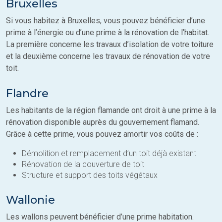
Bruxelles
Si vous habitez à Bruxelles, vous pouvez bénéficier d’une
prime à l’énergie ou d’une prime à la rénovation de l’habitat.
La première concerne les travaux d’isolation de votre toiture
et la deuxième concerne les travaux de rénovation de votre
toit.
Flandre
Les habitants de la région flamande ont droit à une prime à la
rénovation disponible auprès du gouvernement flamand.
Grâce à cette prime, vous pouvez amortir vos coûts de :
Démolition et remplacement d’un toit déjà existant
Rénovation de la couverture de toit
Structure et support des toits végétaux
Wallonie
Les wallons peuvent bénéficier d’une prime habitation.