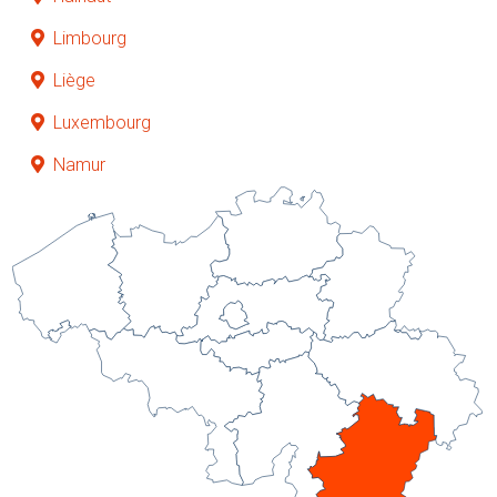
Limbourg
Liège
Luxembourg
Namur