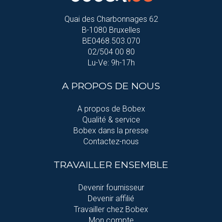
Quai des Charbonnages 62
B-1080 Bruxelles
BE0468.503.070
02/504 00 80
Lu-Ve: 9h-17h
A PROPOS DE NOUS
A propos de Bobex
Qualité & service
Bobex dans la presse
Contactez-nous
TRAVAILLER ENSEMBLE
Devenir fournisseur
Devenir affilié
Travailler chez Bobex
Mon compte