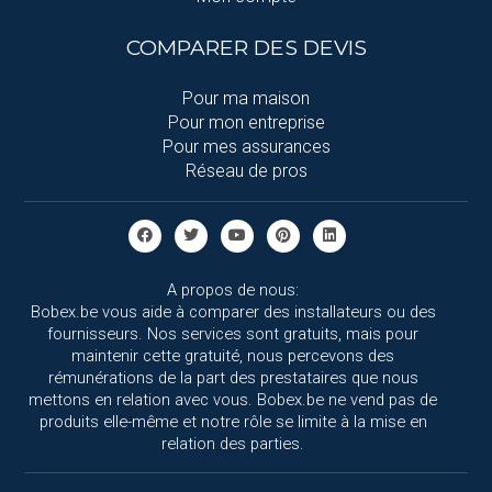
COMPARER DES DEVIS
Pour ma maison
Pour mon entreprise
Pour mes assurances
Réseau de pros
A propos de nous:
Bobex.be vous aide à comparer des installateurs ou des
fournisseurs. Nos services sont gratuits, mais pour
maintenir cette gratuité, nous percevons des
rémunérations de la part des prestataires que nous
mettons en relation avec vous. Bobex.be ne vend pas de
produits elle-même et notre rôle se limite à la mise en
relation des parties.