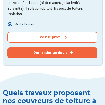
spécialisée dans le(s) domaine(s) d'activités
suivant(s) : Isolation du toit, Travaux de toiture,
Isolation.
Actif à Paliseul
Voir le profil
Demander un devis
Quels travaux proposent
nos couvreurs de toiture à