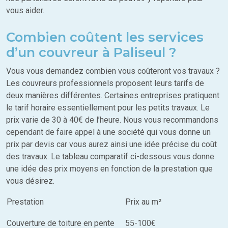
vous aider.
Combien coûtent les services
d’un couvreur à Paliseul ?
Vous vous demandez combien vous coûteront vos travaux ?
Les couvreurs professionnels proposent leurs tarifs de
deux manières différentes. Certaines entreprises pratiquent
le tarif horaire essentiellement pour les petits travaux. Le
prix varie de 30 à 40€ de l’heure. Nous vous recommandons
cependant de faire appel à une société qui vous donne un
prix par devis car vous aurez ainsi une idée précise du coût
des travaux. Le tableau comparatif ci-dessous vous donne
une idée des prix moyens en fonction de la prestation que
vous désirez.
Prestation
Prix au m²
Couverture de toiture en pente
55-100€