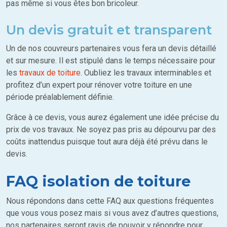
pas même si vous êtes bon bricoleur.
Un devis gratuit et transparent
Un de nos couvreurs partenaires vous fera un devis détaillé
et sur mesure. Il est stipulé dans le temps nécessaire pour
les
travaux de toiture
. Oubliez les travaux interminables et
profitez d’un expert pour rénover votre toiture en une
période préalablement définie.
Grâce à ce devis, vous aurez également une idée précise du
prix de vos travaux. Ne soyez pas pris au dépourvu par des
coûts inattendus puisque tout aura déjà été prévu dans le
devis.
FAQ isolation de toiture
Nous répondons dans cette FAQ aux questions fréquentes
que vous vous posez mais si vous avez d’autres questions,
nos partenaires seront ravis de pouvoir y répondre pour