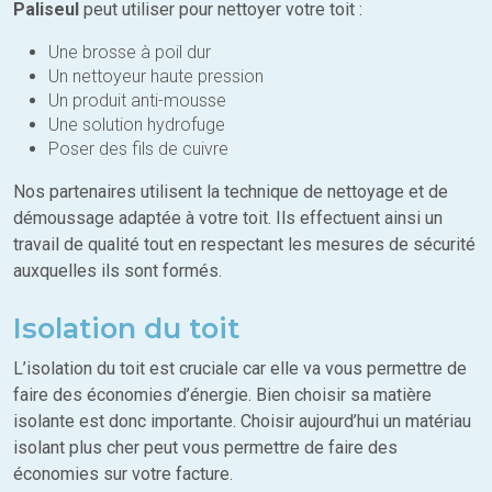
Paliseul
peut utiliser pour nettoyer votre toit :
Une brosse à poil dur
Un nettoyeur haute pression
Un produit anti-mousse
Une solution hydrofuge
Poser des fils de cuivre
Nos partenaires utilisent la technique de nettoyage et de
démoussage adaptée à votre toit. Ils effectuent ainsi un
travail de qualité tout en respectant les mesures de sécurité
auxquelles ils sont formés.
Isolation du toit
L’isolation du toit est cruciale car elle va vous permettre de
faire des économies d’énergie. Bien choisir sa matière
isolante est donc importante. Choisir aujourd’hui un matériau
isolant plus cher peut vous permettre de faire des
économies sur votre facture.