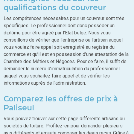
qualifications du couvreur
Les compétences nécessaires pour un couvreur sont très
spécifiques. Le professionnel doit donc posséder un
diplôme pour être agréé par l’Etat belge. Nous vous
conseillons de vérifier que l’entreprise ou l’artisan auquel
vous voulez faire appel soit enregistré au registre du
commerce et qu’il est en possession d’une attestation de la
Chambre des Métiers et Négoces. Pour ce faire, il suffit de
demander le numéro d’immatriculation du professionnel
auquel vous souhaitez faire appel et de vérifier les
informations auprès de l’administration.
Comparez les offres de prix à
Paliseul
Vous pouvez trouver sur cette page différents artisans ou
sociétés de toiture. Profitez-en pour demander plusieurs
avis différents et ensuite comparer les devis reçus. Grâce à