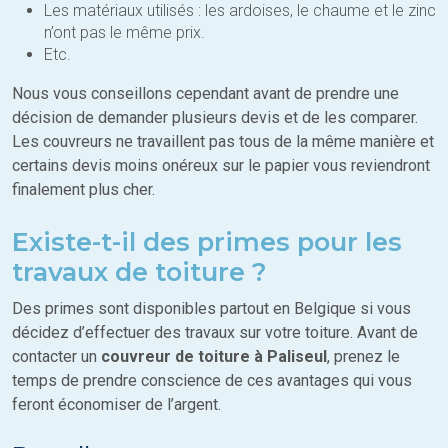
Les matériaux utilisés : les ardoises, le chaume et le zinc
n’ont pas le même prix.
Etc.
Nous vous conseillons cependant avant de prendre une
décision de demander plusieurs devis et de les comparer.
Les couvreurs ne travaillent pas tous de la même manière et
certains devis moins onéreux sur le papier vous reviendront
finalement plus cher.
Existe-t-il des primes pour les
travaux de toiture ?
Des primes sont disponibles partout en Belgique si vous
décidez d’effectuer des travaux sur votre toiture. Avant de
contacter un
couvreur de toiture à Paliseul
, prenez le
temps de prendre conscience de ces avantages qui vous
feront économiser de l’argent.