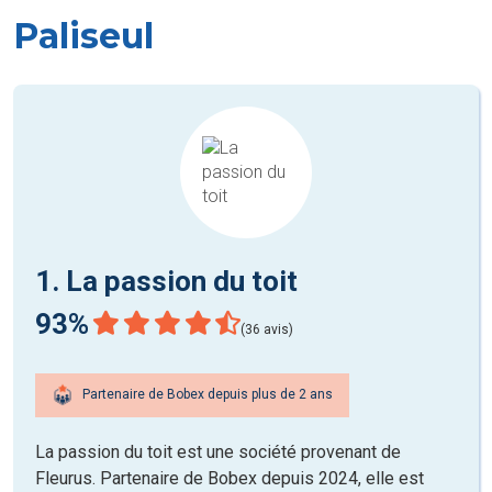
Paliseul
1. La passion du toit
93%
(36 avis)
Partenaire de Bobex depuis plus de 2 ans
La passion du toit est une société provenant de
Fleurus. Partenaire de Bobex depuis 2024, elle est