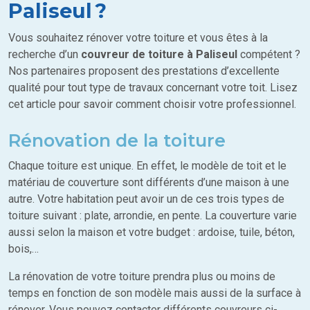
Paliseul ?
Vous souhaitez rénover votre toiture et vous êtes à la
recherche d’un
couvreur de toiture à Paliseul
compétent ?
Nos partenaires proposent des prestations d’excellente
qualité pour tout type de travaux concernant votre toit. Lisez
cet article pour savoir comment choisir votre professionnel.
Rénovation de la toiture
Chaque toiture est unique. En effet, le modèle de toit et le
matériau de couverture sont différents d’une maison à une
autre. Votre habitation peut avoir un de ces trois types de
toiture suivant : plate, arrondie, en pente. La couverture varie
aussi selon la maison et votre budget : ardoise, tuile, béton,
bois,…
La rénovation de votre toiture prendra plus ou moins de
temps en fonction de son modèle mais aussi de la surface à
rénover. Vous pouvez contacter différents couvreurs ci-