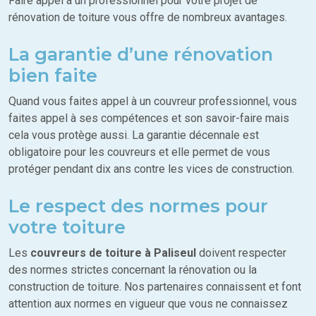
Faire appel à un professionnel pour votre projet de
rénovation de toiture vous offre de nombreux avantages.
La garantie d’une rénovation
bien faite
Quand vous faites appel à un couvreur professionnel, vous
faites appel à ses compétences et son savoir-faire mais
cela vous protège aussi. La garantie décennale est
obligatoire pour les couvreurs et elle permet de vous
protéger pendant dix ans contre les vices de construction.
Le respect des normes pour
votre toiture
Les
couvreurs de toiture à Paliseul
doivent respecter
des normes strictes concernant la rénovation ou la
construction de toiture. Nos partenaires connaissent et font
attention aux normes en vigueur que vous ne connaissez