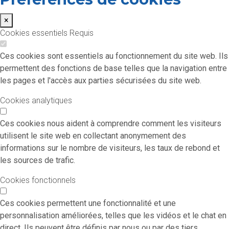
×
Cookies essentiels
Requis
Ces cookies sont essentiels au fonctionnement du site web. Ils
permettent des fonctions de base telles que la navigation entre
les pages et l'accès aux parties sécurisées du site web.
Cookies analytiques
Ces cookies nous aident à comprendre comment les visiteurs
utilisent le site web en collectant anonymement des
informations sur le nombre de visiteurs, les taux de rebond et
les sources de trafic.
Cookies fonctionnels
Ces cookies permettent une fonctionnalité et une
personnalisation améliorées, telles que les vidéos et le chat en
direct. Ils peuvent être définis par nous ou par des tiers