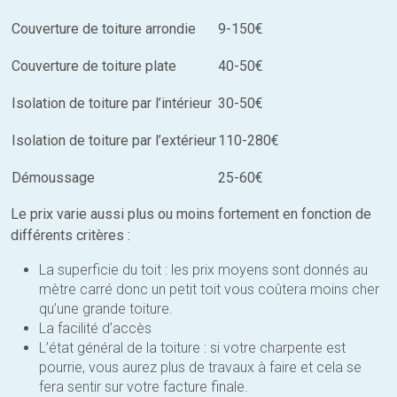
Couverture de toiture arrondie
9-150€
Couverture de toiture plate
40-50€
Isolation de toiture par l’intérieur
30-50€
Isolation de toiture par l’extérieur
110-280€
Démoussage
25-60€
Le prix varie aussi plus ou moins fortement en fonction de
différents critères :
La superficie du toit : les prix moyens sont donnés au
mètre carré donc un petit toit vous coûtera moins cher
qu’une grande toiture.
La facilité d’accès
L’état général de la toiture : si votre charpente est
pourrie, vous aurez plus de travaux à faire et cela se
fera sentir sur votre facture finale.