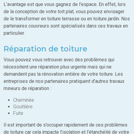
L’avantage est que vous gagnez de l’espace. En effet, lors
de la conception de votre toit plat, vous pouvez envisager
de le transformer en toiture terrasse ou en toiture jardin. Nos
partenaires couvreurs sont spécialisés dans ces travaux en
particulier.
Réparation de toiture
Vous pouvez vous retrouver avec des problèmes qui
nécessitent une réparation plus urgente mais qui ne
demandent pas la rénovation entière de votre toiture. Les
entreprises de nos partenaires pratiquent d’autres travaux
mineurs de réparation :
Cheminée
Gouttière
Fuite
Il est important de s’occuper rapidement de ces problèmes
de toiture car cela impacte l’isolation et l’étanchéité de votre