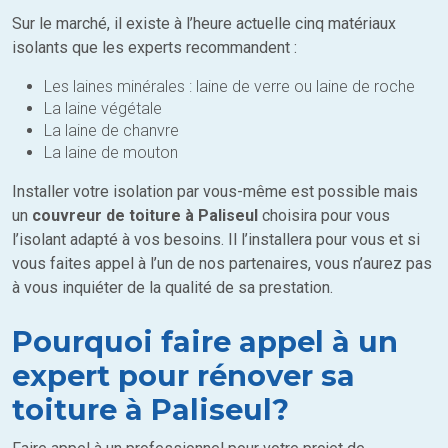
Sur le marché, il existe à l’heure actuelle cinq matériaux
isolants que les experts recommandent :
Les laines minérales : laine de verre ou laine de roche
La laine végétale
La laine de chanvre
La laine de mouton
Installer votre isolation par vous-même est possible mais
un
couvreur de toiture à Paliseul
choisira pour vous
l’isolant adapté à vos besoins. Il l’installera pour vous et si
vous faites appel à l’un de nos partenaires, vous n’aurez pas
à vous inquiéter de la qualité de sa prestation.
Pourquoi faire appel à un
expert pour rénover sa
toiture à Paliseul?