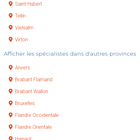
Saint-Hubert
Tellin
Vielsalm
Virton
Afficher les spécialistes dans d'autres provinces
Anvers
Brabant Flamand
Brabant Wallon
Bruxelles
Flandre Occidentale
Flandre Orientale
Hainaut