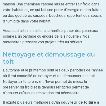
maison. Une cheminée cassée laisse entrer l’air froid dans
votre habitation, ce qui fait une perte d’énergie et des fuites
ou des gouttières cassées, bouchées apportent des soucis
d’humidité dans votre habitat.
Vous souhaitez installer une fenêtre, poser des panneaux
solaires, un bardage ou encore de la zinguerie ? Nos
partenaires prennent vos projets très au sérieux.
Nettoyage et démoussage du
toit
L’automne et le printemps sont les deux périodes de l’année
où il est conseillé de nettoyer et de démousser son toit.
Nettoyer sa toiture avant l’hiver permet de mieux la
préserver du froid et la démousser après permet de
s’assurer qu’aucune rénovation est nécessaire.
Il existe plusieurs méthodes qu’un
couvreur de toiture à