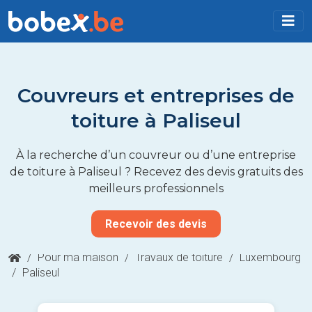
Couvreurs et entreprises de
toiture à Paliseul
À la recherche d’un couvreur ou d’une entreprise
de toiture à Paliseul ? Recevez des devis gratuits des
meilleurs professionnels
Recevoir des devis
/
Pour ma maison
/
Travaux de toiture
/
Luxembourg
/
Paliseul