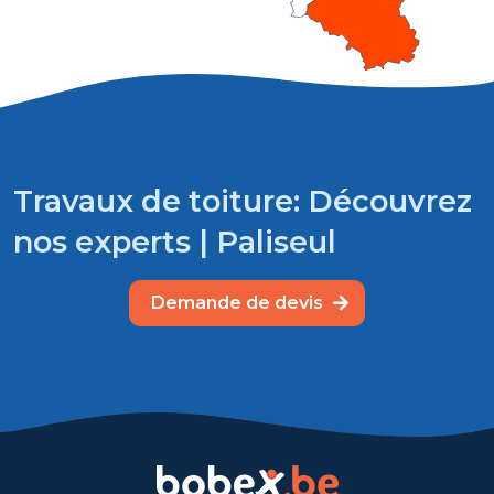
Travaux de toiture: Découvrez
nos experts | Paliseul
Demande de devis