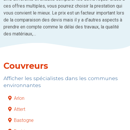
ces offres multiples, vous pourrez choisir la prestation qui
vous convient le mieux. Le prix est un facteur important lors
de la comparaison des devis mais il y a d’autres aspects à
prendre en compte comme le délai des travaux, la qualité
des matériaux,…
Couvreurs
Afficher les spécialistes dans les communes
environnantes
Arlon
Attert
Bastogne