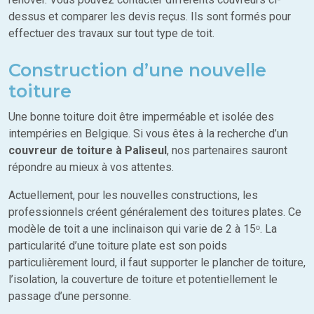
dessus et comparer les devis reçus. Ils sont formés pour
effectuer des travaux sur tout type de toit.
Construction d’une nouvelle
toiture
Une bonne toiture doit être imperméable et isolée des
intempéries en Belgique. Si vous êtes à la recherche d’un
couvreur de toiture à Paliseul
, nos partenaires sauront
répondre au mieux à vos attentes.
Actuellement, pour les nouvelles constructions, les
professionnels créent généralement des toitures plates. Ce
modèle de toit a une inclinaison qui varie de 2 à 15ᵒ. La
particularité d’une toiture plate est son poids
particulièrement lourd, il faut supporter le plancher de toiture,
l’isolation, la couverture de toiture et potentiellement le
passage d’une personne.