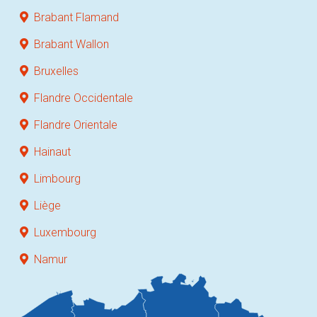
Brabant Flamand
Brabant Wallon
Bruxelles
Flandre Occidentale
Flandre Orientale
Hainaut
Limbourg
Liège
Luxembourg
Namur