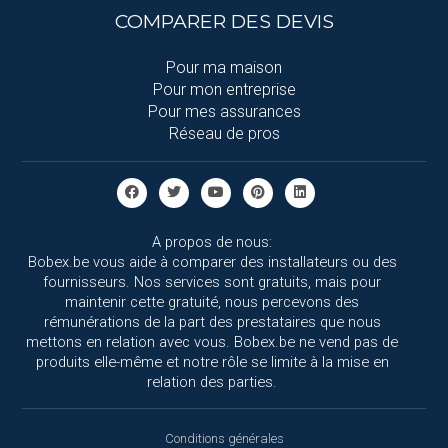
COMPARER DES DEVIS
Pour ma maison
Pour mon entreprise
Pour mes assurances
Réseau de pros
A propos de nous:
Bobex.be vous aide à comparer des installateurs ou des
fournisseurs. Nos services sont gratuits, mais pour
maintenir cette gratuité, nous percevons des
rémunérations de la part des prestataires que nous
mettons en relation avec vous. Bobex.be ne vend pas de
produits elle-même et notre rôle se limite à la mise en
relation des parties.
Conditions générales