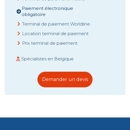
Paiement électronique
obligatoire
Terminal de paiement Worldline
Location terminal de paiement
Prix terminal de paiement
Spécialistes en Belgique
Demander un devis