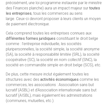
précisément, une loi programme instaurée par le ministre
des Finances planche) aura un impact majeur sur
toutes
les entreprises
, tous les commerces au sens
large. Ceux-ci devront proposer à leurs clients un moyen
de paiement électronique.
Cela comprend toutes les entreprises connues aux
différentes formes juridiques
constituant le droit belge
comme : l’entreprise individuelle, les sociétés
pluripersonnelles, la société simple, la société anonyme
(SA), la société à responsabilité limitée (SRL), la société
coopérative (SC), la société en nom collectif (SNC), la
société en commandite simple en droit belge (SCS), etc.
De plus, cette mesure inclut également toutes les
structures avec des
activités économiques
comme les
commerces, les associations : Association sans but
lucratif (ASBL) et d’Association internationale sans but
lucratif (AISBL), mais également les administrations
(communes, mutuelles, etc.).