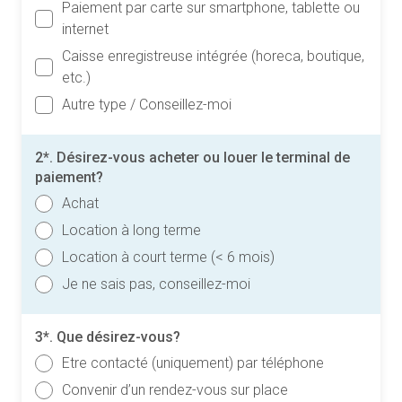
Paiement par carte sur smartphone, tablette ou
internet
Caisse enregistreuse intégrée (horeca, boutique,
etc.)
Autre type / Conseillez-moi
2*. Désirez-vous acheter ou louer le terminal de
paiement?
Achat
Location à long terme
Location à court terme (< 6 mois)
Je ne sais pas, conseillez-moi
3*. Que désirez-vous?
Etre contacté (uniquement) par téléphone
Convenir d’un rendez-vous sur place