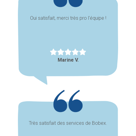
Oui satisfait, merci très pro l'équipe !
Marine V.
Très satisfait des services de Bobex.