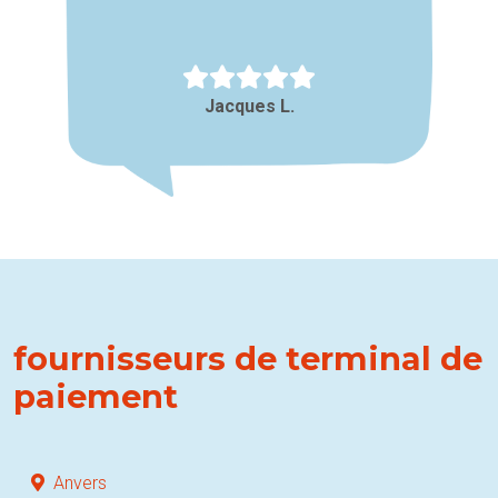
Jacques L.
fournisseurs de terminal de
paiement
Anvers