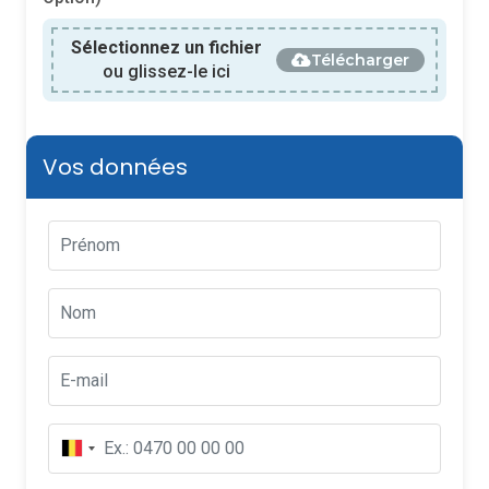
Sélectionnez un fichier
Télécharger
ou glissez-le ici
Vos données