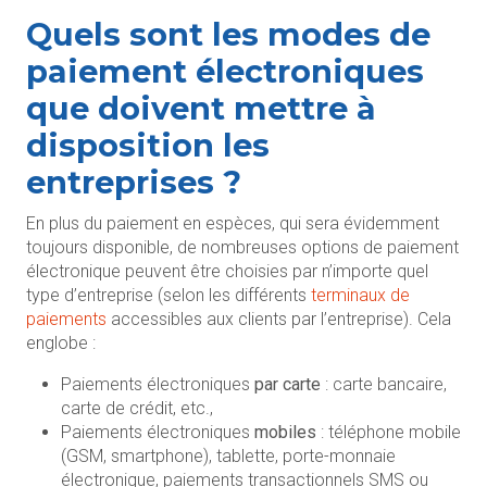
Quels sont les modes de
paiement électroniques
que doivent mettre à
disposition les
entreprises ?
En plus du paiement en espèces, qui sera évidemment
toujours disponible, de nombreuses options de paiement
électronique peuvent être choisies par n’importe quel
type d’entreprise (selon les différents
terminaux de
paiements
accessibles aux clients par l’entreprise). Cela
englobe :
Paiements électroniques
par carte
: carte bancaire,
carte de crédit, etc.,
Paiements électroniques
mobiles
: téléphone mobile
(GSM, smartphone), tablette, porte-monnaie
électronique, paiements transactionnels SMS ou