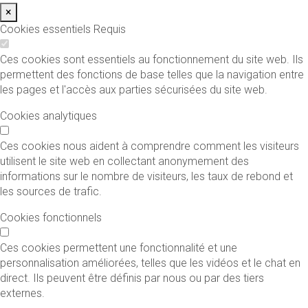
×
Cookies essentiels
Requis
Ces cookies sont essentiels au fonctionnement du site web. Ils
permettent des fonctions de base telles que la navigation entre
les pages et l'accès aux parties sécurisées du site web.
Cookies analytiques
Ces cookies nous aident à comprendre comment les visiteurs
utilisent le site web en collectant anonymement des
informations sur le nombre de visiteurs, les taux de rebond et
les sources de trafic.
Cookies fonctionnels
Ces cookies permettent une fonctionnalité et une
personnalisation améliorées, telles que les vidéos et le chat en
direct. Ils peuvent être définis par nous ou par des tiers
externes.