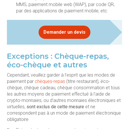
MMS, paiement mobile web (WAP), par code QR,
par des applications de paiement mobile, etc.
Demander un devis
Exceptions : Chèque-repas,
éco-chèque et autres
Cependant, veuillez garder à l’esprit que les modes de
paiement par
chèques-repas
(titre restaurant), éco-
chèque, chèque cadeau, chèque consommation et tous
les autres moyens de paiement effectué à l’aide de
crypto-monnaies, ou d’autres monnaies électroniques et
virtuelles,
sont exclus de cette mesure
et ne
correspondent pas à un mode de paiement électronique
obligatoire