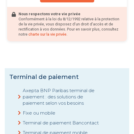
Nous respectons votre vie privée
Conformément à la loi du 8/12/1992 relative à la protection
de la vie privée, vous disposez d’un droit d’accès et de
rectification à vos données. Pour en savoir plus, consultez
notre
charte sur la vie privée
.
Terminal de paiement
Axepta BNP Paribas terminal de
paiement : des solutions de
paiement selon vos besoins
Fixe ou mobile
Terminal de paiement Bancontact
Terminal de paiement mobile