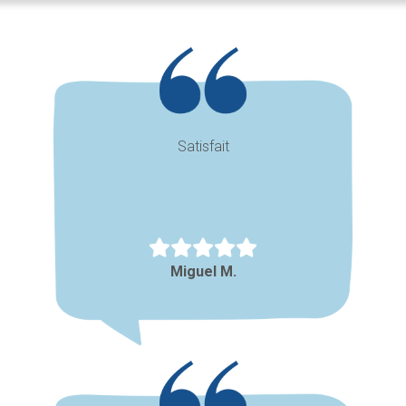
Satisfait
Miguel M.