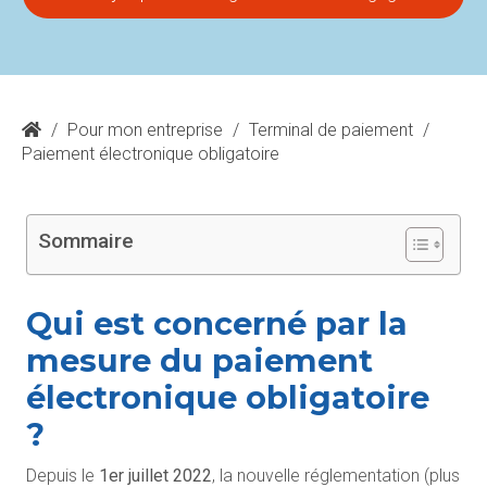
/
Pour mon entreprise
/
Terminal de paiement
/
Paiement électronique obligatoire
Sommaire
Qui est concerné par la
mesure du paiement
électronique obligatoire
?
Depuis le
1er juillet 2022
, la nouvelle réglementation (plus