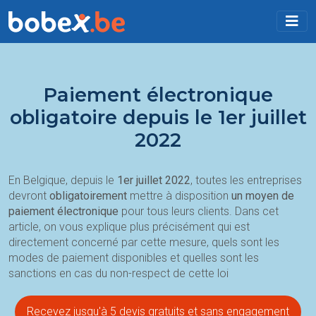
Paiement électronique
obligatoire depuis le 1er juillet
2022
En Belgique, depuis le
1er juillet 2022
, toutes les entreprises
devront
obligatoirement
mettre à disposition
un moyen de
paiement électronique
pour tous leurs clients. Dans cet
article, on vous explique plus précisément qui est
directement concerné par cette mesure, quels sont les
modes de paiement disponibles et quelles sont les
sanctions en cas du non-respect de cette loi
Recevez jusqu'à 5 devis gratuits et sans engagement