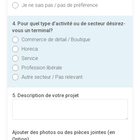
Je ne sais pas / pas de préférence
4. Pour quel type d’activité ou de secteur désirez-
vous un terminal?
Commerce de détail / Boutique
Horeca
Service
Profession libérale
Autre secteur / Pas relevant
5. Description de votre projet
Ajouter des photos ou des pièces jointes (en
Option)