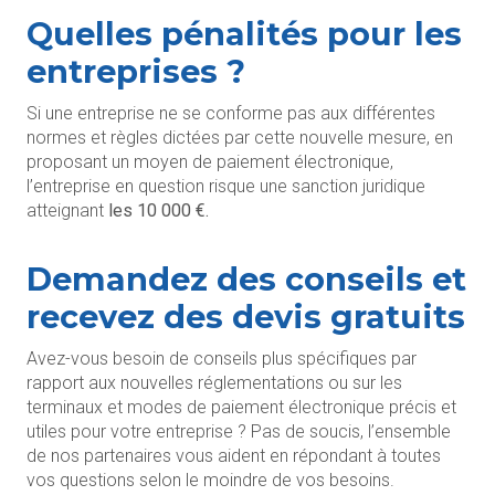
Quelles pénalités pour les
entreprises ?
Si une entreprise ne se conforme pas aux différentes
normes et règles dictées par cette nouvelle mesure, en
proposant un moyen de paiement électronique,
l’entreprise en question risque une sanction juridique
atteignant
les 10 000 €.
Demandez des conseils et
recevez des devis gratuits
Avez-vous besoin de conseils plus spécifiques par
rapport aux nouvelles réglementations ou sur les
terminaux et modes de paiement électronique précis et
utiles pour votre entreprise ? Pas de soucis, l’ensemble
de nos partenaires vous aident en répondant à toutes
vos questions selon le moindre de vos besoins.