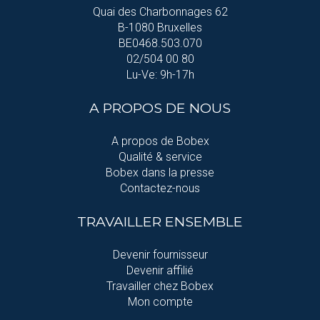
Quai des Charbonnages 62
B-1080 Bruxelles
BE0468.503.070
02/504 00 80
Lu-Ve: 9h-17h
A PROPOS DE NOUS
A propos de Bobex
Qualité & service
Bobex dans la presse
Contactez-nous
TRAVAILLER ENSEMBLE
Devenir fournisseur
Devenir affilié
Travailler chez Bobex
Mon compte