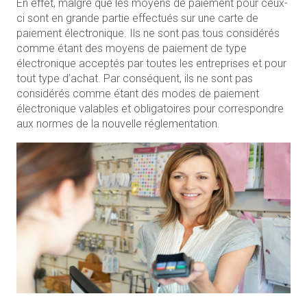
En effet, malgré que les moyens de paiement pour ceux-
ci sont en grande partie effectués sur une carte de
paiement électronique. Ils ne sont pas tous considérés
comme étant des moyens de paiement de type
électronique acceptés par toutes les entreprises et pour
tout type d’achat. Par conséquent, ils ne sont pas
considérés comme étant des modes de paiement
électronique valables et obligatoires pour correspondre
aux normes de la nouvelle réglementation.