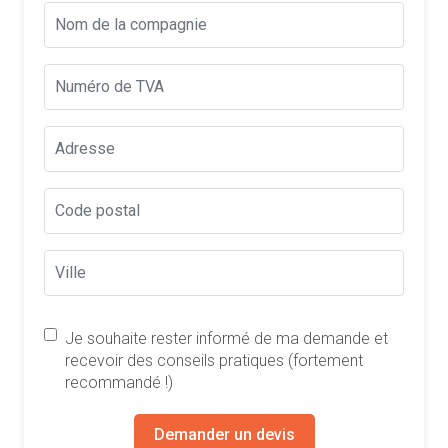
Je souhaite rester informé de ma demande et
recevoir des conseils pratiques (fortement
recommandé !)
Demander un devis