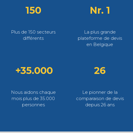
150
Nr. 1
Plus de 150 secteurs
La plus grande
différents
plateforme de devis
en Belgique
+35.000
26
Nous aidons chaque
Le pionner de la
mois plus de 35.000
comparaison de devis
personnes
depuis 26 ans