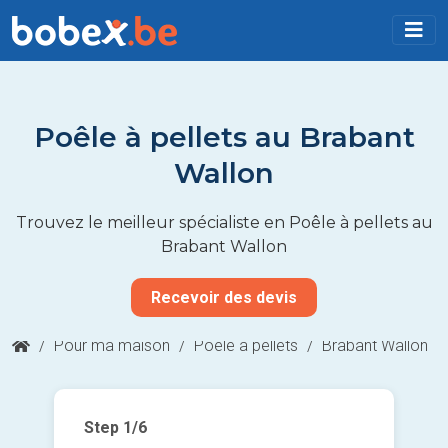
Poêle à pellets au Brabant
Wallon
Trouvez le meilleur spécialiste en Poêle à pellets au
Brabant Wallon
Recevoir des devis
/
Pour ma maison
/
Poêle à pellets
/
Brabant Wallon
Step
1
/6