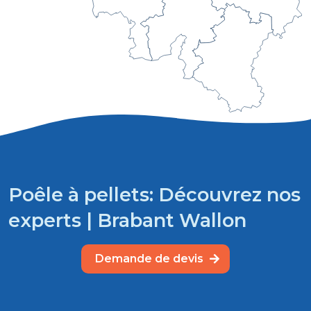
Poêle à pellets: Découvrez nos
experts | Brabant Wallon
Demande de devis