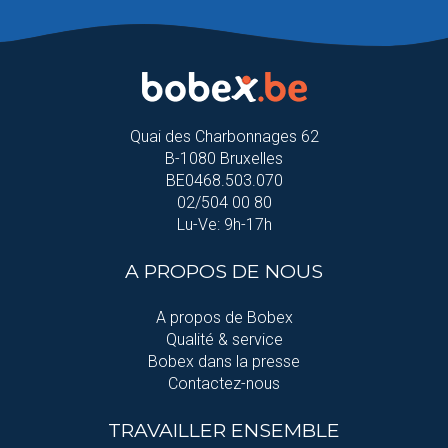
Quai des Charbonnages 62
B-1080 Bruxelles
BE0468.503.070
02/504 00 80
Lu-Ve: 9h-17h
A PROPOS DE NOUS
A propos de Bobex
Qualité & service
Bobex dans la presse
Contactez-nous
TRAVAILLER ENSEMBLE