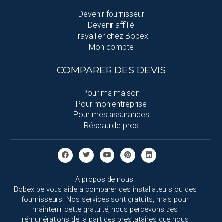
Devenir fournisseur
Devenir affilié
Travailler chez Bobex
Mon compte
COMPARER DES DEVIS
Pour ma maison
Pour mon entreprise
Pour mes assurances
Réseau de pros
A propos de nous:
Bobex.be vous aide à comparer des installateurs ou des
fournisseurs. Nos services sont gratuits, mais pour
maintenir cette gratuité, nous percevons des
rémunérations de la part des prestataires que nous