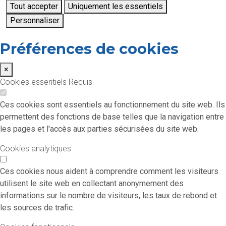
Tout accepter
Uniquement les essentiels
Personnaliser
Préférences de cookies
×
Cookies essentiels
Requis
Ces cookies sont essentiels au fonctionnement du site web. Ils
permettent des fonctions de base telles que la navigation entre
les pages et l'accès aux parties sécurisées du site web.
Cookies analytiques
Ces cookies nous aident à comprendre comment les visiteurs
utilisent le site web en collectant anonymement des
informations sur le nombre de visiteurs, les taux de rebond et
les sources de trafic.