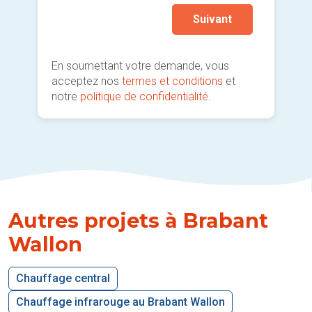
Suivant
En soumettant votre demande, vous
acceptez nos
termes et conditions
et
notre
politique de confidentialité
.
Autres projets à Brabant
Wallon
Chauffage central
Chauffage infrarouge au Brabant Wallon