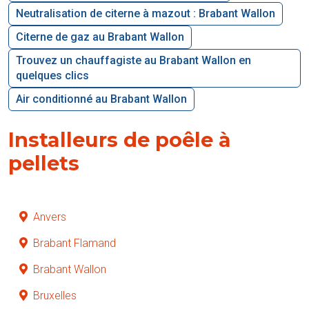
Neutralisation de citerne à mazout : Brabant Wallon
Citerne de gaz au Brabant Wallon
Trouvez un chauffagiste au Brabant Wallon en
quelques clics
Air conditionné au Brabant Wallon
Installeurs de poêle à
pellets
Anvers
Brabant Flamand
Brabant Wallon
Bruxelles