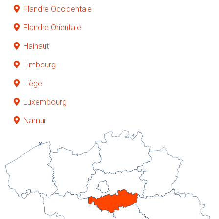
Flandre Occidentale
Flandre Orientale
Hainaut
Limbourg
Liège
Luxembourg
Namur