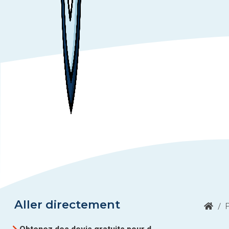
Aller directement
/