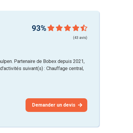
93%
(43 avis)
ulpen. Partenaire de Bobex depuis 2021,
'activités suivant(s) : Chauffage central,
Demander un devis