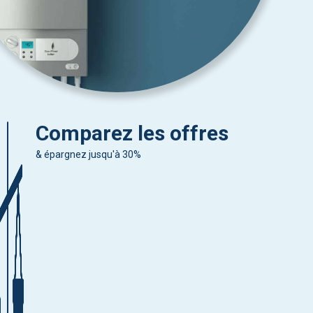
Comparez les offres
& épargnez jusqu'à 30%