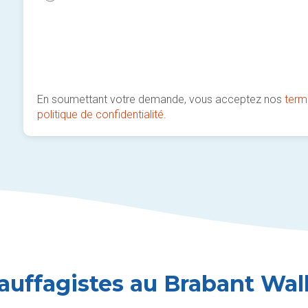
En soumettant votre demande, vous acceptez nos
term
politique de confidentialité
.
auffagistes au Brabant Wal