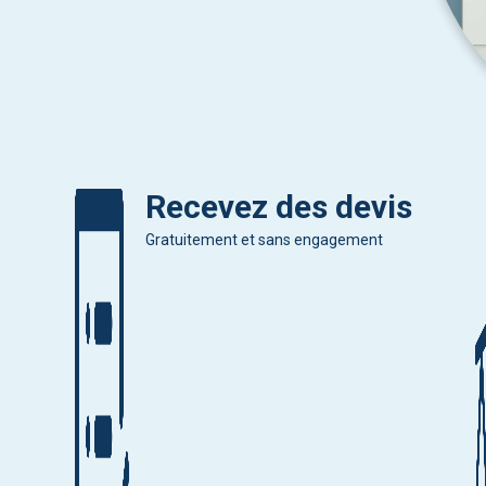
Recevez des devis
Gratuitement et sans engagement