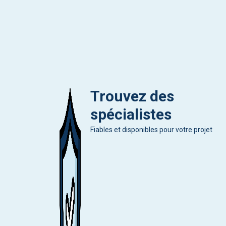
Trouvez des
spécialistes
Fiables et disponibles pour votre projet