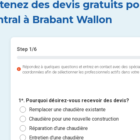
tenez des devis gratuits p
ntral à Brabant Wallon
Step
1
/6
Répondez à quelques questions et entrez en contact avec des spéci
coordonnées afin de sélectionner les professionnels actifs dans votre 
1*. Pourquoi désirez-vous recevoir des devis?
Remplacer une chaudière existante
Chaudière pour une nouvelle construction
Réparation d'une chaudière
Entretien d'une chaudière