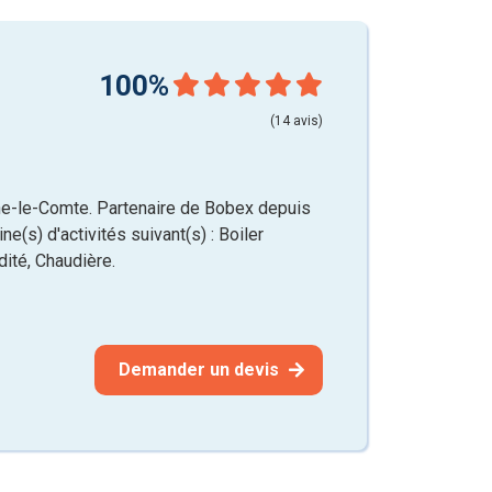
100%
(14 avis)
ne-le-Comte. Partenaire de Bobex depuis
e(s) d'activités suivant(s) : Boiler
ité, Chaudière.
Demander un devis