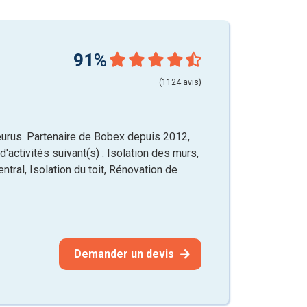
91%
(1124 avis)
urus. Partenaire de Bobex depuis 2012,
'activités suivant(s) : Isolation des murs,
ntral, Isolation du toit, Rénovation de
Demander un devis