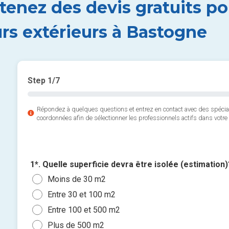
tenez des devis gratuits po
rs extérieurs à Bastogne
Step
1
/7
Répondez à quelques questions et entrez en contact avec des spéci
coordonnées afin de sélectionner les professionnels actifs dans votre 
1*. Quelle superficie devra être isolée (estimation)
Moins de 30 m2
Entre 30 et 100 m2
Entre 100 et 500 m2
Plus de 500 m2