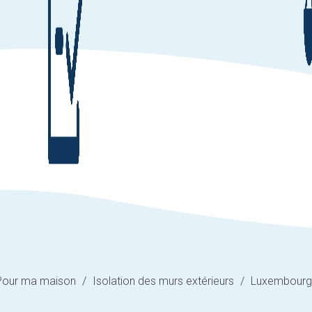
Pour ma maison
/
Isolation des murs extérieurs
/
Luxembourg