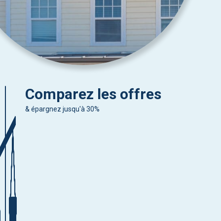
Comparez les offres
& épargnez jusqu'à 30%