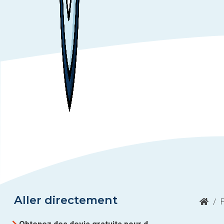
Aller directement
/