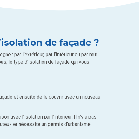
’isolation de façade ?
ne : par l’extérieur, par l’intérieur ou par mur
s, le type d’isolation de façade qui vous
façade et ensuite de le couvrir avec un nouveau
avec l’isolation par l’intérieur. Il n’y a pas
couteux et nécessite un permis d’urbanisme