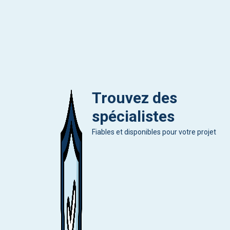
Trouvez des
spécialistes
Fiables et disponibles pour votre projet