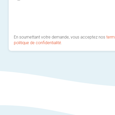
En soumettant votre demande, vous acceptez nos
term
politique de confidentialité
.