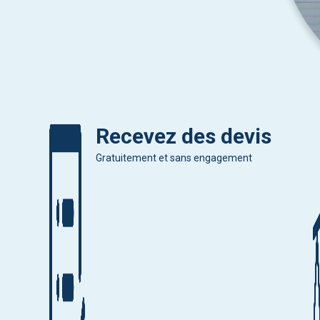
Recevez des devis
Gratuitement et sans engagement