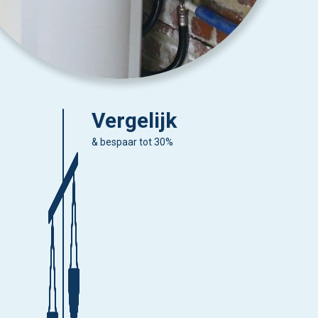
Vergelijk
& bespaar tot 30%