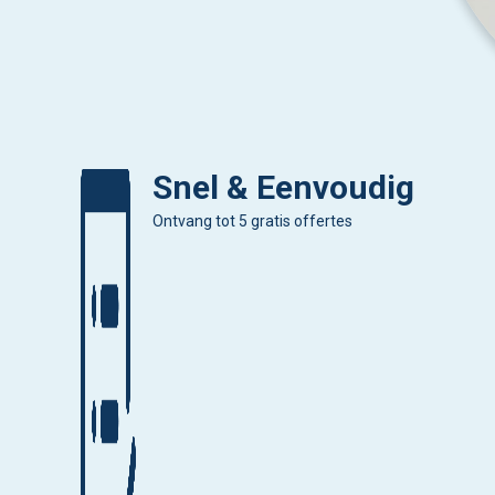
Snel & Eenvoudig
Ontvang tot 5 gratis offertes