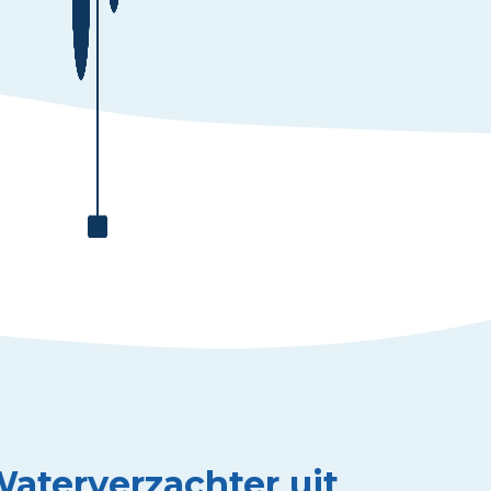
Waterverzachter uit