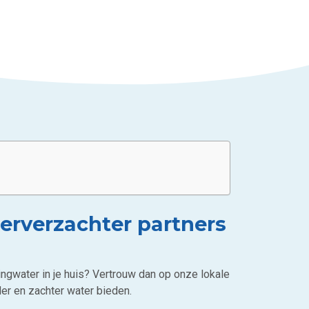
erverzachter partners
ingwater in je huis? Vertrouw dan op onze lokale
er en zachter water bieden.