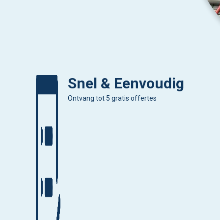
Snel & Eenvoudig
Ontvang tot 5 gratis offertes