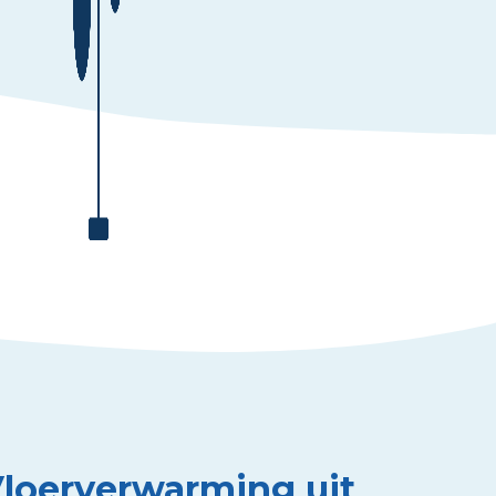
Vloerverwarming uit