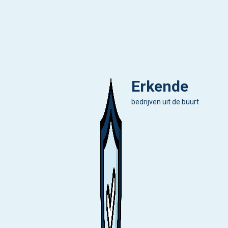
Erkende
bedrijven uit de buurt