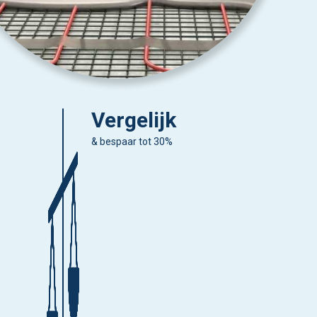
Vergelijk
& bespaar tot 30%