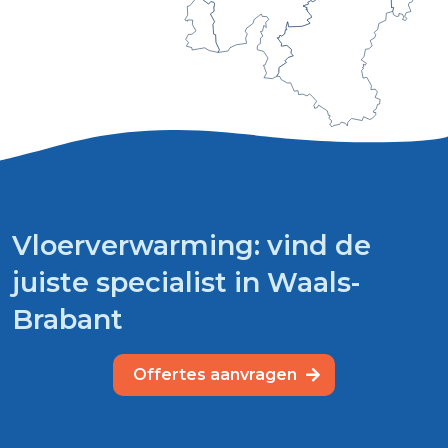
Vloerverwarming: vind de
juiste specialist in Waals-
Brabant
Offertes aanvragen