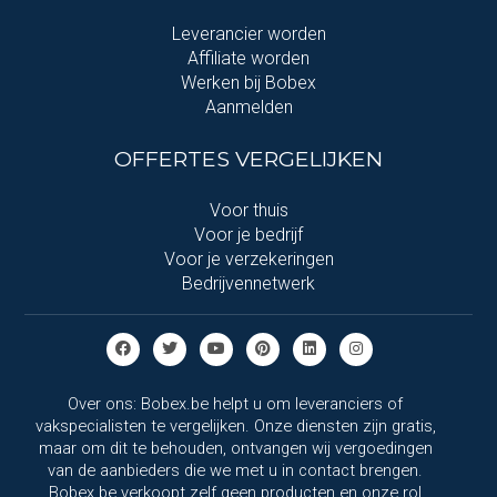
Leverancier worden
Affiliate worden
Werken bij Bobex
Aanmelden
OFFERTES VERGELIJKEN
Voor thuis
Voor je bedrijf
Voor je verzekeringen
Bedrijvennetwerk
Over ons: Bobex.be helpt u om leveranciers of
vakspecialisten te vergelijken. Onze diensten zijn gratis,
maar om dit te behouden, ontvangen wij vergoedingen
van de aanbieders die we met u in contact brengen.
Bobex.be verkoopt zelf geen producten en onze rol