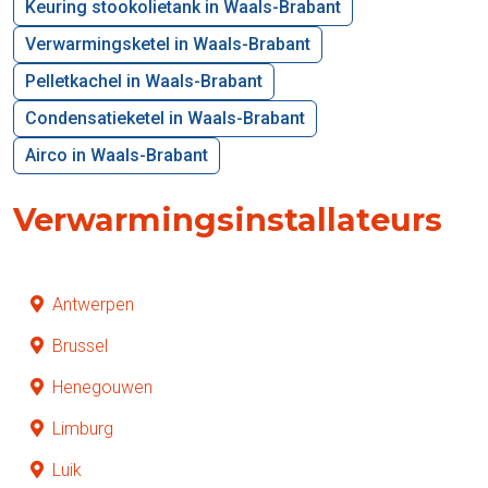
Keuring stookolietank in Waals-Brabant
Verwarmingsketel in Waals-Brabant
Pelletkachel in Waals-Brabant
Condensatieketel in Waals-Brabant
Airco in Waals-Brabant
Verwarmingsinstallateurs
Antwerpen
Brussel
Henegouwen
Limburg
Luik