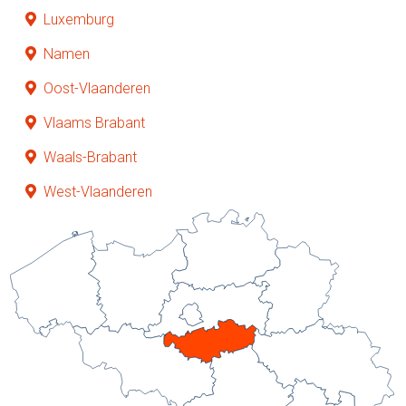
Luxemburg
Namen
Oost-Vlaanderen
Vlaams Brabant
Waals-Brabant
West-Vlaanderen