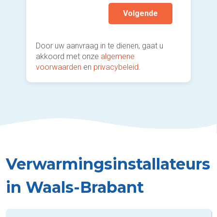
Volgende
Door uw aanvraag in te dienen, gaat u
akkoord met onze
algemene
voorwaarden
en
privacybeleid
.
Verwarmingsinstallateurs
in Waals-Brabant