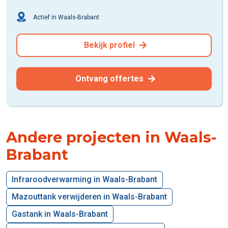
Actief in Waals-Brabant
Bekijk profiel
Ontvang offertes
Andere projecten in Waals-
Brabant
Infraroodverwarming in Waals-Brabant
Mazouttank verwijderen in Waals-Brabant
Gastank in Waals-Brabant