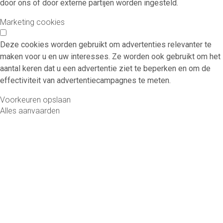
door ons of door externe partijen worden ingesteld.
Marketing cookies
Deze cookies worden gebruikt om advertenties relevanter te
maken voor u en uw interesses. Ze worden ook gebruikt om het
aantal keren dat u een advertentie ziet te beperken en om de
effectiviteit van advertentiecampagnes te meten.
Voorkeuren opslaan
Alles aanvaarden