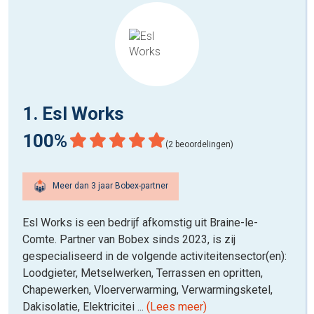
1. Esl Works
100%
(2 beoordelingen)
Meer dan 3 jaar Bobex-partner
Esl Works is een bedrijf afkomstig uit Braine-le-
Comte. Partner van Bobex sinds 2023, is zij
gespecialiseerd in de volgende activiteitensector(en):
Loodgieter, Metselwerken, Terrassen en opritten,
Chapewerken, Vloerverwarming, Verwarmingsketel,
Dakisolatie, Elektricitei ...
(Lees meer)