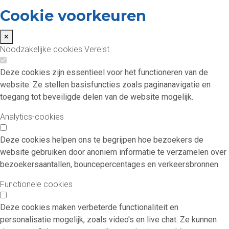
Cookie voorkeuren
×
Noodzakelijke cookies
Vereist
Deze cookies zijn essentieel voor het functioneren van de
website. Ze stellen basisfuncties zoals paginanavigatie en
toegang tot beveiligde delen van de website mogelijk.
Analytics-cookies
Deze cookies helpen ons te begrijpen hoe bezoekers de
website gebruiken door anoniem informatie te verzamelen over
bezoekersaantallen, bouncepercentages en verkeersbronnen.
Functionele cookies
Deze cookies maken verbeterde functionaliteit en
personalisatie mogelijk, zoals video's en live chat. Ze kunnen