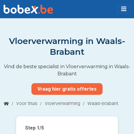
Vloerverwarming in Waals-
Brabant
Vind de beste specialist in Vloerverwarming in Waals-
Brabant
Vraag hier gratis offertes
/
Voor thuis
/
Vloerverwarming
/
Waals-Brabant
Step
1
/5