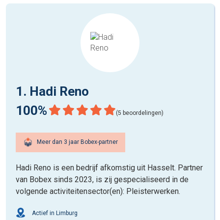
1. Hadi Reno
100%
(5 beoordelingen)
Meer dan 3 jaar Bobex-partner
Hadi Reno is een bedrijf afkomstig uit Hasselt. Partner
van Bobex sinds 2023, is zij gespecialiseerd in de
volgende activiteitensector(en): Pleisterwerken.
Actief in Limburg