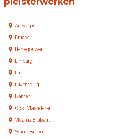
pleisterwerken
Antwerpen
Brussel
Henegouwen
Limburg
Luik
Luxemburg
Namen
Oost-Vlaanderen
Vlaams Brabant
Waals-Brabant