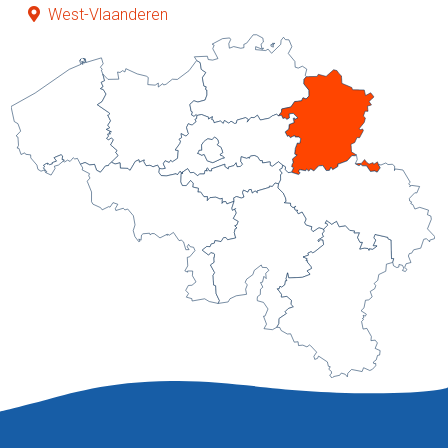
West-Vlaanderen