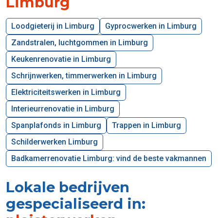
Limburg
Loodgieterij in Limburg
Gyprocwerken in Limburg
Zandstralen, luchtgommen in Limburg
Keukenrenovatie in Limburg
Schrijnwerken, timmerwerken in Limburg
Elektriciteitswerken in Limburg
Interieurrenovatie in Limburg
Spanplafonds in Limburg
Trappen in Limburg
Schilderwerken Limburg
Badkamerrenovatie Limburg: vind de beste vakmannen
Lokale bedrijven
gespecialiseerd in: