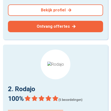
Bekijk profiel
Ontvang offertes
2. Rodajo
100%
(5 beoordelingen)