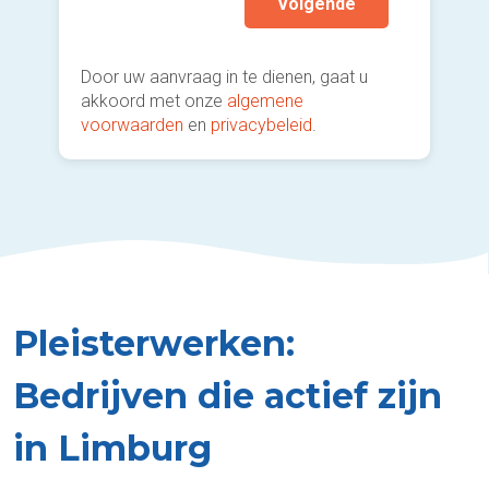
Volgende
Door uw aanvraag in te dienen, gaat u
akkoord met onze
algemene
voorwaarden
en
privacybeleid
.
Pleisterwerken:
Bedrijven die actief zijn
in Limburg