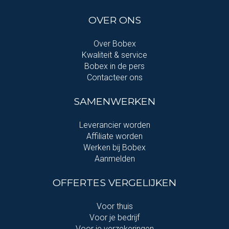
OVER ONS
Over Bobex
Kwaliteit & service
Bobex in de pers
Contacteer ons
SAMENWERKEN
Leverancier worden
Affiliate worden
Werken bij Bobex
Aanmelden
OFFERTES VERGELIJKEN
Voor thuis
Voor je bedrijf
Voor je verzekeringen