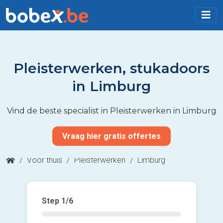
Pleisterwerken, stukadoors
in Limburg
Vind de beste specialist in Pleisterwerken in Limburg
Vraag hier gratis offertes
/
Voor thuis
/
Pleisterwerken
/
Limburg
Step
1
/6