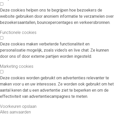
Deze cookies helpen ons te begrijpen hoe bezoekers de
website gebruiken door anoniem informatie te verzamelen over
bezoekersaantallen, bouncepercentages en verkeersbronnen.
Functionele cookies
Deze cookies maken verbeterde functionaliteit en
personalisatie mogelijk, zoals video's en live chat. Ze kunnen
door ons of door externe partijen worden ingesteld.
Marketing cookies
Deze cookies worden gebruikt om advertenties relevanter te
maken voor u en uw interesses. Ze worden ook gebruikt om het
aantal keren dat u een advertentie ziet te beperken en om de
effectiviteit van advertentiecampagnes te meten.
Voorkeuren opslaan
Alles aanvaarden