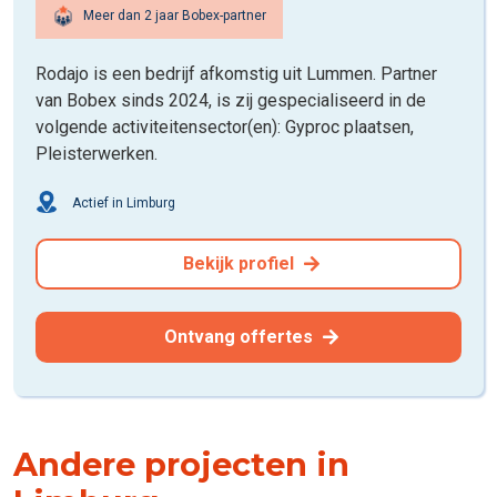
Meer dan 2 jaar Bobex-partner
Rodajo is een bedrijf afkomstig uit Lummen. Partner
van Bobex sinds 2024, is zij gespecialiseerd in de
volgende activiteitensector(en): Gyproc plaatsen,
Pleisterwerken.
Actief in Limburg
Bekijk profiel
Ontvang offertes
Andere projecten in