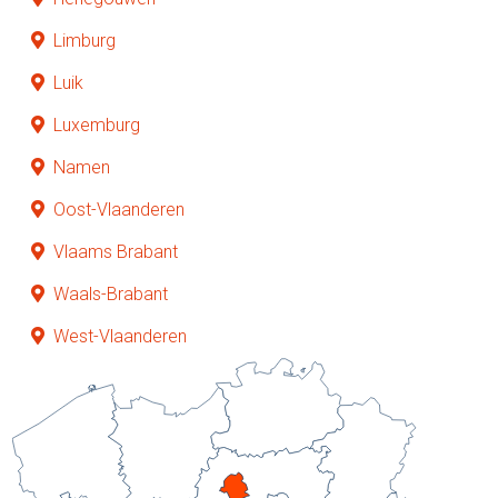
Limburg
Luik
Luxemburg
Namen
Oost-Vlaanderen
Vlaams Brabant
Waals-Brabant
West-Vlaanderen