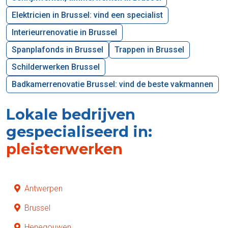
Elektricien in Brussel: vind een specialist
Interieurrenovatie in Brussel
Spanplafonds in Brussel
Trappen in Brussel
Schilderwerken Brussel
Badkamerrenovatie Brussel: vind de beste vakmannen
Lokale bedrijven
gespecialiseerd in:
pleisterwerken
Antwerpen
Brussel
Henegouwen