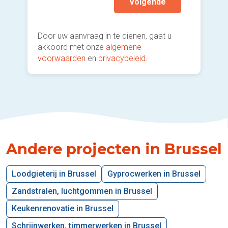
Volgende
Door uw aanvraag in te dienen, gaat u
akkoord met onze
algemene
voorwaarden
en
privacybeleid
.
Andere projecten in Brussel
Loodgieterij in Brussel
Gyprocwerken in Brussel
Zandstralen, luchtgommen in Brussel
Keukenrenovatie in Brussel
Schrijnwerken, timmerwerken in Brussel