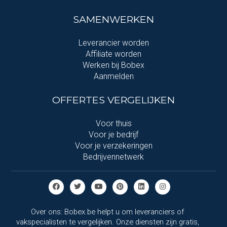
SAMENWERKEN
Leverancier worden
Affiliate worden
Werken bij Bobex
Aanmelden
OFFERTES VERGELIJKEN
Voor thuis
Voor je bedrijf
Voor je verzekeringen
Bedrijvennetwerk
Over ons: Bobex.be helpt u om leveranciers of
vakspecialisten te vergelijken. Onze diensten zijn gratis,