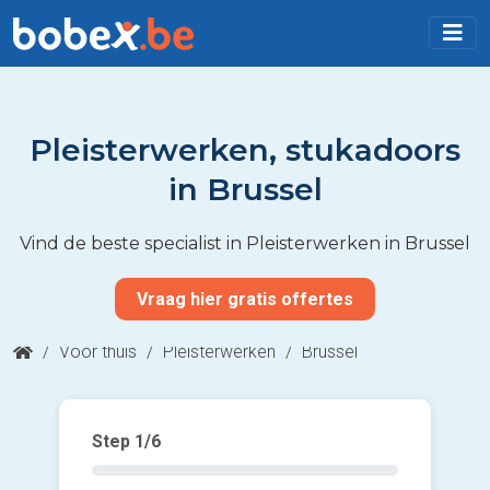
Pleisterwerken, stukadoors
in Brussel
Vind de beste specialist in Pleisterwerken in Brussel
Vraag hier gratis offertes
/
Voor thuis
/
Pleisterwerken
/
Brussel
Step
1
/6