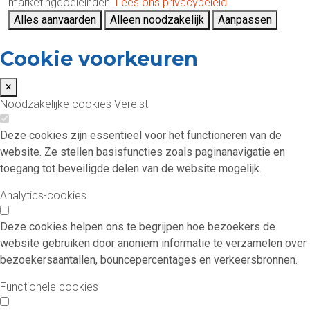
marketingdoeleinden.
Lees ons privacybeleid
Alles aanvaarden
Alleen noodzakelijk
Aanpassen
Cookie voorkeuren
×
Noodzakelijke cookies
Vereist
Deze cookies zijn essentieel voor het functioneren van de
website. Ze stellen basisfuncties zoals paginanavigatie en
toegang tot beveiligde delen van de website mogelijk.
Analytics-cookies
Deze cookies helpen ons te begrijpen hoe bezoekers de
website gebruiken door anoniem informatie te verzamelen over
bezoekersaantallen, bouncepercentages en verkeersbronnen.
Functionele cookies