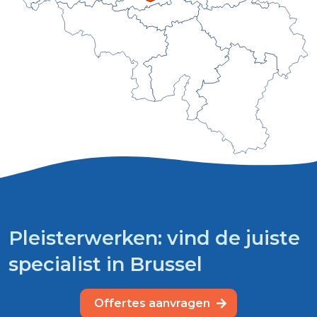
Pleisterwerken: vind de juiste
specialist in Brussel
Offertes aanvragen