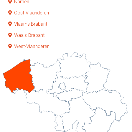
Namen
Oost-Vlaanderen
Vlaams Brabant
Waals-Brabant
West-Vlaanderen