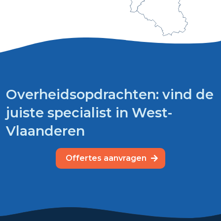
Overheidsopdrachten: vind de
juiste specialist in West-
Vlaanderen
Offertes aanvragen