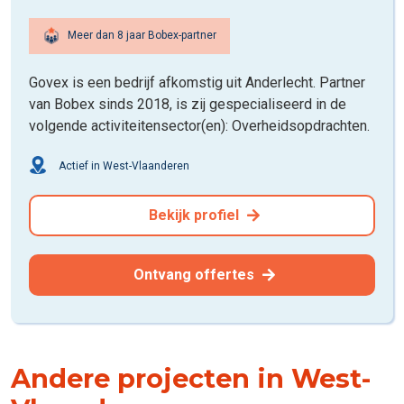
Meer dan 8 jaar Bobex-partner
Govex is een bedrijf afkomstig uit Anderlecht. Partner
van Bobex sinds 2018, is zij gespecialiseerd in de
volgende activiteitensector(en): Overheidsopdrachten.
Actief in West-Vlaanderen
Bekijk profiel
Ontvang offertes
Andere projecten in West-