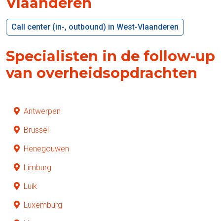
Vlaanderen
Call center (in-, outbound) in West-Vlaanderen
Specialisten in de follow-up
van overheidsopdrachten
Antwerpen
Brussel
Henegouwen
Limburg
Luik
Luxemburg