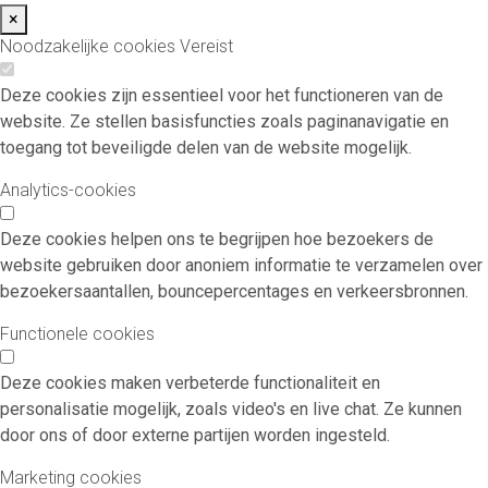
×
Noodzakelijke cookies
Vereist
Deze cookies zijn essentieel voor het functioneren van de
website. Ze stellen basisfuncties zoals paginanavigatie en
toegang tot beveiligde delen van de website mogelijk.
Analytics-cookies
Deze cookies helpen ons te begrijpen hoe bezoekers de
website gebruiken door anoniem informatie te verzamelen over
bezoekersaantallen, bouncepercentages en verkeersbronnen.
Functionele cookies
Deze cookies maken verbeterde functionaliteit en
personalisatie mogelijk, zoals video's en live chat. Ze kunnen
door ons of door externe partijen worden ingesteld.
Marketing cookies