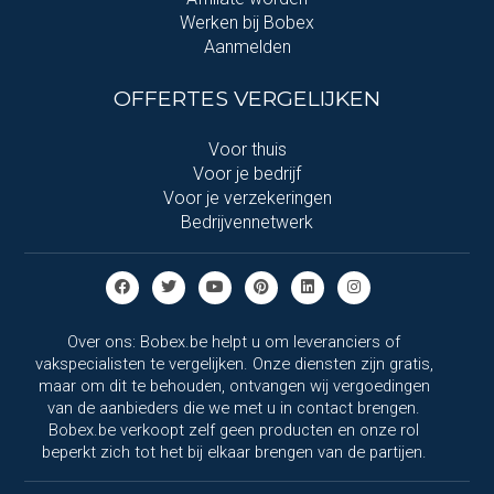
Werken bij Bobex
Aanmelden
OFFERTES VERGELIJKEN
Voor thuis
Voor je bedrijf
Voor je verzekeringen
Bedrijvennetwerk
Over ons: Bobex.be helpt u om leveranciers of
vakspecialisten te vergelijken. Onze diensten zijn gratis,
maar om dit te behouden, ontvangen wij vergoedingen
van de aanbieders die we met u in contact brengen.
Bobex.be verkoopt zelf geen producten en onze rol
beperkt zich tot het bij elkaar brengen van de partijen.