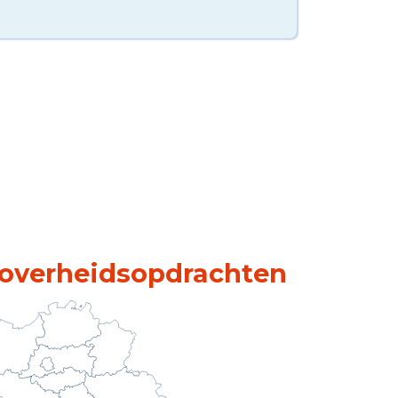
n overheidsopdrachten