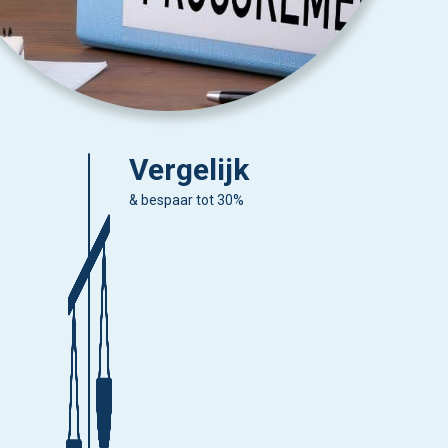
Vergelijk
& bespaar tot 30%