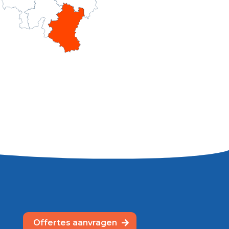
Offertes aanvragen