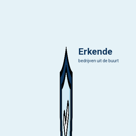
Erkende
bedrijven uit de buurt