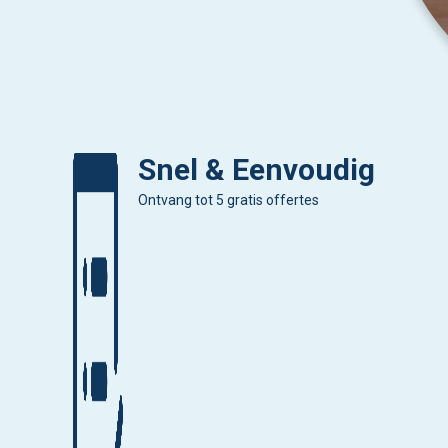
Snel & Eenvoudig
Ontvang tot 5 gratis offertes