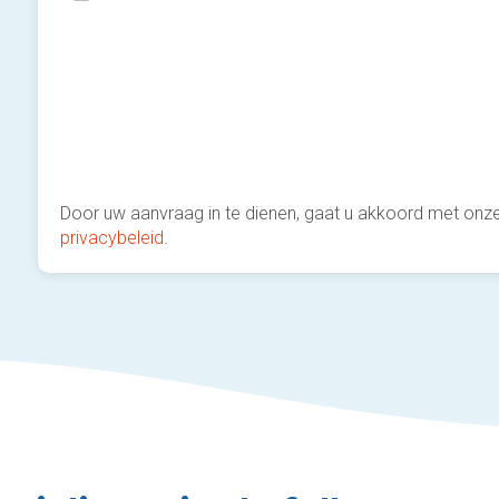
Door uw aanvraag in te dienen, gaat u akkoord met onz
privacybeleid
.