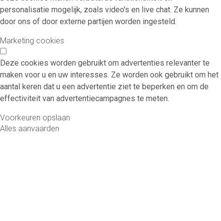
personalisatie mogelijk, zoals video's en live chat. Ze kunnen
door ons of door externe partijen worden ingesteld.
Marketing cookies
Deze cookies worden gebruikt om advertenties relevanter te
maken voor u en uw interesses. Ze worden ook gebruikt om het
aantal keren dat u een advertentie ziet te beperken en om de
effectiviteit van advertentiecampagnes te meten.
Voorkeuren opslaan
Alles aanvaarden