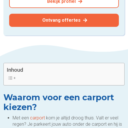
Bekijk profiel
Ontvang offertes
Inhoud
Waarom voor een carport
kiezen?
Met een
carport
kom je altijd droog thuis. Valt er veel
regen? Je parkeert jouw auto onder de carport en hij is