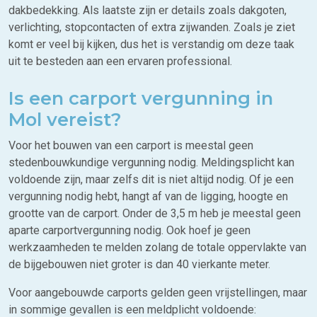
dakbedekking. Als laatste zijn er details zoals dakgoten,
verlichting, stopcontacten of extra zijwanden. Zoals je ziet
komt er veel bij kijken, dus het is verstandig om deze taak
uit te besteden aan een ervaren professional.
Is een carport vergunning in
Mol vereist?
Voor het bouwen van een carport is meestal geen
stedenbouwkundige vergunning nodig. Meldingsplicht kan
voldoende zijn, maar zelfs dit is niet altijd nodig. Of je een
vergunning nodig hebt, hangt af van de ligging, hoogte en
grootte van de carport. Onder de 3,5 m heb je meestal geen
aparte carportvergunning nodig. Ook hoef je geen
werkzaamheden te melden zolang de totale oppervlakte van
de bijgebouwen niet groter is dan 40 vierkante meter.
Voor aangebouwde carports gelden geen vrijstellingen, maar
in sommige gevallen is een meldplicht voldoende: