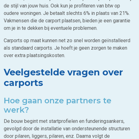
de stijl van jouw huis. Ook kun je profiteren van btw op
oudere woningen. Je betaalt slechts 6% in plaats van 21%.
Vakmensen die de carport plaatsen, bieden je een garantie
om je in te dekken bij eventuele problemen.
Carports op maat kunnen net zo snel worden geïnstalleerd
als standaard carports. Je hoeft je geen zorgen te maken
over extra plaatsingskosten.
Veelgestelde vragen over
carports
Hoe gaan onze partners te
werk?
De bouw begint met startprofielen en funderingsankers,
gevolgd door de installatie van ondersteunende structuren
door pilaren, liggers, pilaren, enz. Daarna volgt de