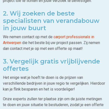
project toe te lichten en jouw verzoek te bevestigen.
2. Wij zoeken de beste
specialisten van verandabouw
in jouw buurt
We nemen contact op met de
carport professionals in
Antwerpen
die het beste bij uw project passen. Zij nemen
dan contact met je op met een offerte op maat!
3. Vergelijk gratis vrijblijvende
offertes
Het enige wat je hoeft te doen is de prijzen van
verschillende bedrijven in jouw regio te vergelijken. Hierdoor
kan je flink besparen en het is voordeliger!
Onze experts zullen ter plaatse zijn om de juiste metingen
te doen en jouw situatie te bestuderen, zodat je een offerte