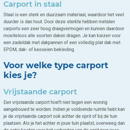
Carport in staal
Staal is een sterk en duurzaam materiaal, waardoor het veel
duurder is dan hout. Door deze sterkte hebben metalen
carports een zeer hoog draagvermogen en kunnen daardoor
moeiteloos alle soorten daken dragen. Je kan kiezen voor
een zadeldak met dakpannen of een volledig plat dak met
EPDM, dak- of kasseien bekleding.
Voor welke type carport
kies je?
Vrijstaande carport
Een vrijstaande carport hoeft niet tegen een woning
aangebouwd te worden. Indien je voldoende ruimte hebt kan
je de vrijstaande carport ook achter de oprit of bij de tuin
plaatsen. Als je het achter in jouw tuin plaatst, overweeg dan