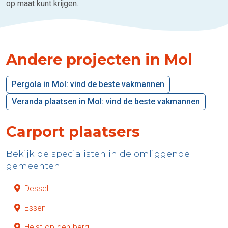
op maat kunt krijgen.
Andere projecten in Mol
Pergola in Mol: vind de beste vakmannen
Veranda plaatsen in Mol: vind de beste vakmannen
Carport plaatsers
Bekijk de specialisten in de omliggende
gemeenten
Dessel
Essen
Heist-op-den-berg