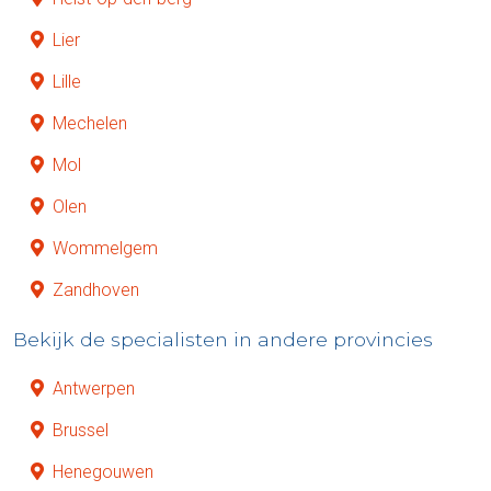
Lier
Lille
Mechelen
Mol
Olen
Wommelgem
Zandhoven
Bekijk de specialisten in andere provincies
Antwerpen
Brussel
Henegouwen