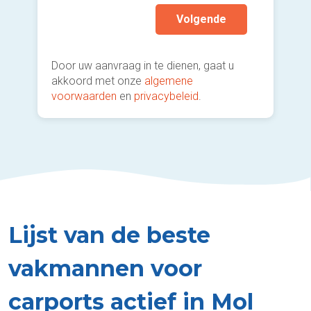
Volgende
Door uw aanvraag in te dienen, gaat u
akkoord met onze
algemene
voorwaarden
en
privacybeleid
.
Lijst van de beste
vakmannen voor
carports actief in Mol