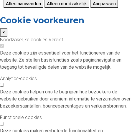
Alles aanvaarden
Alleen noodzakelijk
Aanpassen
Cookie voorkeuren
×
Noodzakelijke cookies
Vereist
Deze cookies zijn essentieel voor het functioneren van de
website. Ze stellen basisfuncties zoals paginanavigatie en
toegang tot beveiligde delen van de website mogelijk.
Analytics-cookies
Deze cookies helpen ons te begrijpen hoe bezoekers de
website gebruiken door anoniem informatie te verzamelen over
bezoekersaantallen, bouncepercentages en verkeersbronnen.
Functionele cookies
Deze cookies maken verbeterde functionaliteit en