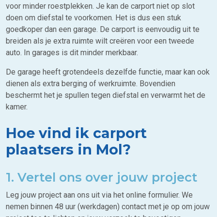
voor minder roestplekken. Je kan de carport niet op slot
doen om diefstal te voorkomen. Het is dus een stuk
goedkoper dan een garage. De carport is eenvoudig uit te
breiden als je extra ruimte wilt creëren voor een tweede
auto. In garages is dit minder merkbaar.
De garage heeft grotendeels dezelfde functie, maar kan ook
dienen als extra berging of werkruimte. Bovendien
beschermt het je spullen tegen diefstal en verwarmt het de
kamer.
Hoe vind ik carport
plaatsers in Mol?
1. Vertel ons over jouw project
Leg jouw project aan ons uit via het online formulier. We
nemen binnen 48 uur (werkdagen) contact met je op om jouw