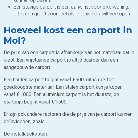
kunnen oplossen.
Een stevige carport is een aanwinst voor elke woning.
Dit is een groot voordeel als je jouw huis wilt verkopen.
Hoeveel kost een carport in
Mol?
De prijs van een carport is afhankelijk van het materiaal dat je
kiest. Een vrijstaande carport is altijd duurder dan een
aangebouwde carport.
Een houten carport begint vanaf €500, dit is ook het
goedkoopste materiaal. Een stalen carport kan je kopen
vanaf €1.000. Een aluminium carport is het duurste, de
startprijs begint vanaf €1.500.
Er zijn ook andere factoren die de prijs van je carport kunnen
beïnvloeden, zoals:
De installatiekosten: