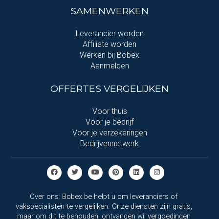
SAMENWERKEN
Leverancier worden
Affiliate worden
Werken bij Bobex
Aanmelden
OFFERTES VERGELIJKEN
Voor thuis
Voor je bedrijf
Voor je verzekeringen
Bedrijvennetwerk
Over ons: Bobex.be helpt u om leveranciers of
vakspecialisten te vergelijken. Onze diensten zijn gratis,
maar om dit te behouden, ontvangen wij vergoedingen