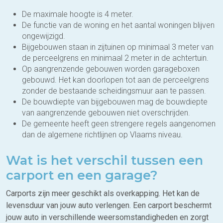
De maximale hoogte is 4 meter.
De functie van de woning en het aantal woningen blijven
ongewijzigd.
Bijgebouwen staan in zijtuinen op minimaal 3 meter van
de perceelgrens en minimaal 2 meter in de achtertuin.
Op aangrenzende gebouwen worden garageboxen
gebouwd. Het kan doorlopen tot aan de perceelgrens
zonder de bestaande scheidingsmuur aan te passen.
De bouwdiepte van bijgebouwen mag de bouwdiepte
van aangrenzende gebouwen niet overschrijden.
De gemeente heeft geen strengere regels aangenomen
dan de algemene richtlijnen op Vlaams niveau.
Wat is het verschil tussen een
carport en een garage?
Carports zijn meer geschikt als overkapping. Het kan de
levensduur van jouw auto verlengen. Een carport beschermt
jouw auto in verschillende weersomstandigheden en zorgt