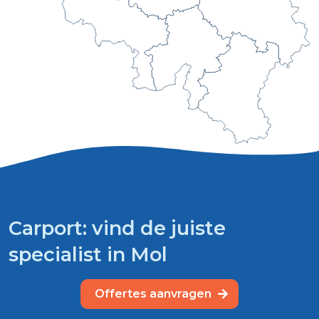
Carport: vind de juiste
specialist in Mol
Offertes aanvragen