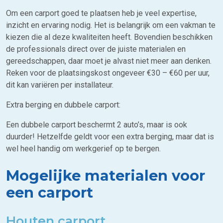
Om een carport goed te plaatsen heb je veel expertise,
inzicht en ervaring nodig. Het is belangrijk om een vakman te
kiezen die al deze kwaliteiten heeft. Bovendien beschikken
de professionals direct over de juiste materialen en
gereedschappen, daar moet je alvast niet meer aan denken.
Reken voor de plaatsingskost ongeveer €30 – €60 per uur,
dit kan variëren per installateur.
Extra berging en dubbele carport:
Een dubbele carport beschermt 2 auto’s, maar is ook
duurder! Hetzelfde geldt voor een extra berging, maar dat is
wel heel handig om werkgerief op te bergen.
Mogelijke materialen voor
een carport
Houten carport