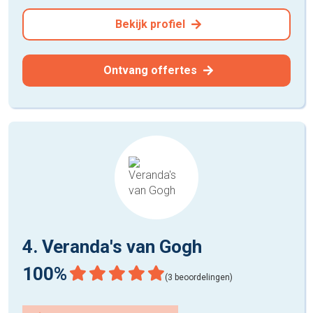
Bekijk profiel
Ontvang offertes
4. Veranda's van Gogh
100%
(3 beoordelingen)