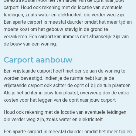
de extra kosten voor het verharden van de oprit naar jouw
carport. Houd ook rekening met de locatie van eventuele
leidingen, zoals water en elektriciteit, die verder weg zijn.
Een aparte carport is meestal duurder omdat het meer tijd en
moeite kost om het gebouw stevig in de grond te
verankeren. Een carport kan immers niet afhankelijk zijn van
de bouw van een woning.
Carport aanbouw
Een vrijstaande carport hoeft niet per se aan de woning te
worden bevestigd. Indien je de ruimte hebt kun je de
vrijstaande carport ook achter de oprit of bij de tuin plaatsen.
Als je het achter in jouw tuin plaatst, overweeg dan de extra
kosten voor het leggen van de oprit naar jouw carport.
Houd ook rekening met de locatie van eventuele leidingen
die verder weg zijn, zoals water en elektriciteit.
Een aparte carport is meestal duurder omdat het meer tijd en