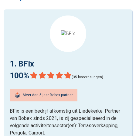
1. BFix
100%
(35 beoordelingen)
Meer dan 5 jaar Bobex-partner
BFix is een bedrijf afkomstig uit Liedekerke. Partner
van Bobex sinds 2021, is zij gespecialiseerd in de
volgende activiteitensector(en): Terrasoverkapping,
Pergola, Carport.