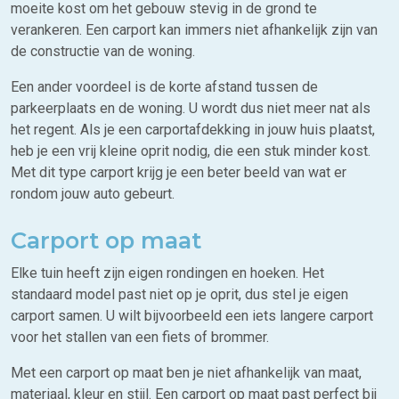
moeite kost om het gebouw stevig in de grond te
verankeren. Een carport kan immers niet afhankelijk zijn van
de constructie van de woning.
Een ander voordeel is de korte afstand tussen de
parkeerplaats en de woning. U wordt dus niet meer nat als
het regent. Als je een carportafdekking in jouw huis plaatst,
heb je een vrij kleine oprit nodig, die een stuk minder kost.
Met dit type carport krijg je een beter beeld van wat er
rondom jouw auto gebeurt.
Carport op maat
Elke tuin heeft zijn eigen rondingen en hoeken. Het
standaard model past niet op je oprit, dus stel je eigen
carport samen. U wilt bijvoorbeeld een iets langere carport
voor het stallen van een fiets of brommer.
Met een carport op maat ben je niet afhankelijk van maat,
materiaal, kleur en stijl. Een carport op maat past perfect bij