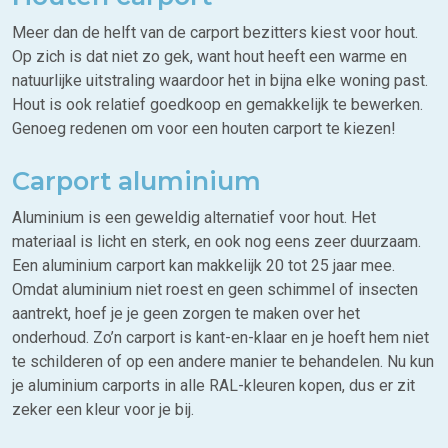
Meer dan de helft van de carport bezitters kiest voor hout.
Op zich is dat niet zo gek, want hout heeft een warme en
natuurlijke uitstraling waardoor het in bijna elke woning past.
Hout is ook relatief goedkoop en gemakkelijk te bewerken.
Genoeg redenen om voor een houten carport te kiezen!
Carport aluminium
Aluminium is een geweldig alternatief voor hout. Het
materiaal is licht en sterk, en ook nog eens zeer duurzaam.
Een aluminium carport kan makkelijk 20 tot 25 jaar mee.
Omdat aluminium niet roest en geen schimmel of insecten
aantrekt, hoef je je geen zorgen te maken over het
onderhoud. Zo’n carport is kant-en-klaar en je hoeft hem niet
te schilderen of op een andere manier te behandelen. Nu kun
je aluminium carports in alle RAL-kleuren kopen, dus er zit
zeker een kleur voor je bij.