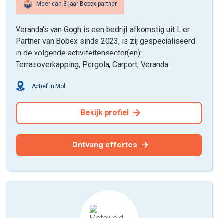
Meer dan 3 jaar Bobex-partner
Veranda's van Gogh is een bedrijf afkomstig uit Lier.
Partner van Bobex sinds 2023, is zij gespecialiseerd
in de volgende activiteitensector(en):
Terrasoverkapping, Pergola, Carport, Veranda.
Actief in Mol
Bekijk profiel
Ontvang offertes