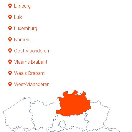
Limburg
Luik
Luxemburg
Namen
Oost-Vlaanderen
Vlaams Brabant
Waals-Brabant
West-Vlaanderen