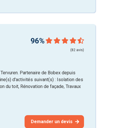
96%
(82 avis)
 Tervuren. Partenaire de Bobex depuis
e(s) d'activités suivant(s) : Isolation des
ion du toit, Rénovation de façade, Travaux
Demander un devis