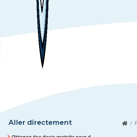
Aller directement
/