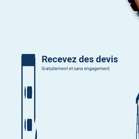
Recevez des devis
Gratuitement et sans engagement