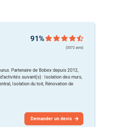
91%
(3372 avis)
urus. Partenaire de Bobex depuis 2012,
'activités suivant(s) : Isolation des murs,
ntral, Isolation du toit, Rénovation de
Demander un devis