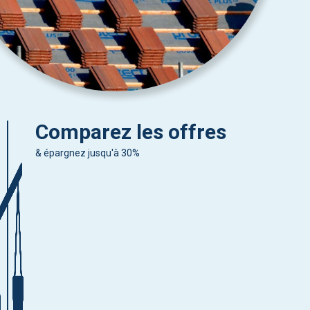
Comparez les offres
& épargnez jusqu'à 30%