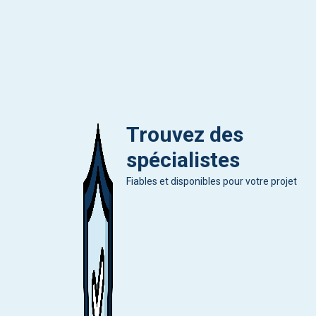
Trouvez des
spécialistes
Fiables et disponibles pour votre projet