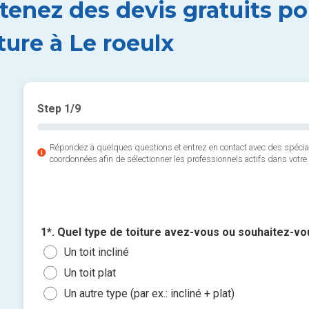
tenez des devis gratuits po
ture à Le roeulx
Step
1
/9
Répondez à quelques questions et entrez en contact avec des spéci
coordonnées afin de sélectionner les professionnels actifs dans votre 
1*. Quel type de toiture avez-vous ou souhaitez-vou
Un toit incliné
Un toit plat
Un autre type (par ex.: incliné + plat)