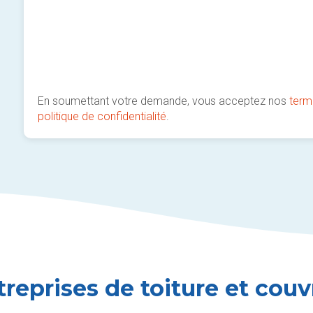
En soumettant votre demande, vous acceptez nos
term
politique de confidentialité
.
reprises de toiture et couv