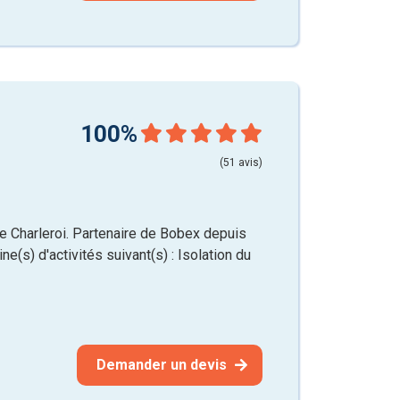
100%
(51 avis)
 Charleroi. Partenaire de Bobex depuis
e(s) d'activités suivant(s) : Isolation du
Demander un devis