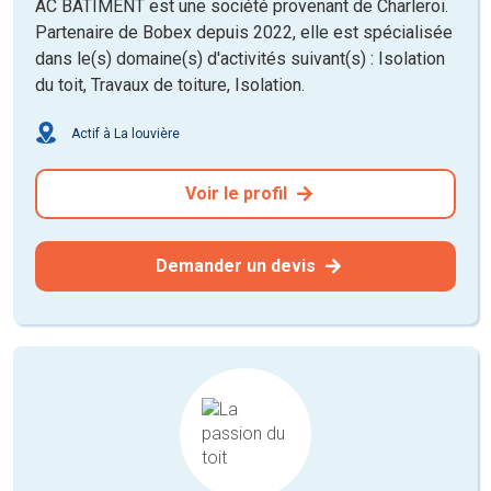
AC BATIMENT est une société provenant de Charleroi.
Partenaire de Bobex depuis 2022, elle est spécialisée
dans le(s) domaine(s) d'activités suivant(s) : Isolation
du toit, Travaux de toiture, Isolation.
Actif à La louvière
Voir le profil
Demander un devis