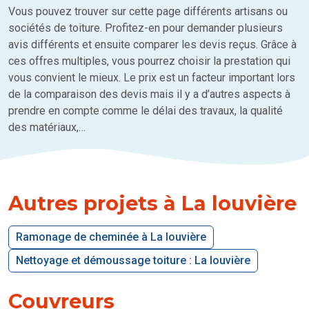
Vous pouvez trouver sur cette page différents artisans ou
sociétés de toiture. Profitez-en pour demander plusieurs
avis différents et ensuite comparer les devis reçus. Grâce à
ces offres multiples, vous pourrez choisir la prestation qui
vous convient le mieux. Le prix est un facteur important lors
de la comparaison des devis mais il y a d’autres aspects à
prendre en compte comme le délai des travaux, la qualité
des matériaux,…
Autres projets à La louvière
Ramonage de cheminée à La louvière
Nettoyage et démoussage toiture : La louvière
Couvreurs