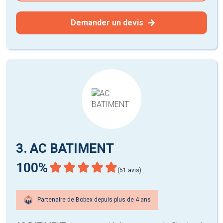
Demander un devis
3. AC BATIMENT
100%
(51 avis)
Partenaire de Bobex depuis plus de 4 ans