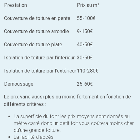
Prestation
Prix au m²
Couverture de toiture en pente
55-100€
Couverture de toiture arrondie
9-150€
Couverture de toiture plate
40-50€
Isolation de toiture par l’intérieur
30-50€
Isolation de toiture par l’extérieur
110-280€
Démoussage
25-60€
Le prix varie aussi plus ou moins fortement en fonction de
différents critères :
La superficie du toit : les prix moyens sont donnés au
mètre carré donc un petit toit vous coûtera moins cher
qu’une grande toiture.
La facilité d’accès