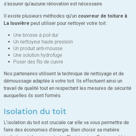
s’assurer qu’aucune rénovation est nécessaire.
Il existe plusieurs méthodes qu’un
couvreur de toiture à
La louvière
peut utiliser pour nettoyer votre toit :
Une brosse à poil dur
Un nettoyeur haute pression
Un produit anti-mousse
Une solution hydrofuge
Poser des fils de cuivre
Nos partenaires utilisent la technique de nettoyage et de
démoussage adaptée à votre toit. Ils effectuent ainsi un
travail de qualité tout en respectant les mesures de sécurité
auxquelles ils sont formés.
Isolation du toit
L’isolation du toit est cruciale car elle va vous permettre de
faire des économies d’énergie. Bien choisir sa matière