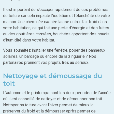
Il est important de s’occuper rapidement de ces problèmes
de toiture car cela impacte l’isolation et l’étanchéité de votre
maison. Une cheminée cassée laisse entrer l’air froid dans
votre habitation, ce qui fait une perte d’énergie et des fuites
ou des gouttières cassées, bouchées apportent des soucis
d’humidité dans votre habitat.
Vous souhaitez installer une fenêtre, poser des panneaux
solaires, un bardage ou encore de la zinguerie ? Nos
partenaires prennent vos projets très au sérieux.
Nettoyage et démoussage du
toit
L’automne et le printemps sont les deux périodes de l’année
où il est conseillé de nettoyer et de démousser son toit.
Nettoyer sa toiture avant l’hiver permet de mieux la
préserver du froid et la démousser après permet de