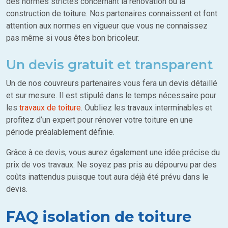
des normes strictes concernant la rénovation ou la
construction de toiture. Nos partenaires connaissent et font
attention aux normes en vigueur que vous ne connaissez
pas même si vous êtes bon bricoleur.
Un devis gratuit et transparent
Un de nos couvreurs partenaires vous fera un devis détaillé
et sur mesure. Il est stipulé dans le temps nécessaire pour
les
travaux de toiture
. Oubliez les travaux interminables et
profitez d’un expert pour rénover votre toiture en une
période préalablement définie.
Grâce à ce devis, vous aurez également une idée précise du
prix de vos travaux. Ne soyez pas pris au dépourvu par des
coûts inattendus puisque tout aura déjà été prévu dans le
devis.
FAQ isolation de toiture