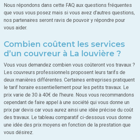
Nous répondons dans cette FAQ aux questions fréquentes
que vous vous posez mais si vous avez d’autres questions,
nos partenaires seront ravis de pouvoir y répondre pour
vous aider.
Combien coûtent les services
d’un couvreur à La louvière ?
Vous vous demandez combien vous coûteront vos travaux ?
Les couvreurs professionnels proposent leurs tarifs de
deux manières différentes. Certaines entreprises pratiquent
le tarif horaire essentiellement pour les petits travaux. Le
prix varie de 30 à 40€ de l’heure. Nous vous recommandons
cependant de faire appel à une société qui vous donne un
prix par devis car vous aurez ainsi une idée précise du coût
des travaux. Le tableau comparatif ci-dessous vous donne
une idée des prix moyens en fonction de la prestation que
vous désirez.