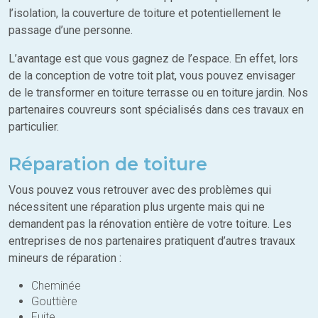
l’isolation, la couverture de toiture et potentiellement le
passage d’une personne.
L’avantage est que vous gagnez de l’espace. En effet, lors
de la conception de votre toit plat, vous pouvez envisager
de le transformer en toiture terrasse ou en toiture jardin. Nos
partenaires couvreurs sont spécialisés dans ces travaux en
particulier.
Réparation de toiture
Vous pouvez vous retrouver avec des problèmes qui
nécessitent une réparation plus urgente mais qui ne
demandent pas la rénovation entière de votre toiture. Les
entreprises de nos partenaires pratiquent d’autres travaux
mineurs de réparation :
Cheminée
Gouttière
Fuite