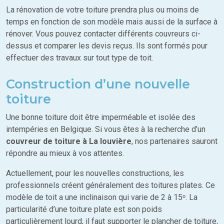
La rénovation de votre toiture prendra plus ou moins de
temps en fonction de son modèle mais aussi de la surface à
rénover. Vous pouvez contacter différents couvreurs ci-
dessus et comparer les devis reçus. Ils sont formés pour
effectuer des travaux sur tout type de toit.
Construction d’une nouvelle
toiture
Une bonne toiture doit être imperméable et isolée des
intempéries en Belgique. Si vous êtes à la recherche d’un
couvreur de toiture à La louvière
, nos partenaires sauront
répondre au mieux à vos attentes.
Actuellement, pour les nouvelles constructions, les
professionnels créent généralement des toitures plates. Ce
modèle de toit a une inclinaison qui varie de 2 à 15ᵒ. La
particularité d’une toiture plate est son poids
particulièrement lourd, il faut supporter le plancher de toiture,