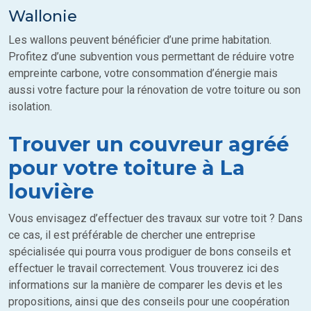
Wallonie
Les wallons peuvent bénéficier d’une prime habitation.
Profitez d’une subvention vous permettant de réduire votre
empreinte carbone, votre consommation d’énergie mais
aussi votre facture pour la rénovation de votre toiture ou son
isolation.
Trouver un couvreur agréé
pour votre toiture à La
louvière
Vous envisagez d’effectuer des travaux sur votre toit ? Dans
ce cas, il est préférable de chercher une entreprise
spécialisée qui pourra vous prodiguer de bons conseils et
effectuer le travail correctement. Vous trouverez ici des
informations sur la manière de comparer les devis et les
propositions, ainsi que des conseils pour une coopération