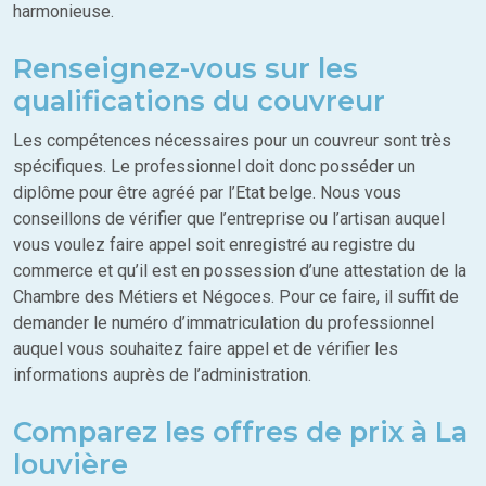
harmonieuse.
Renseignez-vous sur les
qualifications du couvreur
Les compétences nécessaires pour un couvreur sont très
spécifiques. Le professionnel doit donc posséder un
diplôme pour être agréé par l’Etat belge. Nous vous
conseillons de vérifier que l’entreprise ou l’artisan auquel
vous voulez faire appel soit enregistré au registre du
commerce et qu’il est en possession d’une attestation de la
Chambre des Métiers et Négoces. Pour ce faire, il suffit de
demander le numéro d’immatriculation du professionnel
auquel vous souhaitez faire appel et de vérifier les
informations auprès de l’administration.
Comparez les offres de prix à La
louvière