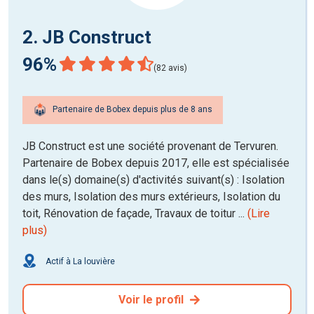
2. JB Construct
96%
(82 avis)
Partenaire de Bobex depuis plus de 8 ans
JB Construct est une société provenant de Tervuren.
Partenaire de Bobex depuis 2017, elle est spécialisée
dans le(s) domaine(s) d'activités suivant(s) : Isolation
des murs, Isolation des murs extérieurs, Isolation du
toit, Rénovation de façade, Travaux de toitur ...
(Lire
plus)
Actif à La louvière
Voir le profil