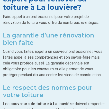
toiture à La louvière?
Faire appel à un professionnel pour votre projet de
rénovation de toiture vous offre de nombreux avantages.
La garantie d’une rénovation
bien faite
Quand vous faites appel à un couvreur professionnel, vous
faites appel à ses compétences et son savoir-faire mais
cela vous protège aussi. La garantie décennale est
obligatoire pour les couvreurs et elle permet de vous
protéger pendant dix ans contre les vices de construction.
Le respect des normes pour
votre toiture
Les
couvreurs de toiture à La louvière
doivent respecter