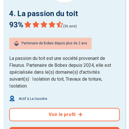
4. La passion du toit
93%
(36 avis)
Partenaire de Bobex depuis plus de 2 ans
La passion du toit est une société provenant de
Fleurus. Partenaire de Bobex depuis 2024, elle est
spécialisée dans le(s) domaine(s) d'activités
suivant(s) : Isolation du toit, Travaux de toiture,
Isolation.
Actif à La louvière
Voir le profil