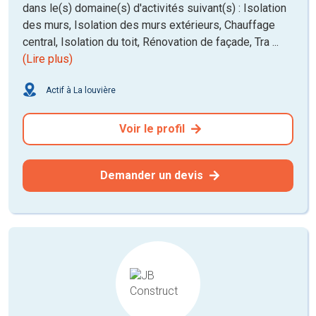
dans le(s) domaine(s) d'activités suivant(s) : Isolation
des murs, Isolation des murs extérieurs, Chauffage
central, Isolation du toit, Rénovation de façade, Tra ...
(Lire plus)
Actif à La louvière
Voir le profil
Demander un devis