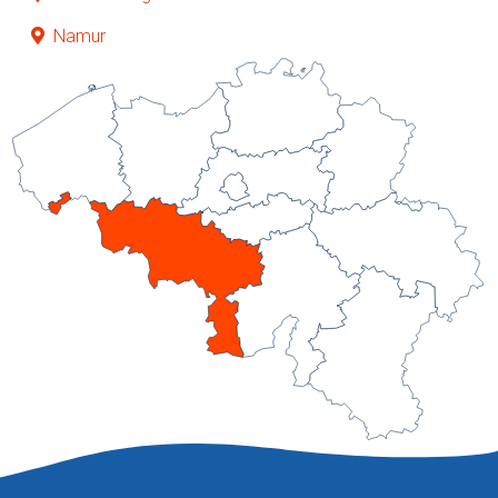
Namur