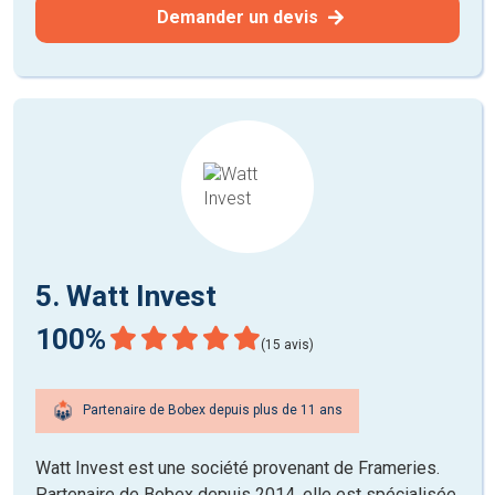
Demander un devis
5. Watt Invest
100%
(15 avis)
Partenaire de Bobex depuis plus de 11 ans
Watt Invest est une société provenant de Frameries.
Partenaire de Bobex depuis 2014, elle est spécialisée