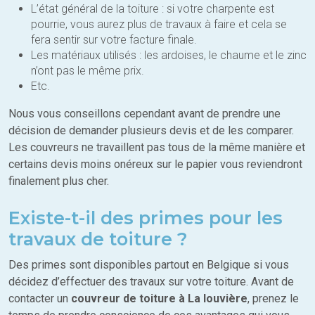
L’état général de la toiture : si votre charpente est
pourrie, vous aurez plus de travaux à faire et cela se
fera sentir sur votre facture finale.
Les matériaux utilisés : les ardoises, le chaume et le zinc
n’ont pas le même prix.
Etc.
Nous vous conseillons cependant avant de prendre une
décision de demander plusieurs devis et de les comparer.
Les couvreurs ne travaillent pas tous de la même manière et
certains devis moins onéreux sur le papier vous reviendront
finalement plus cher.
Existe-t-il des primes pour les
travaux de toiture ?
Des primes sont disponibles partout en Belgique si vous
décidez d’effectuer des travaux sur votre toiture. Avant de
contacter un
couvreur de toiture à La louvière
, prenez le