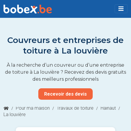
Couvreurs et entreprises de
toiture à La louvière
À la recherche d’un couvreur ou d’une entreprise
de toiture à La louvière ? Recevez des devis gratuits
des meilleurs professionnels
Recevoir des devis
/
Pour ma maison
/
Travaux de toiture
/
Hainaut
/
La louvière