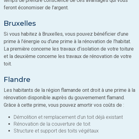
temps de prendre conscience de ces avantages qui vous
feront économiser de l’argent.
Bruxelles
Si vous habitez à Bruxelles, vous pouvez bénéficier d’une
prime à l’énergie ou d’une prime à la rénovation de l’habitat.
La première concerne les travaux d’isolation de votre toiture
et la deuxième concerne les travaux de rénovation de votre
toit.
Flandre
Les habitants de la région flamande ont droit à une prime à la
rénovation disponible auprès du gouvernement flamand.
Grâce à cette prime, vous pouvez amortir vos coûts de :
Démolition et remplacement d’un toit déjà existant
Rénovation de la couverture de toit
Structure et support des toits végétaux