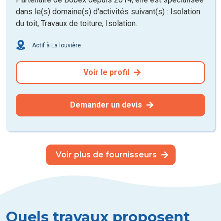
dans le(s) domaine(s) d'activités suivant(s) : Isolation
du toit, Travaux de toiture, Isolation.
Actif à La louvière
Voir le profil
Demander un devis
Voir plus de fournisseurs
Quels travaux proposent