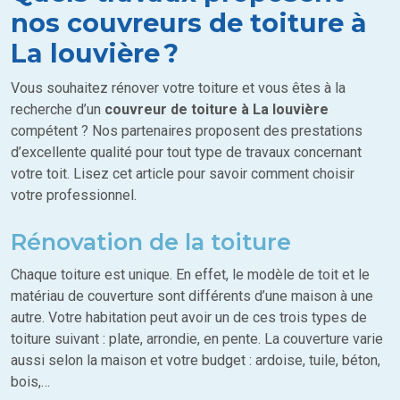
nos couvreurs de toiture à
La louvière ?
Vous souhaitez rénover votre toiture et vous êtes à la
recherche d’un
couvreur de toiture à La louvière
compétent ? Nos partenaires proposent des prestations
d’excellente qualité pour tout type de travaux concernant
votre toit. Lisez cet article pour savoir comment choisir
votre professionnel.
Rénovation de la toiture
Chaque toiture est unique. En effet, le modèle de toit et le
matériau de couverture sont différents d’une maison à une
autre. Votre habitation peut avoir un de ces trois types de
toiture suivant : plate, arrondie, en pente. La couverture varie
aussi selon la maison et votre budget : ardoise, tuile, béton,
bois,…