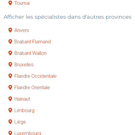
Tournai
Afficher les spécialistes dans d'autres provinces
Anvers
Brabant Flamand
Brabant Wallon
Bruxelles
Flandre Occidentale
Flandre Orientale
Hainaut
Limbourg
Liège
Luxembourg