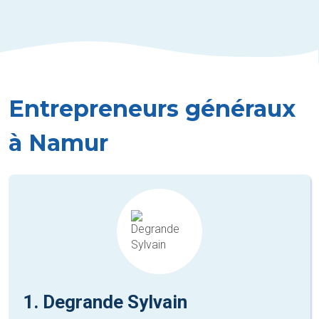
Entrepreneurs généraux
à Namur
1. Degrande Sylvain