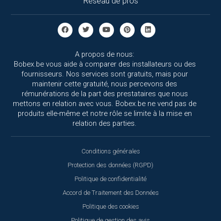
Réseau de pros
A propos de nous:
Bobex.be vous aide à comparer des installateurs ou des
fournisseurs. Nos services sont gratuits, mais pour
maintenir cette gratuité, nous percevons des
rémunérations de la part des prestataires que nous
mettons en relation avec vous. Bobex.be ne vend pas de
produits elle-même et notre rôle se limite à la mise en
relation des parties.
Conditions générales
Protection des données (RGPD)
Politique de confidentialité
Accord de Traitement des Données
Politique des cookies
Politique de gestion des avis