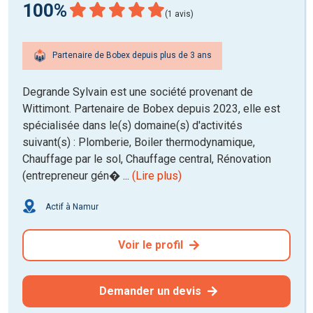
100%
(1 avis)
Partenaire de Bobex depuis plus de 3 ans
Degrande Sylvain est une société provenant de
Wittimont. Partenaire de Bobex depuis 2023, elle est
spécialisée dans le(s) domaine(s) d'activités
suivant(s) : Plomberie, Boiler thermodynamique,
Chauffage par le sol, Chauffage central, Rénovation
(entrepreneur gén� ...
(Lire plus)
Actif à Namur
Voir le profil
Demander un devis