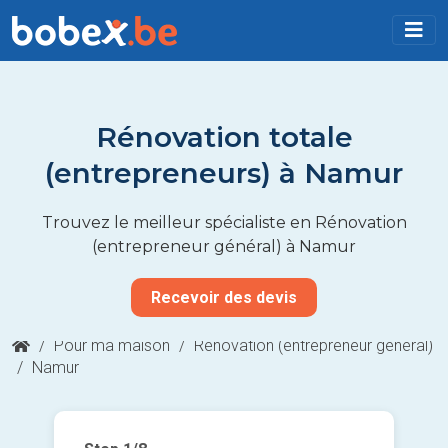
Rénovation totale
(entrepreneurs) à Namur
Trouvez le meilleur spécialiste en Rénovation
(entrepreneur général) à Namur
Recevoir des devis
/
Pour ma maison
/
Rénovation (entrepreneur général)
/
Namur