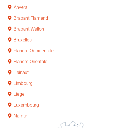
Anvers
Brabant Flamand
Brabant Wallon
Bruxelles
Flandre Occidentale
Flandre Orientale
Hainaut
Limbourg
Liège
Luxembourg
Namur