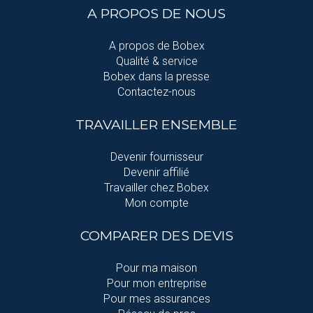
A PROPOS DE NOUS
A propos de Bobex
Qualité & service
Bobex dans la presse
Contactez-nous
TRAVAILLER ENSEMBLE
Devenir fournisseur
Devenir affilié
Travailler chez Bobex
Mon compte
COMPARER DES DEVIS
Pour ma maison
Pour mon entreprise
Pour mes assurances