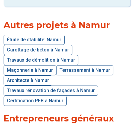
Autres projets à Namur
Étude de stabilité: Namur
Carottage de béton à Namur
Travaux de démolition à Namur
Maçonnerie à Namur
Terrassement à Namur
Architecte à Namur
Travaux rénovation de façades à Namur
Certification PEB à Namur
Entrepreneurs généraux