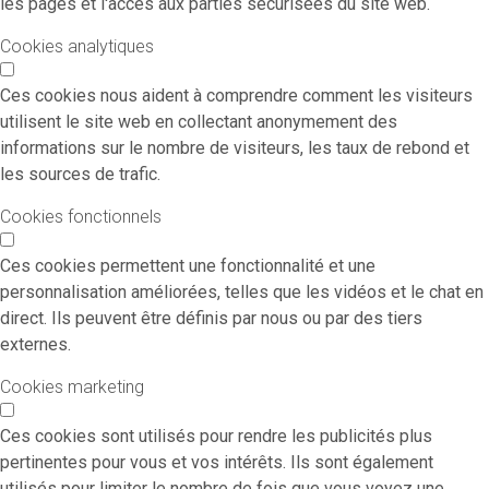
les pages et l'accès aux parties sécurisées du site web.
Cookies analytiques
Ces cookies nous aident à comprendre comment les visiteurs
utilisent le site web en collectant anonymement des
informations sur le nombre de visiteurs, les taux de rebond et
les sources de trafic.
Cookies fonctionnels
Ces cookies permettent une fonctionnalité et une
personnalisation améliorées, telles que les vidéos et le chat en
direct. Ils peuvent être définis par nous ou par des tiers
externes.
Cookies marketing
Ces cookies sont utilisés pour rendre les publicités plus
pertinentes pour vous et vos intérêts. Ils sont également
utilisés pour limiter le nombre de fois que vous voyez une