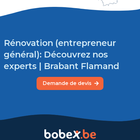
Rénovation (entrepreneur
général): Découvrez nos
experts | Brabant Flamand
Demande de devis