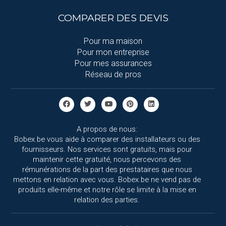
COMPARER DES DEVIS
Pour ma maison
Pour mon entreprise
Pour mes assurances
Réseau de pros
A propos de nous:
Bobex.be vous aide à comparer des installateurs ou des
fournisseurs. Nos services sont gratuits, mais pour
maintenir cette gratuité, nous percevons des
rémunérations de la part des prestataires que nous
mettons en relation avec vous. Bobex.be ne vend pas de
produits elle-même et notre rôle se limite à la mise en
relation des parties.