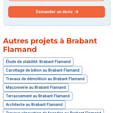
Demander un devis
Autres projets à Brabant
Flamand
Étude de stabilité: Brabant Flamand
Carottage de béton au Brabant Flamand
Travaux de démolition au Brabant Flamand
Maçonnerie au Brabant Flamand
Terrassement au Brabant Flamand
Architecte au Brabant Flamand