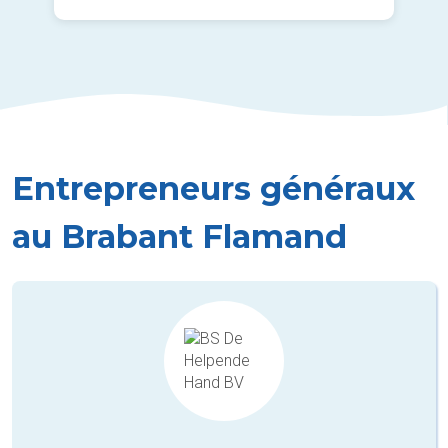
Entrepreneurs généraux
au Brabant Flamand