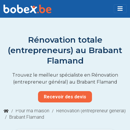
Rénovation totale
(entrepreneurs) au Brabant
Flamand
Trouvez le meilleur spécialiste en Rénovation
(entrepreneur général) au Brabant Flamand
Recevoir des devis
/
Pour ma maison
/
Rénovation (entrepreneur général)
/
Brabant Flamand