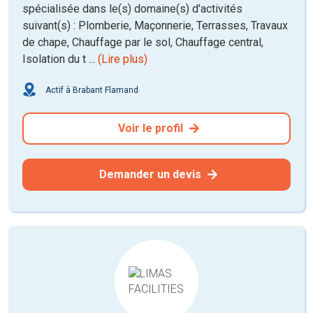
spécialisée dans le(s) domaine(s) d'activités
suivant(s) : Plomberie, Maçonnerie, Terrasses, Travaux
de chape, Chauffage par le sol, Chauffage central,
Isolation du t ...
(Lire plus)
Actif à Brabant Flamand
Voir le profil
Demander un devis