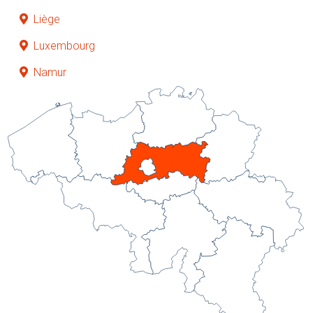
Liège
Luxembourg
Namur