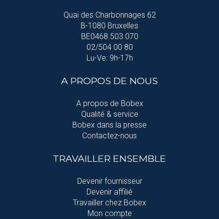
Quai des Charbonnages 62
B-1080 Bruxelles
BE0468.503.070
02/504 00 80
Lu-Ve: 9h-17h
A PROPOS DE NOUS
A propos de Bobex
Qualité & service
Bobex dans la presse
Contactez-nous
TRAVAILLER ENSEMBLE
Devenir fournisseur
Devenir affilié
Travailler chez Bobex
Mon compte