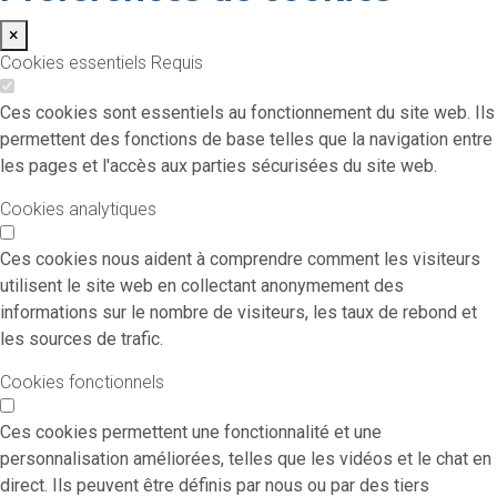
×
Cookies essentiels
Requis
Ces cookies sont essentiels au fonctionnement du site web. Ils
permettent des fonctions de base telles que la navigation entre
les pages et l'accès aux parties sécurisées du site web.
Cookies analytiques
Ces cookies nous aident à comprendre comment les visiteurs
utilisent le site web en collectant anonymement des
informations sur le nombre de visiteurs, les taux de rebond et
les sources de trafic.
Cookies fonctionnels
Ces cookies permettent une fonctionnalité et une
personnalisation améliorées, telles que les vidéos et le chat en
direct. Ils peuvent être définis par nous ou par des tiers