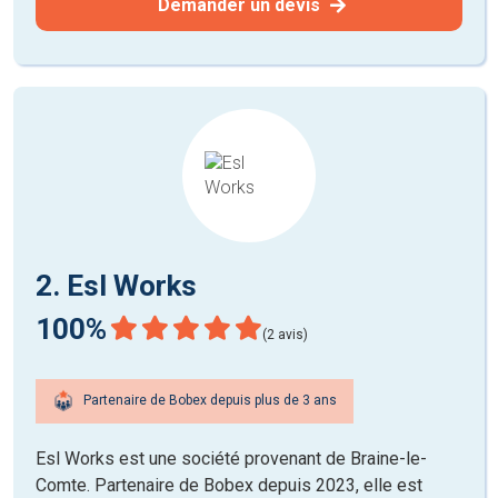
Demander un devis
2. Esl Works
100%
(2 avis)
Partenaire de Bobex depuis plus de 3 ans
Esl Works est une société provenant de Braine-le-
Comte. Partenaire de Bobex depuis 2023, elle est