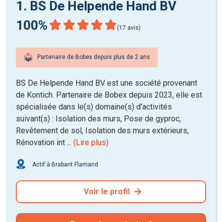
1. BS De Helpende Hand BV
100%
(17 avis)
Partenaire de Bobex depuis plus de 2 ans
BS De Helpende Hand BV est une société provenant
de Kontich. Partenaire de Bobex depuis 2023, elle est
spécialisée dans le(s) domaine(s) d'activités
suivant(s) : Isolation des murs, Pose de gyproc,
Revêtement de sol, Isolation des murs extérieurs,
Rénovation int ...
(Lire plus)
Actif à Brabant Flamand
Voir le profil