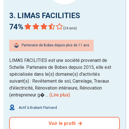
3. LIMAS FACILITIES
74%
(24 avis)
Partenaire de Bobex depuis plus de 11 ans
LIMAS FACILITIES est une société provenant de
Schelle. Partenaire de Bobex depuis 2015, elle est
spécialisée dans le(s) domaine(s) d'activités
suivant(s) : Revêtement de sol, Carrelage, Travaux
d'électricité, Rénovation intérieure, Rénovation
(entrepreneur g� ...
(Lire plus)
Actif à Brabant Flamand
Voir le profil