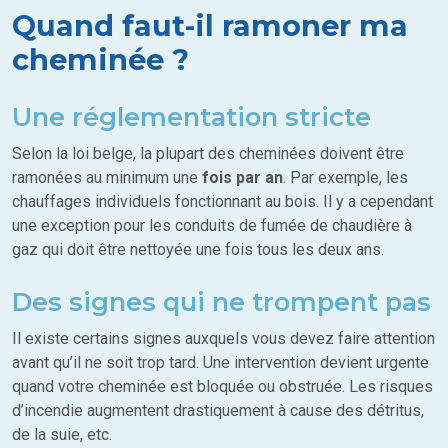
Quand faut-il ramoner ma
cheminée ?
Une réglementation stricte
Selon la loi belge, la plupart des cheminées doivent être
ramonées au minimum une
fois par an
. Par exemple, les
chauffages individuels fonctionnant au bois. Il y a cependant
une exception pour les conduits de fumée de chaudière à
gaz qui doit être nettoyée une fois tous les deux ans.
Des signes qui ne trompent pas
Il existe certains signes auxquels vous devez faire attention
avant qu’il ne soit trop tard. Une intervention devient urgente
quand votre cheminée est bloquée ou obstruée. Les risques
d’incendie augmentent drastiquement à cause des détritus,
de la suie, etc.