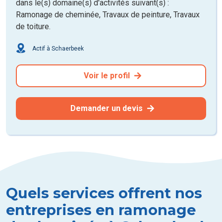
dans le(s) domaine(s) d'activités suivant(s) :
Ramonage de cheminée, Travaux de peinture, Travaux
de toiture.
Actif à Schaerbeek
Voir le profil
Demander un devis
Quels services offrent nos
entreprises en ramonage