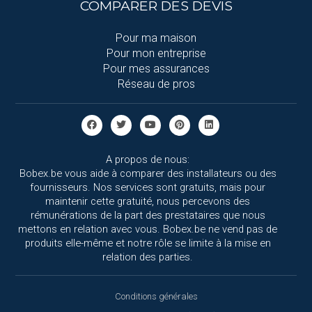
COMPARER DES DEVIS
Pour ma maison
Pour mon entreprise
Pour mes assurances
Réseau de pros
A propos de nous:
Bobex.be vous aide à comparer des installateurs ou des
fournisseurs. Nos services sont gratuits, mais pour
maintenir cette gratuité, nous percevons des
rémunérations de la part des prestataires que nous
mettons en relation avec vous. Bobex.be ne vend pas de
produits elle-même et notre rôle se limite à la mise en
relation des parties.
Conditions générales