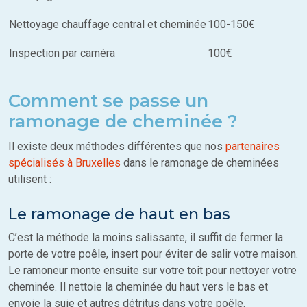
Nettoyage chauffage central et cheminée
100-150€
Inspection par caméra
100€
Comment se passe un
ramonage de cheminée ?
Il existe deux méthodes différentes que nos
partenaires
spécialisés à Bruxelles
dans le ramonage de cheminées
utilisent :
Le ramonage de haut en bas
C’est la méthode la moins salissante, il suffit de fermer la
porte de votre poêle, insert pour éviter de salir votre maison.
Le ramoneur monte ensuite sur votre toit pour nettoyer votre
cheminée. Il nettoie la cheminée du haut vers le bas et
envoie la suie et autres détritus dans votre poêle.