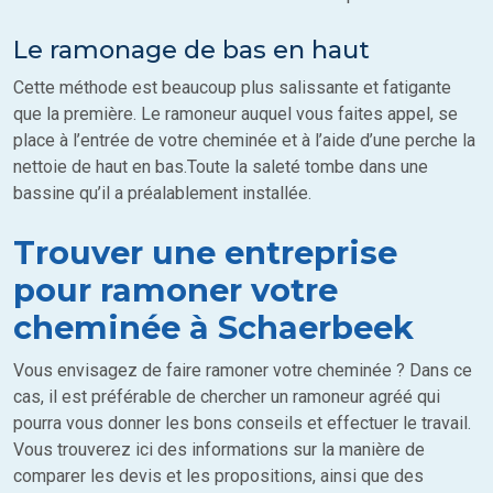
Le ramonage de bas en haut
Cette méthode est beaucoup plus salissante et fatigante
que la première. Le ramoneur auquel vous faites appel, se
place à l’entrée de votre cheminée et à l’aide d’une perche la
nettoie de haut en bas.Toute la saleté tombe dans une
bassine qu’il a préalablement installée.
Trouver une entreprise
pour ramoner votre
cheminée à Schaerbeek
Vous envisagez de faire ramoner votre cheminée ? Dans ce
cas, il est préférable de chercher un ramoneur agréé qui
pourra vous donner les bons conseils et effectuer le travail.
Vous trouverez ici des informations sur la manière de
comparer les devis et les propositions, ainsi que des