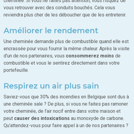
cheminée. Si vous ne faites pas attention, vous risquez de
vous retrouver avec des conduits bouchés. Cela vous
reviendra plus cher de les déboucher que de les entretenir.
Améliorer le rendement
Une cheminée demande plus de combustible quand elle est
encrassée pour vous fournir la même chaleur. Après la visite
d’un de nos partenaires, vous
consommerez moins
de
combustible et vous le sentirez directement dans votre
portefeuille.
Respirez un air plus sain
Saviez-vous que 30% des incendies en Belgique sont dus à
une cheminée sale ? De plus, si vous ne faites pas ramoner
votre cheminée, de l’air nocif entre dans votre maison et
peut
causer des intoxications
au monoxyde de carbone.
Qu’attendez-vous pour faire appel à un de nos partenaires ?