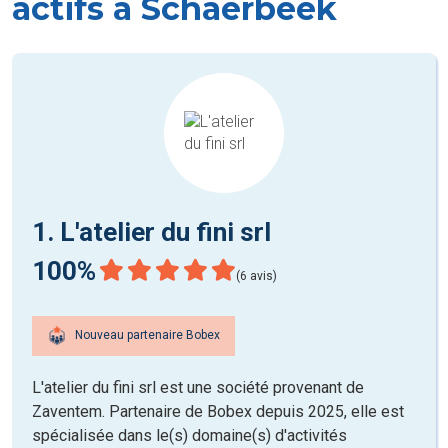
actifs à Schaerbeek
1. L'atelier du fini srl
100%
(6 avis)
Nouveau partenaire Bobex
L'atelier du fini srl est une société provenant de
Zaventem. Partenaire de Bobex depuis 2025, elle est
spécialisée dans le(s) domaine(s) d'activités