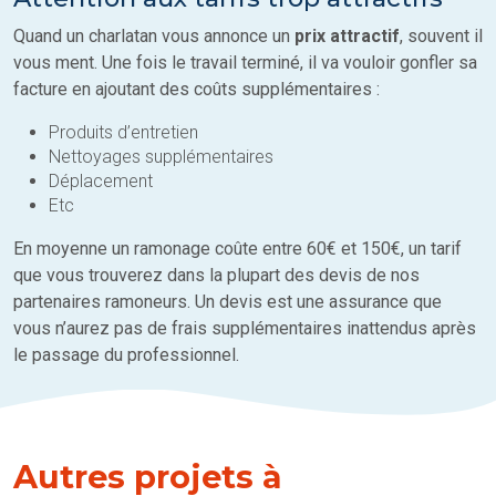
Quand un charlatan vous annonce un
prix attractif
, souvent il
vous ment. Une fois le travail terminé, il va vouloir gonfler sa
facture en ajoutant des coûts supplémentaires :
Produits d’entretien
Nettoyages supplémentaires
Déplacement
Etc
En moyenne un ramonage coûte entre 60€ et 150€, un tarif
que vous trouverez dans la plupart des devis de nos
partenaires ramoneurs. Un devis est une assurance que
vous n’aurez pas de frais supplémentaires inattendus après
le passage du professionnel.
Autres projets à