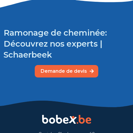
Ramonage de cheminée:
Découvrez nos experts |
Schaerbeek
Demande de devis