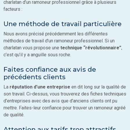
charlatan d’un ramoneur professionnel grâce à plusieurs
facteurs :
Une méthode de travail particulière
Nous avons précisé précédemment les différentes
méthodes de travail d’un ramoneur professionnel. Si un
charlatan vous propose une
technique “révolutionnaire”
,
c’est qu’il y a anguille sous roche.
Faites confiance aux avis de
précédents clients
La
réputation d’une entreprise
en dit long sur la qualité de
son travail. Ci-dessus, vous trouverez des fiches techniques
d’entreprises avec des avis que d’anciens clients ont pu
mettre. Faites-leur confiance pour trouver un ramoneur agréé
de qualité.
Attention aux tarifs trop attractifs