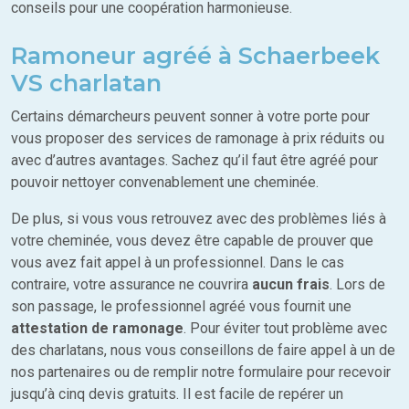
conseils pour une coopération harmonieuse.
Ramoneur agréé à Schaerbeek
VS charlatan
Certains démarcheurs peuvent sonner à votre porte pour
vous proposer des services de ramonage à prix réduits ou
avec d’autres avantages. Sachez qu’il faut être agréé pour
pouvoir nettoyer convenablement une cheminée.
De plus, si vous vous retrouvez avec des problèmes liés à
votre cheminée, vous devez être capable de prouver que
vous avez fait appel à un professionnel. Dans le cas
contraire, votre assurance ne couvrira
aucun frais
. Lors de
son passage, le professionnel agréé vous fournit une
attestation de ramonage
. Pour éviter tout problème avec
des charlatans, nous vous conseillons de faire appel à un de
nos partenaires ou de remplir notre formulaire pour recevoir
jusqu’à cinq devis gratuits. Il est facile de repérer un