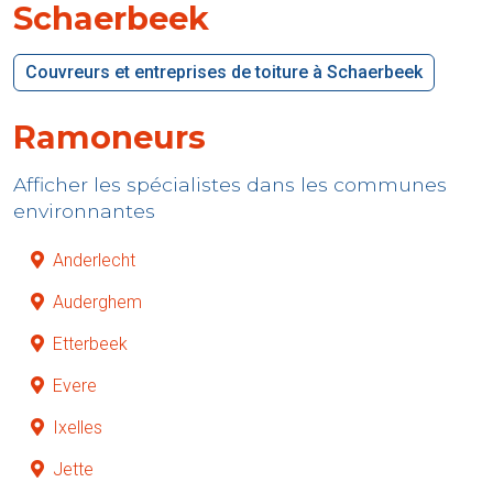
Schaerbeek
Couvreurs et entreprises de toiture à Schaerbeek
Ramoneurs
Afficher les spécialistes dans les communes
environnantes
Anderlecht
Auderghem
Etterbeek
Evere
Ixelles
Jette