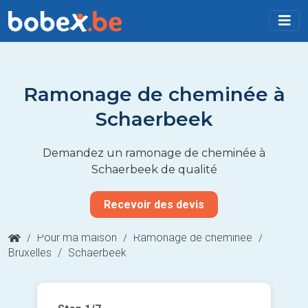
Ramonage de cheminée à
Schaerbeek
Demandez un ramonage de cheminée à
Schaerbeek de qualité
Recevoir des devis
/
Pour ma maison
/
Ramonage de cheminée
/
Bruxelles
/
Schaerbeek