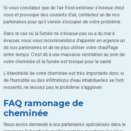
Si vous constatez que de l’air froid extérieur s’insinue chez
vous et provoque des courants d’air, contactez un de nos
partenaires pour qu’il vienne s’occuper de votre problème.
Dans le cas où la fumée ne s’évacue pas ou a du mal à
évacuer, nous vous recommandons d’appeler en urgence un
de nos partenaires et de ne plus utiliser votre chauffage
entre-temps. C’est dû à une mauvaise ventilation au sein de
votre cheminée et la fumée est toxique pour la santé.
L’étanchéité de votre cheminée est très importante donc si
de l’humidité ou des infiltrations d’eau inhabituelles se font
ressentir, ne laissez pas le problème s’aggraver.
FAQ ramonage de
cheminée
Nous avons demandé à nos partenaires spécialisés dans le