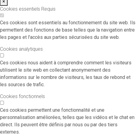
×
Cookies essentiels
Requis
Ces cookies sont essentiels au fonctionnement du site web. Ils
permettent des fonctions de base telles que la navigation entre
les pages et l'accès aux parties sécurisées du site web.
Cookies analytiques
Ces cookies nous aident à comprendre comment les visiteurs
utilisent le site web en collectant anonymement des
informations sur le nombre de visiteurs, les taux de rebond et
les sources de trafic.
Cookies fonctionnels
Ces cookies permettent une fonctionnalité et une
personnalisation améliorées, telles que les vidéos et le chat en
direct. Ils peuvent être définis par nous ou par des tiers
externes.