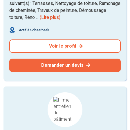
suivant(s) : Terrasses, Nettoyage de toiture, Ramonage
de cheminée, Travaux de peinture, Démoussage
toiture, Réno ...
(Lire plus)
Actif à Schaerbeek
Voir le profil
Demander un devis