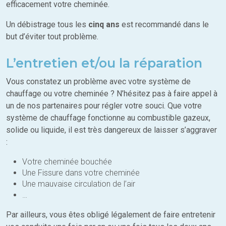
efficacement votre cheminée.
Un débistrage tous les
cinq ans
est recommandé dans le
but d’éviter tout problème.
L’entretien et/ou la réparation
Vous constatez un problème avec votre système de
chauffage ou votre cheminée ? N’hésitez pas à faire appel à
un de nos partenaires pour régler votre souci. Que votre
système de chauffage fonctionne au combustible gazeux,
solide ou liquide, il est très dangereux de laisser s’aggraver
:
Votre cheminée bouchée
Une Fissure dans votre cheminée
Une mauvaise circulation de l’air
…
Par ailleurs, vous êtes obligé légalement de faire entretenir