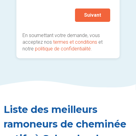
Suivant
En soumettant votre demande, vous
acceptez nos
termes et conditions
et
notre
politique de confidentialité
.
Liste des meilleurs
ramoneurs de cheminée