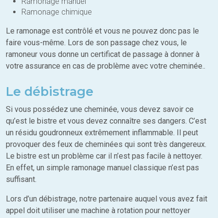
Ramonage manuel
Ramonage chimique
Le ramonage est contrôlé et vous ne pouvez donc pas le
faire vous-même. Lors de son passage chez vous, le
ramoneur vous donne un certificat de passage à donner à
votre assurance en cas de problème avec votre cheminée..
Le débistrage
Si vous possédez une cheminée, vous devez savoir ce
qu’est le bistre et vous devez connaître ses dangers. C’est
un résidu goudronneux extrêmement inflammable. Il peut
provoquer des feux de cheminées qui sont très dangereux.
Le bistre est un problème car il n’est pas facile à nettoyer.
En effet, un simple ramonage manuel classique n’est pas
suffisant.
Lors d’un débistrage, notre partenaire auquel vous avez fait
appel doit utiliser une machine à rotation pour nettoyer