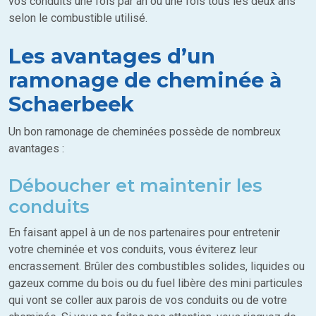
vos conduits une fois par an ou une fois tous les deux ans
selon le combustible utilisé.
Les avantages d’un
ramonage de cheminée à
Schaerbeek
Un bon ramonage de cheminées possède de nombreux
avantages :
Déboucher et maintenir les
conduits
En faisant appel à un de nos partenaires pour entretenir
votre cheminée et vos conduits, vous éviterez leur
encrassement. Brûler des combustibles solides, liquides ou
gazeux comme du bois ou du fuel libère des mini particules
qui vont se coller aux parois de vos conduits ou de votre