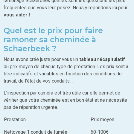
ramonage Schaerbeek quelles sont les questions les plus
fréquentes que vous leur posez. Nous y répondons ici pour
vous aider
!
Quel est le prix pour faire
ramoner sa cheminée à
Schaerbeek ?
Nous avons créé juste pour vous un
tableau récapitulatif
du prix moyen de chaque type de prestation. Les prix sont à
titre indicatifs et variables en fonction des conditions de
travail, de l’état de vos conduits,…
L’inspection par caméra est très utile car elle permet de
vérifier que votre cheminée est en bon état et ne nécessite
pas de réparation urgente.
Prestation
Prix moyen
Nettoyage 1 conduit de fumée
60-100€