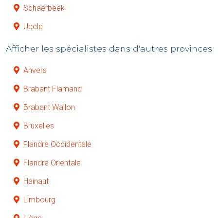
Schaerbeek
Uccle
Afficher les spécialistes dans d'autres provinces
Anvers
Brabant Flamand
Brabant Wallon
Bruxelles
Flandre Occidentale
Flandre Orientale
Hainaut
Limbourg