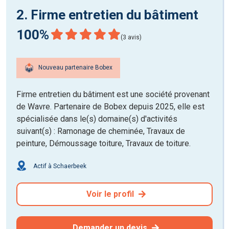
2. Firme entretien du bâtiment
100%
(3 avis)
Nouveau partenaire Bobex
Firme entretien du bâtiment est une société provenant
de Wavre. Partenaire de Bobex depuis 2025, elle est
spécialisée dans le(s) domaine(s) d'activités
suivant(s) : Ramonage de cheminée, Travaux de
peinture, Démoussage toiture, Travaux de toiture.
Actif à Schaerbeek
Voir le profil
Demander un devis