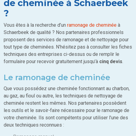
de cheminée à Schaerbeek
?
Vous êtes à la recherche d’un
ramonage de cheminée
à
Schaerbeek de qualité ? Nos partenaires professionnels
proposent des services de ramonage et de nettoyage pour
tout type de cheminées. N’hésitez pas à consulter les fiches
techniques des entreprises ci-dessus ou de remplir le
formulaire pour recevoir gratuitement jusqu’à
cinq devis
.
Le ramonage de cheminée
Que vous possédez une cheminée fonctionnant au charbon,
au gaz, au fioul ou autre, les techniques de nettoyage de
cheminée restent les mêmes. Nos partenaires possèdent
les outils et le savoir-faire nécessaire pour le ramonage de
votre cheminée. Ils sont compétents pour utiliser l’une des
deux techniques reconnues :