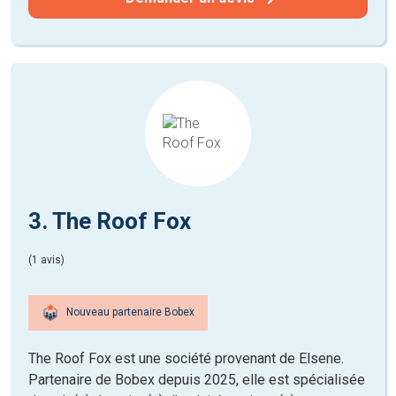
3. The Roof Fox
(1 avis)
Nouveau partenaire Bobex
The Roof Fox est une société provenant de Elsene.
Partenaire de Bobex depuis 2025, elle est spécialisée