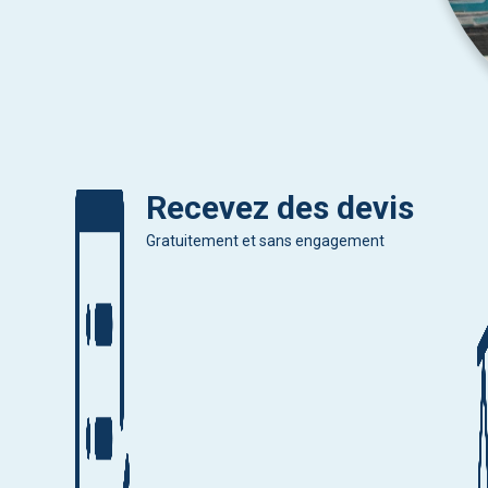
Recevez des devis
Gratuitement et sans engagement