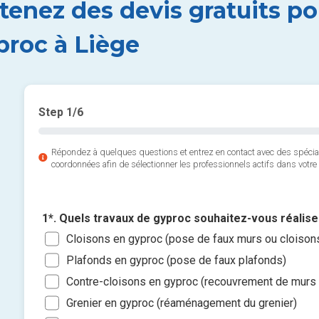
tenez des devis gratuits p
proc à Liège
Step
1
/6
Répondez à quelques questions et entrez en contact avec des spéci
coordonnées afin de sélectionner les professionnels actifs dans votre 
1*. Quels travaux de gyproc souhaitez-vous réalise
Cloisons en gyproc (pose de faux murs ou cloison
Plafonds en gyproc (pose de faux plafonds)
Contre-cloisons en gyproc (recouvrement de murs 
Grenier en gyproc (réaménagement du grenier)