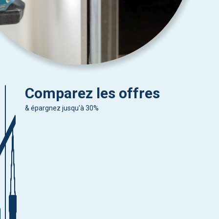
Comparez les offres
& épargnez jusqu'à 30%