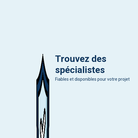
Trouvez des
spécialistes
Fiables et disponibles pour votre projet