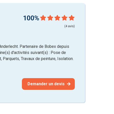
100%
(4 avis)
Anderlecht. Partenaire de Bobex depuis
ne(s) d'activités suivant(s) : Pose de
, Parquets, Travaux de peinture, Isolation.
Demander un devis