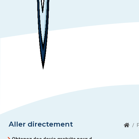
Aller directement
/