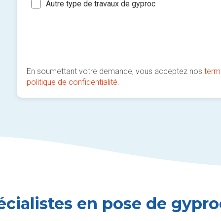
Autre type de travaux de gyproc
En soumettant votre demande, vous acceptez nos
term
politique de confidentialité
.
écialistes en pose de gypro