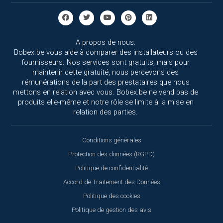
A propos de nous:
Bobex.be vous aide à comparer des installateurs ou des
fournisseurs. Nos services sont gratuits, mais pour
maintenir cette gratuité, nous percevons des
rémunérations de la part des prestataires que nous
mettons en relation avec vous. Bobex.be ne vend pas de
produits elle-même et notre rôle se limite à la mise en
relation des parties.
Conditions générales
Protection des données (RGPD)
Politique de confidentialité
Accord de Traitement des Données
Politique des cookies
Politique de gestion des avis