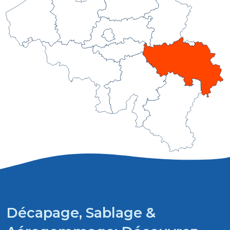
Décapage, Sablage &