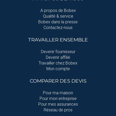
A propos de Bobex
Qualité & service
Bobex dans la presse
Contactez-nous
TRAVAILLER ENSEMBLE
Devenir fournisseur
Devenir affilié
Travailler chez Bobex
Mon compte
COMPARER DES DEVIS
Pour ma maison
Pour mon entreprise
Pour mes assurances
Réseau de pros