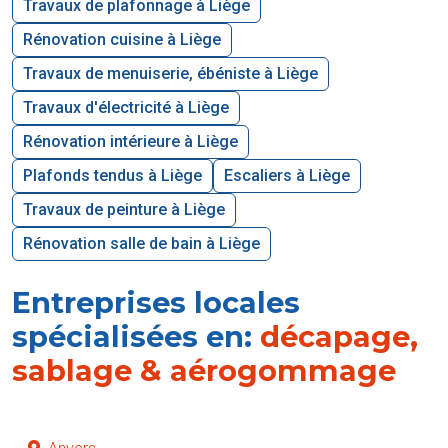
Travaux de plafonnage à Liège
Rénovation cuisine à Liège
Travaux de menuiserie, ébéniste à Liège
Travaux d'électricité à Liège
Rénovation intérieure à Liège
Plafonds tendus à Liège
Escaliers à Liège
Travaux de peinture à Liège
Rénovation salle de bain à Liège
Entreprises locales
spécialisées en:
décapage,
sablage & aérogommage