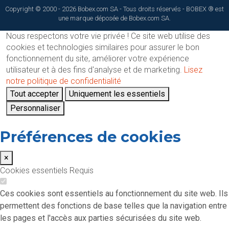
Copyright © 2000 - 2026 Bobex.com SA - Tous droits réservés - BOBEX ® est
une marque déposée de Bobex.com SA.
Nous respectons votre vie privée !
Ce site web utilise des
cookies et technologies similaires pour assurer le bon
fonctionnement du site, améliorer votre expérience
utilisateur et à des fins d'analyse et de marketing.
Lisez
notre politique de confidentialité
Tout accepter
Uniquement les essentiels
Personnaliser
Préférences de cookies
×
Cookies essentiels
Requis
Ces cookies sont essentiels au fonctionnement du site web. Ils
permettent des fonctions de base telles que la navigation entre
les pages et l'accès aux parties sécurisées du site web.