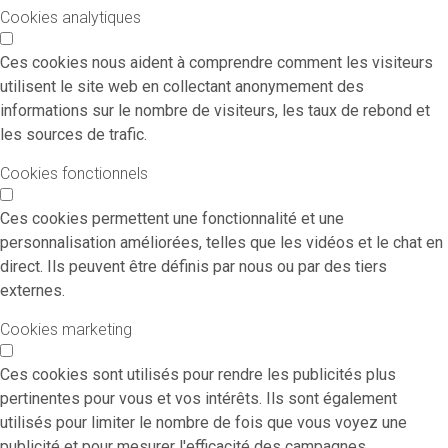
Cookies analytiques
Ces cookies nous aident à comprendre comment les visiteurs
utilisent le site web en collectant anonymement des
informations sur le nombre de visiteurs, les taux de rebond et
les sources de trafic.
Cookies fonctionnels
Ces cookies permettent une fonctionnalité et une
personnalisation améliorées, telles que les vidéos et le chat en
direct. Ils peuvent être définis par nous ou par des tiers
externes.
Cookies marketing
Ces cookies sont utilisés pour rendre les publicités plus
pertinentes pour vous et vos intérêts. Ils sont également
utilisés pour limiter le nombre de fois que vous voyez une
publicité et pour mesurer l'efficacité des campagnes