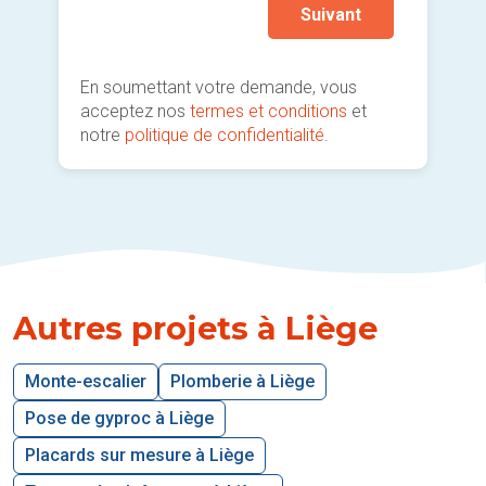
Suivant
En soumettant votre demande, vous
acceptez nos
termes et conditions
et
notre
politique de confidentialité
.
Autres projets à Liège
Monte-escalier
Plomberie à Liège
Pose de gyproc à Liège
Placards sur mesure à Liège