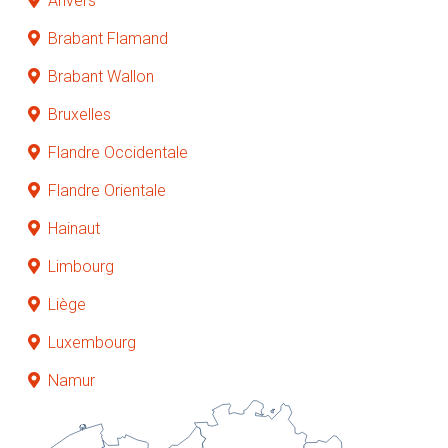
Anvers
Brabant Flamand
Brabant Wallon
Bruxelles
Flandre Occidentale
Flandre Orientale
Hainaut
Limbourg
Liège
Luxembourg
Namur