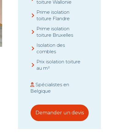
toiture Wallonie
Prime isolation
toiture Flandre
Prime isolation
toiture Bruxelles
Isolation des
combles
Prix isolation toiture
au m²
Spécialistes en
Belgique
Demander un devis