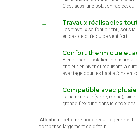
C’est aussi une solution rapide, qu
Travaux réalisables tou
Les travaux se font à l’abri, sous 
en cas de pluie ou de vent fort !
Confort thermique et 
Bien posée, l’isolation intérieure a
chaleur en hiver et réduisant la sur
avantage pour les habitations en z
Compatible avec plusie
Laine minérale (verre, roche), laine 
grande flexibilité dans le choix des 
Attention
: cette méthode réduit légèrement l
compense largement ce défaut.