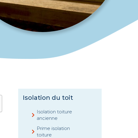
Isolation du toit
Isolation toiture
ancienne
Prime isolation
toiture