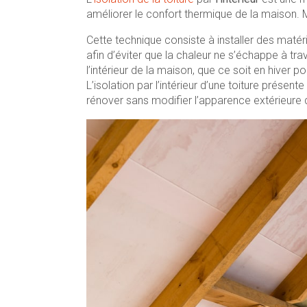
améliorer le confort thermique de la maison. 
Cette technique consiste à installer des matér
afin d’éviter que la chaleur ne s’échappe à tr
l’intérieur de la maison, que ce soit en hiver p
L’isolation par l’intérieur d’une toiture prése
rénover sans modifier l’apparence extérieure 