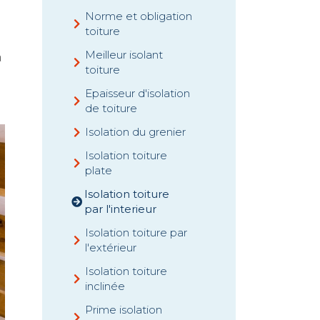
Norme et obligation
toiture
Meilleur isolant
à
toiture
Epaisseur d'isolation
de toiture
Isolation du grenier
Isolation toiture
plate
Isolation toiture
par l'interieur
Isolation toiture par
l'extérieur
Isolation toiture
inclinée
Prime isolation