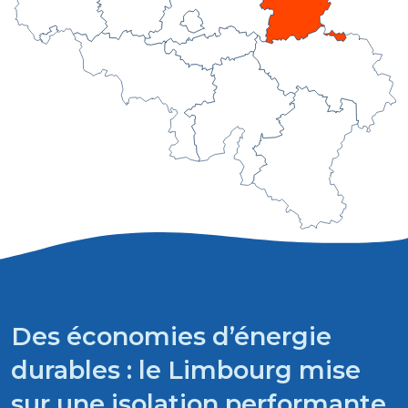
Des économies d’énergie
durables : le Limbourg mise
sur une isolation performante.