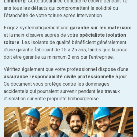
Limbourg
. Cette assurance obligatoire couvre pendant 10
ans tous les défauts qui compromettent la solidité ou
l’étanchéité de votre toiture après intervention.
Exigez systématiquement une
garantie sur les matériaux
et la main-d’œuvre auprès de votre
spécialiste isolation
toiture
. Les isolants de qualité bénéficient généralement
d’une garantie fabricant de 15 à 25 ans, tandis que la pose
doit être garantie au minimum 2 ans par l’entreprise.
Vérifiez également que votre professionnel dispose d’une
assurance responsabilité civile professionnelle
à jour.
Ce document vous protège contre les dommages
accidentels qui pourraient survenir pendant les travaux
d’isolation sur votre propriété limbourgeoise.