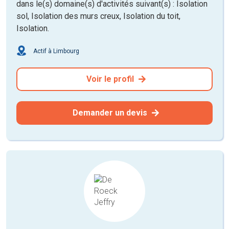
dans le(s) domaine(s) d'activités suivant(s) : Isolation
sol, Isolation des murs creux, Isolation du toit,
Isolation.
Actif à Limbourg
Voir le profil
Demander un devis