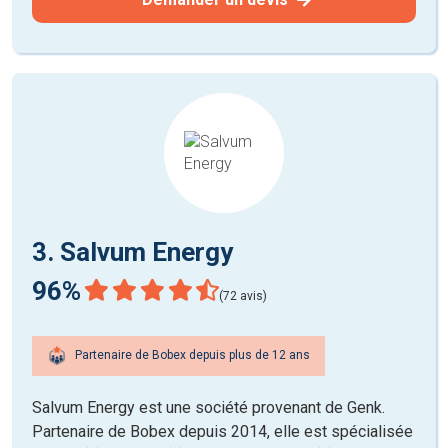
3. Salvum Energy
96%
(72 avis)
Partenaire de Bobex depuis plus de 12 ans
Salvum Energy est une société provenant de Genk.
Partenaire de Bobex depuis 2014, elle est spécialisée