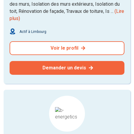
des murs, Isolation des murs extérieurs, Isolation du
toit, Rénovation de façade, Travaux de toiture, Is ...
(Lire
plus)
Actif à Limbourg
Voir le profil
Demander un devis