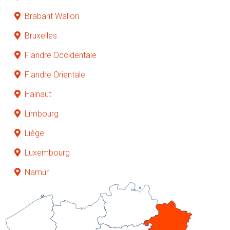
Brabant Wallon
Bruxelles
Flandre Occidentale
Flandre Orientale
Hainaut
Limbourg
Liège
Luxembourg
Namur