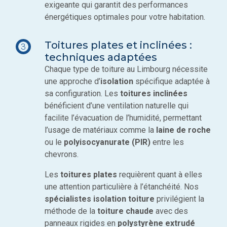
exigeante qui garantit des performances
énergétiques optimales pour votre habitation.
Toitures plates et inclinées :
3
techniques adaptées
Chaque type de toiture au Limbourg nécessite
une approche d’
isolation
spécifique adaptée à
sa configuration. Les
toitures inclinées
bénéficient d’une ventilation naturelle qui
facilite l’évacuation de l’humidité, permettant
l’usage de matériaux comme la
laine de roche
ou le
polyisocyanurate (PIR)
entre les
chevrons.
Les
toitures plates
requièrent quant à elles
une attention particulière à l’étanchéité. Nos
spécialistes isolation toiture
privilégient la
méthode de la
toiture chaude
avec des
panneaux rigides en
polystyrène extrudé