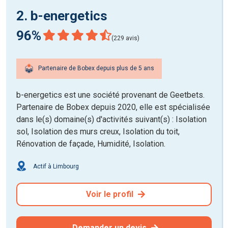
2. b-energetics
96%
(229 avis)
Partenaire de Bobex depuis plus de 5 ans
b-energetics est une société provenant de Geetbets.
Partenaire de Bobex depuis 2020, elle est spécialisée
dans le(s) domaine(s) d'activités suivant(s) : Isolation
sol, Isolation des murs creux, Isolation du toit,
Rénovation de façade, Humidité, Isolation.
Actif à Limbourg
Voir le profil
Demander un devis