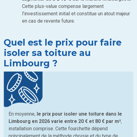
Cette plus-value compense largement
l’investissement initial et constitue un atout majeur
en cas de revente future.
Quel est le prix pour faire
isoler sa toiture au
Limbourg ?
En moyenne,
le prix pour isoler une toiture dans le
Limbourg en 2026 varie entre 20 € et 80 € par m²
,
installation comprise. Cette fourchette dépend
principalement de la méthode choisie et du type de