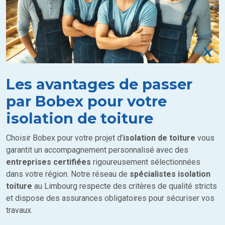
Les avantages de passer
par Bobex pour votre
isolation de toiture
Choisir Bobex pour votre projet d’
isolation de toiture
vous
garantit un accompagnement personnalisé avec des
entreprises certifiées
rigoureusement sélectionnées
dans votre région. Notre réseau de
spécialistes isolation
toiture
au Limbourg respecte des critères de qualité stricts
et dispose des assurances obligatoires pour sécuriser vos
travaux.