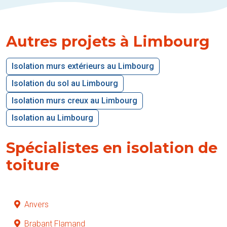
Autres projets à Limbourg
Isolation murs extérieurs au Limbourg
Isolation du sol au Limbourg
Isolation murs creux au Limbourg
Isolation au Limbourg
Spécialistes en isolation de
toiture
Anvers
Brabant Flamand