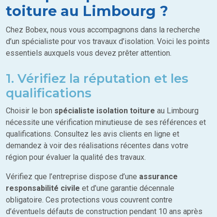
toiture au Limbourg ?
Chez Bobex, nous vous accompagnons dans la recherche
d’un spécialiste pour vos travaux d’isolation. Voici les points
essentiels auxquels vous devez prêter attention.
1. Vérifiez la réputation et les
qualifications
Choisir le bon
spécialiste isolation toiture
au Limbourg
nécessite une vérification minutieuse de ses références et
qualifications. Consultez les avis clients en ligne et
demandez à voir des réalisations récentes dans votre
région pour évaluer la qualité des travaux.
Vérifiez que l’entreprise dispose d’une
assurance
responsabilité civile
et d’une garantie décennale
obligatoire. Ces protections vous couvrent contre
d’éventuels défauts de construction pendant 10 ans après