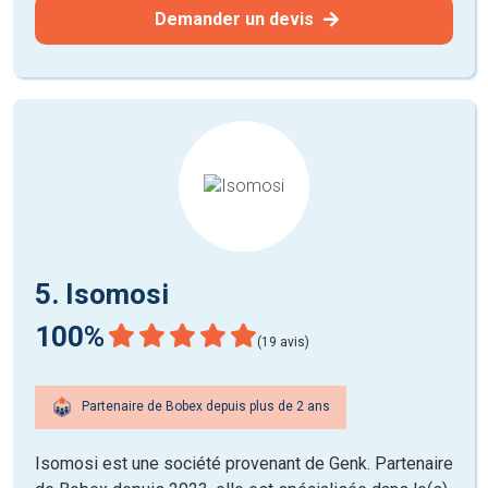
Demander un devis
5. Isomosi
100%
(19 avis)
Partenaire de Bobex depuis plus de 2 ans
Isomosi est une société provenant de Genk. Partenaire