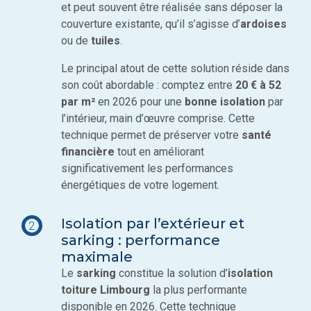
et peut souvent être réalisée sans déposer la
couverture existante, qu’il s’agisse d’
ardoises
ou de
tuiles
.
Le principal atout de cette solution réside dans
son coût abordable : comptez entre
20 € à 52
par m²
en 2026 pour une
bonne isolation
par
l’intérieur, main d’œuvre comprise. Cette
technique permet de préserver votre
santé
financière
tout en améliorant
significativement les performances
énergétiques de votre logement.
Isolation par l’extérieur et
2
sarking : performance
maximale
Le
sarking
constitue la solution d’
isolation
toiture Limbourg
la plus performante
disponible en 2026. Cette technique