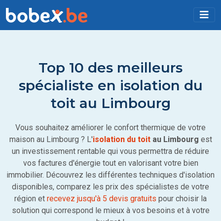
Top 10 des meilleurs
spécialiste en isolation du
toit au Limbourg
Vous souhaitez améliorer le confort thermique de votre
maison au Limbourg ? L'
isolation du toit
au Limbourg
est
un investissement rentable qui vous permettra de réduire
vos factures d'énergie tout en valorisant votre bien
immobilier. Découvrez les différentes techniques d'isolation
disponibles, comparez les prix des spécialistes de votre
région et
recevez jusqu'à 5 devis gratuits
pour choisir la
solution qui correspond le mieux à vos besoins et à votre