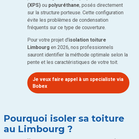
(XPS)
ou
polyuréthane
, posés directement
sur la structure porteuse. Cette configuration
évite les problèmes de condensation
fréquents sur ce type de couverture.
Pour votre projet d’
isolation toiture
Limbourg
en 2026, nos professionnels
sauront identifier la méthode optimale selon la
pente et les caractéristiques de votre toit.
Je veux faire appel à un specialiste via
Bobex
Pourquoi isoler sa toiture
au Limbourg ?