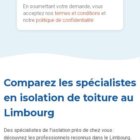
En soumettant votre demande, vous
acceptez nos
termes et conditions
et
notre
politique de confidentialité
.
Comparez les spécialistes
en isolation de toiture au
Limbourg
Des spécialistes de l’isolation près de chez vous :
découvrez les professionnels reconnus dans le Limbourg.