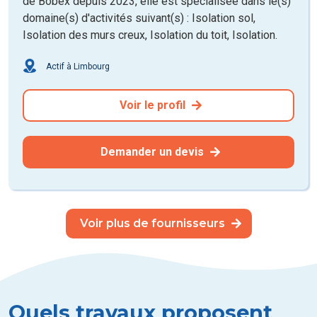
de Bobex depuis 2023, elle est spécialisée dans le(s)
domaine(s) d'activités suivant(s) : Isolation sol,
Isolation des murs creux, Isolation du toit, Isolation.
Actif à Limbourg
Voir le profil
Demander un devis
Voir plus de fournisseurs
Quels travaux proposent