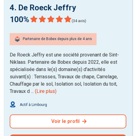
4. De Roeck Jeffry
100%
(34 avis)
Partenaire de Bobex depuis plus de 4 ans
De Roeck Jeffry est une société provenant de Sint-
Niklaas. Partenaire de Bobex depuis 2022, elle est
spécialisée dans le(s) domaine(s) d'activités
suivant(s) : Terrasses, Travaux de chape, Carrelage,
Chauffage par le sol, Isolation sol, Isolation du toit,
Travaux d ...
(Lire plus)
Actif à Limbourg
Voir le profil