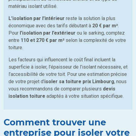
matériau isolant utilisé.
L’isolation par l’intérieur
reste la solution la plus
économique avec des tarifs débutant à
20 € par m²
.
Pour
l’isolation par l’extérieur
ou le sarking, comptez
entre
110 et 270 € par m²
selon la complexité de votre
toiture.
Les facteurs qui influencent le coût final incluent la
superficie à isoler, l’épaisseur de l’isolant nécessaire, et
l’accessibilité de votre toit. Pour une estimation précise
de votre projet d’
isoler sa toiture prix Limbourg
, nous
vous recommandons de comparer plusieurs
devis
isolation toiture
adaptés à votre situation spécifique.
Comment trouver une
entreprise pour isoler votre