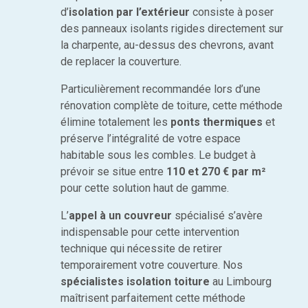
d’
isolation par l’extérieur
consiste à poser
des panneaux isolants rigides directement sur
la charpente, au-dessus des chevrons, avant
de replacer la couverture.
Particulièrement recommandée lors d’une
rénovation complète de toiture, cette méthode
élimine totalement les
ponts thermiques
et
préserve l’intégralité de votre espace
habitable sous les combles. Le budget à
prévoir se situe entre
110 et 270 € par m²
pour cette solution haut de gamme.
L’
appel à un couvreur
spécialisé s’avère
indispensable pour cette intervention
technique qui nécessite de retirer
temporairement votre couverture. Nos
spécialistes isolation toiture
au Limbourg
maîtrisent parfaitement cette méthode