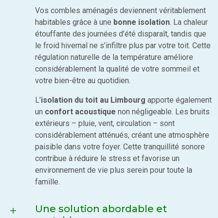
Vos combles aménagés deviennent véritablement
habitables grâce à une
bonne isolation
. La chaleur
étouffante des journées d’été disparaît, tandis que
le froid hivernal ne s’infiltre plus par votre toit. Cette
régulation naturelle de la température améliore
considérablement la qualité de votre sommeil et
votre bien-être au quotidien.
L’
isolation du toit au Limbourg
apporte également
un
confort acoustique
non négligeable. Les bruits
extérieurs – pluie, vent, circulation – sont
considérablement atténués, créant une atmosphère
paisible dans votre foyer. Cette tranquillité sonore
contribue à réduire le stress et favorise un
environnement de vie plus serein pour toute la
famille.
Une solution abordable et