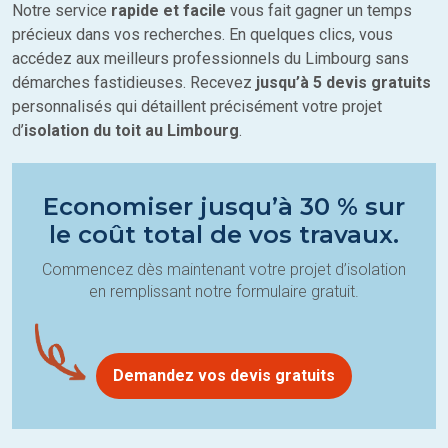
Notre service
rapide et facile
vous fait gagner un temps
précieux dans vos recherches. En quelques clics, vous
accédez aux meilleurs professionnels du Limbourg sans
démarches fastidieuses. Recevez
jusqu’à 5 devis gratuits
personnalisés qui détaillent précisément votre projet
d’
isolation du toit au Limbourg
.
Economiser jusqu’à 30 % sur
le coût total de vos travaux.
Commencez dès maintenant votre projet d’isolation
en remplissant notre formulaire gratuit.
Demandez vos devis gratuits