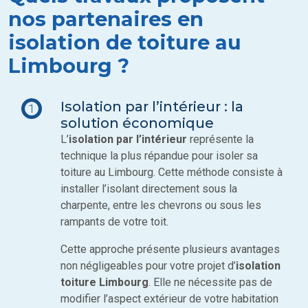
nos partenaires en
isolation de toiture au
Limbourg ?
Isolation par l’intérieur : la
1
solution économique
L’
isolation par l’intérieur
représente la
technique la plus répandue pour isoler sa
toiture au Limbourg. Cette méthode consiste à
installer l’isolant directement sous la
charpente, entre les chevrons ou sous les
rampants de votre toit.
Cette approche présente plusieurs avantages
non négligeables pour votre projet d’
isolation
toiture Limbourg
. Elle ne nécessite pas de
modifier l’aspect extérieur de votre habitation