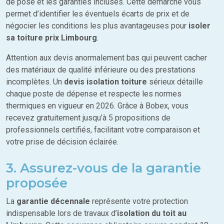
de pose et les garanties incluses. Cette démarche vous
permet d’identifier les éventuels écarts de prix et de
négocier les conditions les plus avantageuses pour
isoler
sa toiture prix Limbourg
.
Attention aux devis anormalement bas qui peuvent cacher
des matériaux de qualité inférieure ou des prestations
incomplètes. Un
devis isolation toiture
sérieux détaille
chaque poste de dépense et respecte les normes
thermiques en vigueur en 2026. Grâce à Bobex, vous
recevez gratuitement jusqu’à 5 propositions de
professionnels certifiés, facilitant votre comparaison et
votre prise de décision éclairée.
3. Assurez-vous de la garantie
proposée
La
garantie décennale
représente votre protection
indispensable lors de travaux d’
isolation du toit au