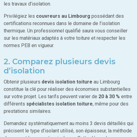
les travaux d’isolation.
Privilégiez les
couvreurs au Limbourg
possédant des
certifications reconnues dans le domaine de l’isolation
thermique. Un professionnel qualifié saura vous conseiller
sur les matériaux adaptés à votre toiture et respecter les
normes PEB en vigueur.
2. Comparez plusieurs devis
d’isolation
Obtenir plusieurs
devis isolation toiture
au Limbourg
constitue la clé pour réaliser des économies substantielles
sur votre projet. Les tarifs peuvent varier de
20 à 30 %
entre
différents
spécialistes isolation toiture
, même pour des
prestations similaires.
Demandez systématiquement au moins 3 devis détaillés qui
précisent le type d’isolant utilisé, son épaisseur, la méthode