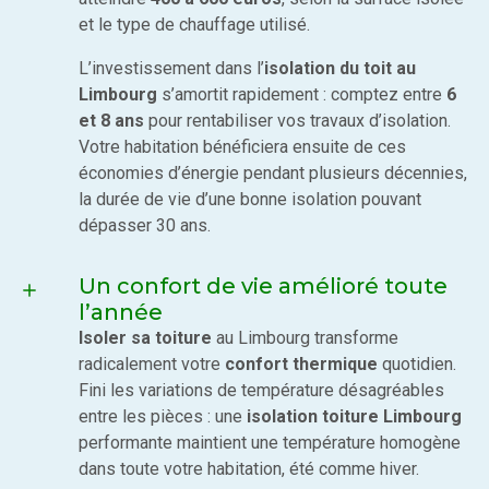
et le type de chauffage utilisé.
L’investissement dans l’
isolation du toit au
Limbourg
s’amortit rapidement : comptez entre
6
et 8 ans
pour rentabiliser vos travaux d’isolation.
Votre habitation bénéficiera ensuite de ces
économies d’énergie pendant plusieurs décennies,
la durée de vie d’une bonne isolation pouvant
dépasser 30 ans.
Un confort de vie amélioré toute
l’année
Isoler sa toiture
au Limbourg transforme
radicalement votre
confort thermique
quotidien.
Fini les variations de température désagréables
entre les pièces : une
isolation toiture Limbourg
performante maintient une température homogène
dans toute votre habitation, été comme hiver.