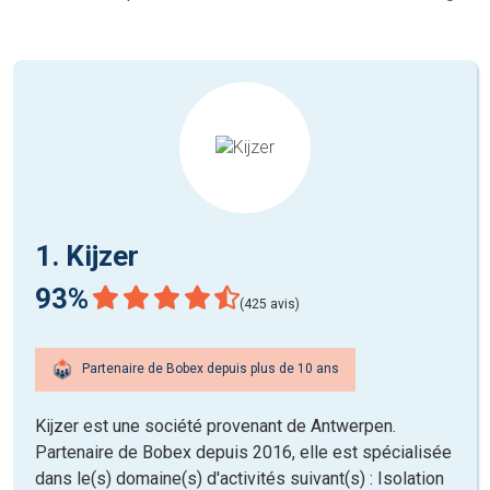
1. Kijzer
93%
(425 avis)
Partenaire de Bobex depuis plus de 10 ans
Kijzer est une société provenant de Antwerpen.
Partenaire de Bobex depuis 2016, elle est spécialisée
dans le(s) domaine(s) d'activités suivant(s) : Isolation