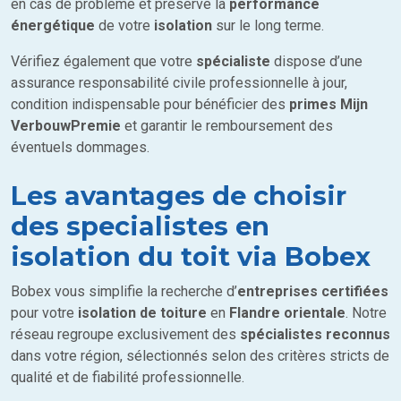
en cas de problème et préserve la
performance
énergétique
de votre
isolation
sur le long terme.
Vérifiez également que votre
spécialiste
dispose d’une
assurance responsabilité civile professionnelle à jour,
condition indispensable pour bénéficier des
primes Mijn
VerbouwPremie
et garantir le remboursement des
éventuels dommages.
Les avantages de choisir
des specialistes en
isolation du toit via Bobex
Bobex vous simplifie la recherche d’
entreprises certifiées
pour votre
isolation de toiture
en
Flandre orientale
. Notre
réseau regroupe exclusivement des
spécialistes reconnus
dans votre région, sélectionnés selon des critères stricts de
qualité et de fiabilité professionnelle.