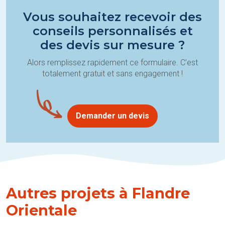
Vous souhaitez recevoir des
conseils personnalisés et
des devis sur mesure ?
Alors remplissez rapidement ce formulaire. C’est
totalement gratuit et sans engagement !
Demander un devis
Autres projets à Flandre
Orientale