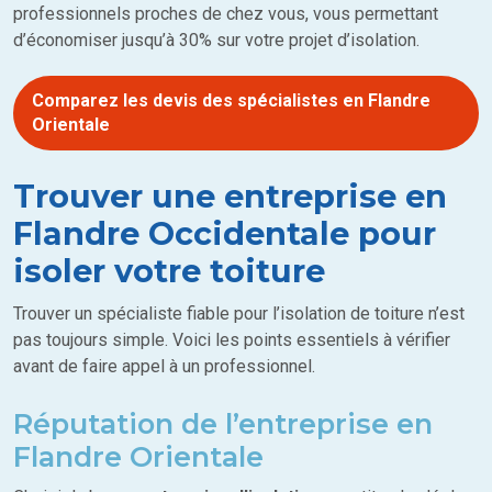
professionnels proches de chez vous, vous permettant
d’économiser jusqu’à 30% sur votre projet d’isolation.
Comparez les devis des spécialistes en Flandre
Orientale
Trouver une entreprise en
Flandre Occidentale pour
isoler votre toiture
Trouver un spécialiste fiable pour l’isolation de toiture n’est
pas toujours simple. Voici les points essentiels à vérifier
avant de faire appel à un professionnel.
Réputation de l’entreprise en
Flandre Orientale