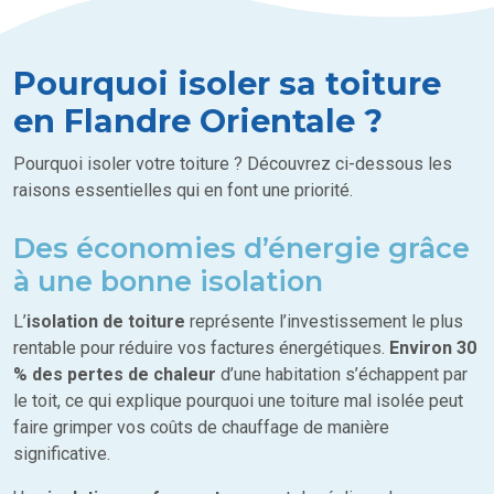
Pourquoi isoler sa toiture
en Flandre Orientale ?
Pourquoi isoler votre toiture ? Découvrez ci-dessous les
raisons essentielles qui en font une priorité.
Des économies d’énergie grâce
à une bonne isolation
L’
isolation de toiture
représente l’investissement le plus
rentable pour réduire vos factures énergétiques.
Environ 30
% des pertes de chaleur
d’une habitation s’échappent par
le toit, ce qui explique pourquoi une toiture mal isolée peut
faire grimper vos coûts de chauffage de manière
significative.