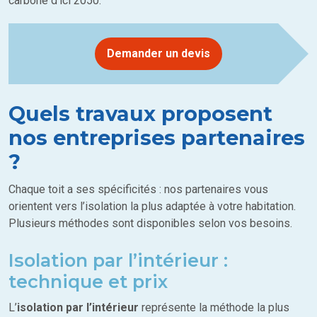
carbone d’ici 2050.
Demander un devis
Quels travaux proposent
nos entreprises partenaires
?
Chaque toit a ses spécificités : nos partenaires vous
orientent vers l’isolation la plus adaptée à votre habitation.
Plusieurs méthodes sont disponibles selon vos besoins.
Isolation par l’intérieur :
technique et prix
L’
isolation par l’intérieur
représente la méthode la plus