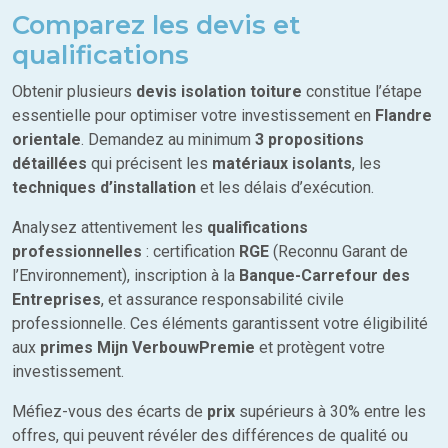
Comparez les devis et
qualifications
Obtenir plusieurs
devis isolation toiture
constitue l’étape
essentielle pour optimiser votre investissement en
Flandre
orientale
. Demandez au minimum
3 propositions
détaillées
qui précisent les
matériaux isolants
, les
techniques d’installation
et les délais d’exécution.
Analysez attentivement les
qualifications
professionnelles
: certification
RGE
(Reconnu Garant de
l’Environnement), inscription à la
Banque-Carrefour des
Entreprises
, et assurance responsabilité civile
professionnelle. Ces éléments garantissent votre éligibilité
aux
primes Mijn VerbouwPremie
et protègent votre
investissement.
Méfiez-vous des écarts de
prix
supérieurs à 30% entre les
offres, qui peuvent révéler des différences de qualité ou