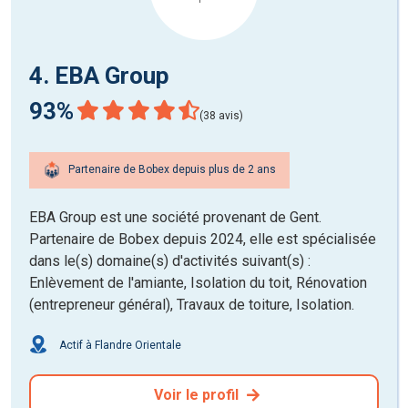
4. EBA Group
93%
(38 avis)
Partenaire de Bobex depuis plus de 2 ans
EBA Group est une société provenant de Gent.
Partenaire de Bobex depuis 2024, elle est spécialisée
dans le(s) domaine(s) d'activités suivant(s) :
Enlèvement de l'amiante, Isolation du toit, Rénovation
(entrepreneur général), Travaux de toiture, Isolation.
Actif à Flandre Orientale
Voir le profil