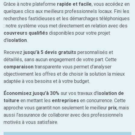
Grâce à notre plateforme
rapide et facile
, vous accédez en
quelques clics aux meilleurs professionnels locaux. Fini les
recherches fastidieuses et les démarchages téléphoniques
: notre système vous met directement en relation avec des
couvreurs qualifiés
disponibles pour votre projet
d’
isolation
.
Recevez
jusqu’à 5 devis gratuits
personnalisés et
détaillés, sans aucun engagement de votre part. Cette
comparaison
transparente vous permet d’analyser
objectivement les offres et de choisir la solution la mieux
adaptée à vos besoins et à votre budget.
Économisez jusqu’à 30%
sur vos travaux d’
isolation de
toiture
en mettant les
entreprises
en concurrence. Cette
approche vous garantit non seulement le meilleur
prix
, mais
aussi l’assurance de collaborer avec des professionnels
motivés à vous satisfaire.