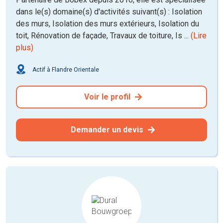
dans le(s) domaine(s) d'activités suivant(s) : Isolation
des murs, Isolation des murs extérieurs, Isolation du
toit, Rénovation de façade, Travaux de toiture, Is ...
(Lire
plus)
Actif à Flandre Orientale
Voir le profil
Demander un devis