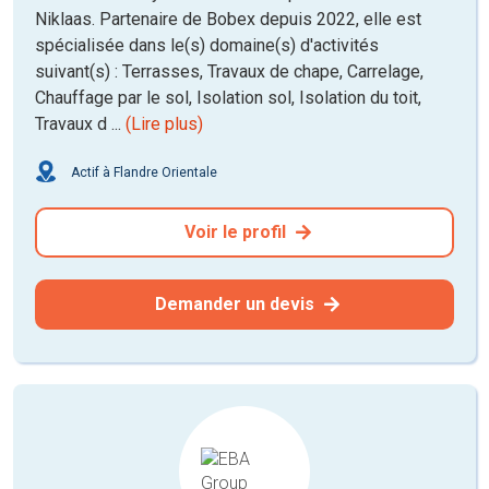
Niklaas. Partenaire de Bobex depuis 2022, elle est
spécialisée dans le(s) domaine(s) d'activités
suivant(s) : Terrasses, Travaux de chape, Carrelage,
Chauffage par le sol, Isolation sol, Isolation du toit,
Travaux d ...
(Lire plus)
Actif à Flandre Orientale
Voir le profil
Demander un devis