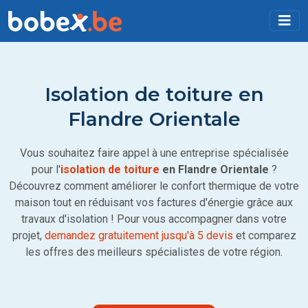
Isolation de toiture en
Flandre Orientale
Vous souhaitez faire appel à une entreprise spécialisée
pour l'
isolation de toiture
en Flandre Orientale
?
Découvrez comment améliorer le confort thermique de votre
maison tout en réduisant vos factures d'énergie grâce aux
travaux d'isolation ! Pour vous accompagner dans votre
projet,
demandez gratuitement jusqu'à 5 devis
et comparez
les offres des meilleurs spécialistes de votre région.