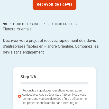
Recevoir des devis
/
Pour ma maison
/
Isolation du toit
/
Flandre-orientale
Décrivez votre projet et recevez rapidement des devis
d'entreprises fiables en Flandre Orientale. Comparez les
devis sans engagement
Step
1
/6
Répondez à quelques questions et entrez en
contact avec des spécialistes fiables. Nous vous
demandons vos coordonnées afin de sélectionner
les professionnels actifs dans votre région.