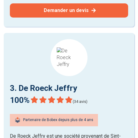
Demander un devis
3. De Roeck Jeffry
100%
(34 avis)
Partenaire de Bobex depuis plus de 4 ans
De Roeck Jeffry est une société provenant de Sint-