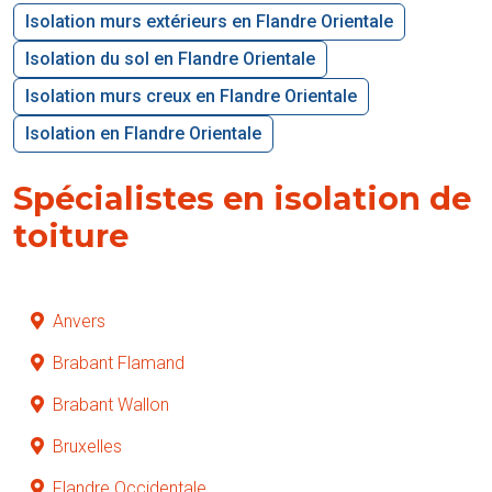
Isolation murs extérieurs en Flandre Orientale
Isolation du sol en Flandre Orientale
Isolation murs creux en Flandre Orientale
Isolation en Flandre Orientale
Spécialistes en isolation de
toiture
Anvers
Brabant Flamand
Brabant Wallon
Bruxelles
Flandre Occidentale