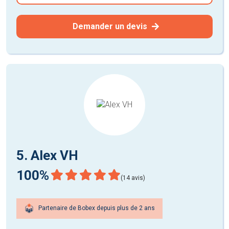
Demander un devis
5. Alex VH
100%
(14 avis)
Partenaire de Bobex depuis plus de 2 ans