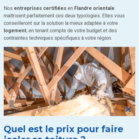
Nos
entreprises certifiées
en
Flandre orientale
maîtrisent parfaitement ces deux typologies. Elles vous
conseilleront sur la solution la mieux adaptée à votre
logement
, en tenant compte de votre budget et des
contraintes techniques spécifiques à votre région.
Quel est le prix pour faire