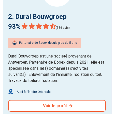
2. Dural Bouwgroep
93%
(336 avis)
Partenaire de Bobex depuis plus de 5 ans
Dural Bouwgroep est une société provenant de
Antwerpen. Partenaire de Bobex depuis 2021, elle est
spécialisée dans le(s) domaine(s) d'activités
suivant(s) : Enlèvement de l'amiante, Isolation du toit,
Travaux de toiture, Isolation.
Actif à Flandre Orientale
Voir le profil