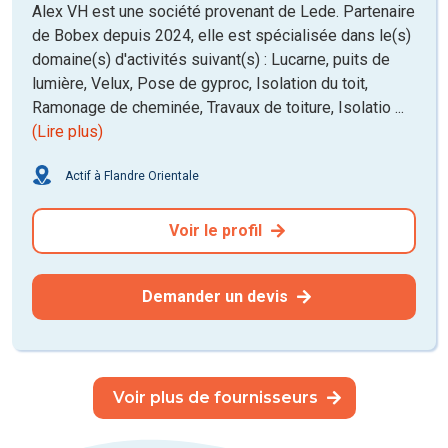
Alex VH est une société provenant de Lede. Partenaire
de Bobex depuis 2024, elle est spécialisée dans le(s)
domaine(s) d'activités suivant(s) : Lucarne, puits de
lumière, Velux, Pose de gyproc, Isolation du toit,
Ramonage de cheminée, Travaux de toiture, Isolatio ...
(Lire plus)
Actif à Flandre Orientale
Voir le profil
Demander un devis
Voir plus de fournisseurs