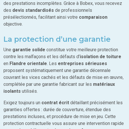
des prestations incomplètes. Grâce à Bobex, vous recevez
des
devis standardisés
de professionnels
présélectionnés, facilitant ainsi votre
comparaison
objective.
La protection d’une garantie
Une
garantie solide
constitue votre meilleure protection
contre les malfaçons et les défauts d’
isolation de toiture
en
Flandre orientale
. Les
entreprises sérieuses
proposent systématiquement une garantie décennale
couvrant les vices cachés et les défauts de mise en œuvre,
complétée par une garantie fabricant sur les
matériaux
isolants
utilisés.
Exigez toujours un
contrat écrit
détaillant précisément les
garanties offertes : durée de couverture, étendue des
prestations incluses, et procédure de mise en jeu. Cette
protection contractuelle vous assure une intervention rapide