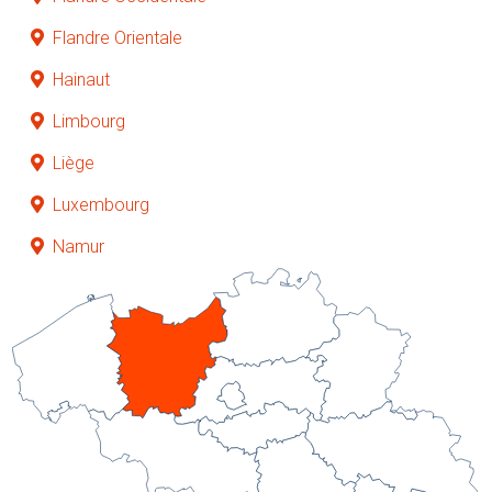
Flandre Orientale
Hainaut
Limbourg
Liège
Luxembourg
Namur