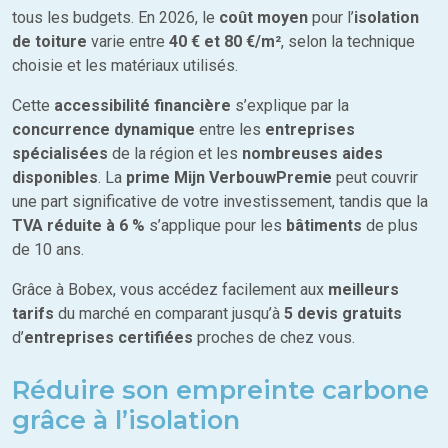
tous les budgets. En 2026, le
coût moyen
pour l’
isolation
de toiture
varie entre
40 € et 80 €/m²
, selon la technique
choisie et les matériaux utilisés.
Cette
accessibilité financière
s’explique par la
concurrence dynamique
entre les
entreprises
spécialisées
de la région et les
nombreuses aides
disponibles
. La
prime Mijn VerbouwPremie
peut couvrir
une part significative de votre investissement, tandis que la
TVA réduite à 6 %
s’applique pour les
bâtiments
de plus
de 10 ans.
Grâce à Bobex, vous accédez facilement aux
meilleurs
tarifs
du marché en comparant jusqu’à
5 devis gratuits
d’
entreprises certifiées
proches de chez vous.
Réduire son empreinte carbone
grâce à l’isolation