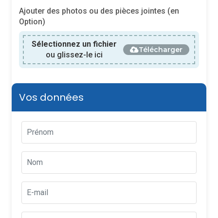
Ajouter des photos ou des pièces jointes (en
Option)
Sélectionnez un fichier
Télécharger
ou glissez-le ici
Vos données