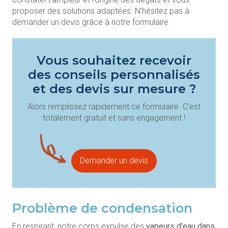
proposer des solutions adaptées. N’hésitez pas à
demander un devis grâce à notre formulaire.
Vous souhaitez recevoir
des conseils personnalisés
et des devis sur mesure ?
Alors remplissez rapidement ce formulaire. C’est
totalement gratuit et sans engagement !
Demander un devis
Problème de condensation
En respirant, notre corps expulse des
vapeurs d’eau dans