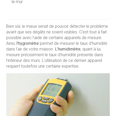
le mur
Bien sûr, le mieux serait de pouvoir détecter le problème
avant que ses dégâts ne soient visibles. C’est tout à fait
possible avec l’aide de certains appareils de mesure.
Ainsi,
l’hygromètre
permet de mesurer le taux d’humidité
dans l’air de votre maison.
L’humidimètre
, quant à lui,
mesure précisément le taux d’humidité présente dans
l’intérieur des murs. L’utilisation de ce dernier appareil
requiert toutefois une certaine expertise.