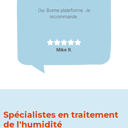
Oui. Bonne plateforme. Je
recommande.
Mike R.
Spécialistes en traitement
de l'humidité