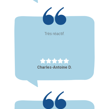
Très réactif.
Charles-Antoine D.