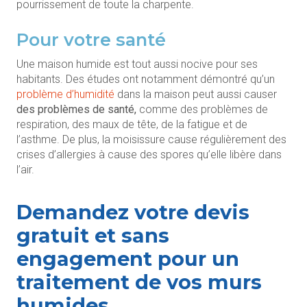
pourrissement de toute la charpente.
Pour votre santé
Une maison humide est tout aussi nocive pour ses
habitants. Des études ont notamment démontré qu’un
problème d’humidité
dans la maison peut aussi causer
des problèmes de santé,
comme des problèmes de
respiration, des maux de tête, de la fatigue et de
l’asthme. De plus, la moisissure cause régulièrement des
crises d’allergies à cause des spores qu’elle libère dans
l’air.
Demandez votre devis
gratuit et sans
engagement pour un
traitement de vos murs
humides