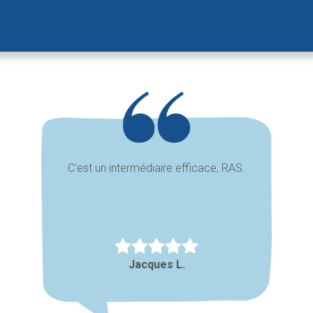
C'est un intermédiaire efficace, RAS.
Jacques L.