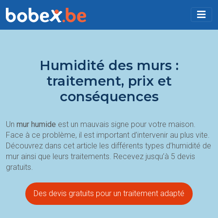
Humidité des murs :
traitement, prix et
conséquences
Un
mur humide
est un mauvais signe pour votre maison.
Face à ce problème, il est important d’intervenir au plus vite.
Découvrez dans cet article les différents types d’humidité de
mur ainsi que leurs traitements. Recevez jusqu’à 5 devis
gratuits.
Des devis gratuits pour un traitement adapté