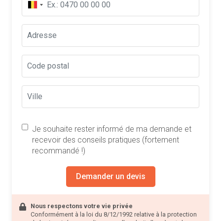
Je souhaite rester informé de ma demande et
recevoir des conseils pratiques (fortement
recommandé !)
Demander un devis
Nous respectons votre vie privée
Conformément à la loi du 8/12/1992 relative à la protection