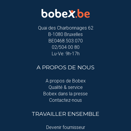
Quai des Charbonnages 62
B-1080 Bruxelles
BE0468.503.070
02/504 00 80
Lu-Ve: 9h-17h
A PROPOS DE NOUS
A propos de Bobex
Qualité & service
Bobex dans la presse
Contactez-nous
TRAVAILLER ENSEMBLE
Devenir fournisseur