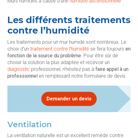
Murs humides à cause d’une
humidité ascensionnelle
Les différents traitements
contre l’humidité
Les traitements pour un mur humide sont nombreux. Le
choix d’un
traitement contre l’humidité
se fera toujours
en
fonction de la source du problème
. Pour être sûr de
choisir la solution la plus adaptée et recevoir un
diagnostic
professionnel, n’hésitez pas à
faire appel à un
professionnel
en remplissant notre formulaire de devis.
Demander un devis
Ventilation
La ventilation naturelle est un excellent remède contre