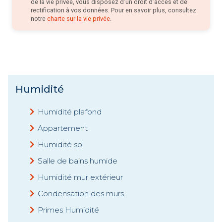
de la vie privée, vous disposez d’un droit d’accès et de
rectification à vos données. Pour en savoir plus, consultez
notre
charte sur la vie privée
.
Humidité
Humidité plafond
Appartement
Humidité sol
Salle de bains humide
Humidité mur extérieur
Condensation des murs
Primes Humidité