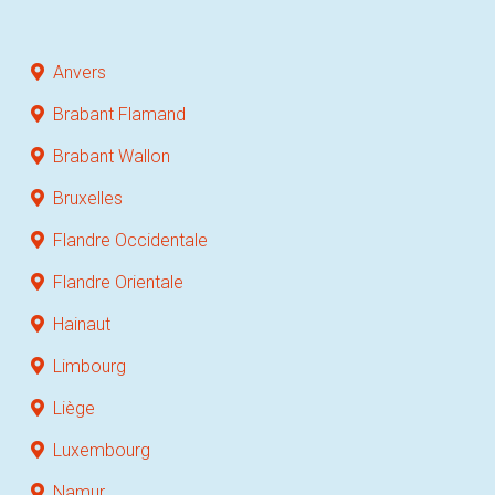
Anvers
Brabant Flamand
Brabant Wallon
Bruxelles
Flandre Occidentale
Flandre Orientale
Hainaut
Limbourg
Liège
Luxembourg
Namur