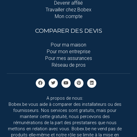
Devenir affilié
Travailler chez Bobex
Mon compte
COMPARER DES DEVIS
Pour ma maison
Pour mon entreprise
Pour mes assurances
Réseau de pros
A propos de nous:
Bobex.be vous aide à comparer des installateurs ou des
fournisseurs. Nos services sont gratuits, mais pour
maintenir cette gratuité, nous percevons des
rémunérations de la part des prestataires que nous
mettons en relation avec vous. Bobex.be ne vend pas de
produits elle-même et notre rôle se limite à la mise en