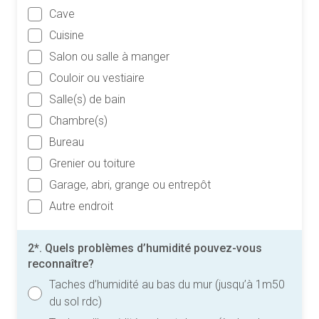
Cave
Cuisine
Salon ou salle à manger
Couloir ou vestiaire
Salle(s) de bain
Chambre(s)
Bureau
Grenier ou toiture
Garage, abri, grange ou entrepôt
Autre endroit
2*. Quels problèmes d’humidité pouvez-vous
reconnaître?
Taches d’humidité au bas du mur (jusqu’à 1m50
du sol rdc)