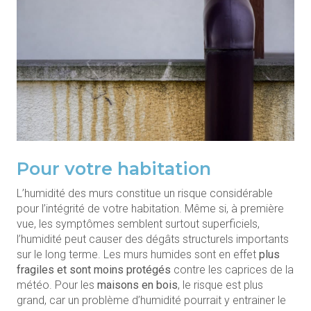
Pour votre habitation
L’humidité des murs constitue un risque considérable
pour l’intégrité de votre habitation. Même si, à première
vue, les symptômes semblent surtout superficiels,
l’humidité peut causer des dégâts structurels importants
sur le long terme. Les murs humides sont en effet
plus
fragiles et sont moins protégés
contre les caprices de la
météo. Pour les
maisons en bois
, le risque est plus
grand, car un problème d’humidité pourrait y entrainer le