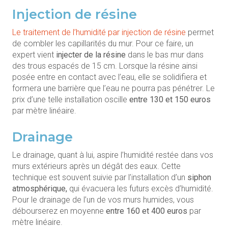
Injection de résine
Le traitement de l’humidité par injection de résine
permet
de combler les capillarités du mur. Pour ce faire, un
expert vient
injecter de la résine
dans le bas mur dans
des trous espacés de 15 cm. Lorsque la résine ainsi
posée entre en contact avec l’eau, elle se solidifiera et
formera une barrière que l’eau ne pourra pas pénétrer. Le
prix d’une telle installation oscille
entre 130 et 150 euros
par mètre linéaire.
Drainage
Le drainage, quant à lui, aspire l’humidité restée dans vos
murs extérieurs après un dégât des eaux. Cette
technique est souvent suivie par l’installation d’un
siphon
atmosphérique,
qui évacuera les futurs excès d’humidité.
Pour le drainage de l’un de vos murs humides, vous
débourserez en moyenne
entre 160 et 400 euros
par
mètre linéaire.