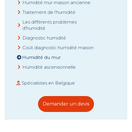
Humidité mur maison ancienne
Traitement de l'humidité
Les différents problèmes
d'humidité
Diagnostic humidité
Coût diagnostic humidité maison
Humidité du mur
Humidité ascensionnelle
Spécialistes en Belgique
Demander un devis