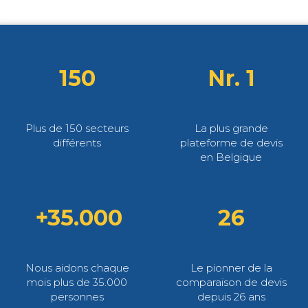
150
Nr. 1
Plus de 150 secteurs
La plus grande
différents
plateforme de devis
en Belgique
+35.000
26
Nous aidons chaque
Le pionner de la
mois plus de 35.000
comparaison de devis
personnes
depuis 26 ans