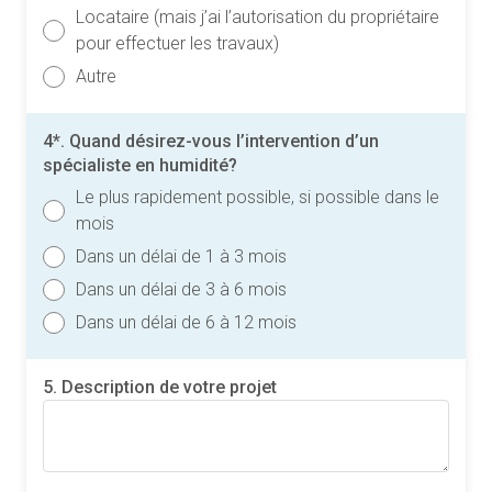
Locataire (mais j’ai l’autorisation du propriétaire
pour effectuer les travaux)
Autre
4*. Quand désirez-vous l’intervention d’un
spécialiste en humidité?
Le plus rapidement possible, si possible dans le
mois
Dans un délai de 1 à 3 mois
Dans un délai de 3 à 6 mois
Dans un délai de 6 à 12 mois
5. Description de votre projet