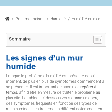
/
Pour ma maison
/
Humidité
/
Humidité du mur
Sommaire
Les signes d’un mur
humide
Lorsque le problème d’humidité est présente depuis un
moment, de plus en plus de symptômes commencent à
se présenter. Il est important de savoir les
repérer à
temps
, afin d’être en mesure de traiter le problème au
plus vite. Le tableau ci-dessous vous donne un aperçu
des symptômes fréquents en fonction des types de
murs humides. Les traitements diffèrent notamment en