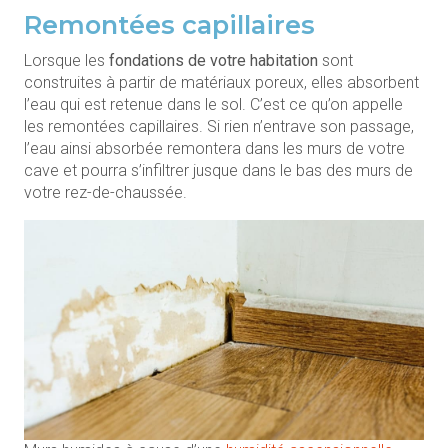
Remontées capillaires
Lorsque les
fondations de votre habitation
sont
construites à partir de matériaux poreux, elles absorbent
l’eau qui est retenue dans le sol. C’est ce qu’on appelle
les remontées capillaires. Si rien n’entrave son passage,
l’eau ainsi absorbée remontera dans les murs de votre
cave et pourra s’infiltrer jusque dans le bas des murs de
votre rez-de-chaussée.