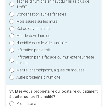
Taches d’humidité en haut du mur (à plus de
1m50)
Condensation sur les fenêtres
Moisissures sur les murs
Sol de cave humide
Mur de cave humide
Humidité dans le vide sanitaire
Infiltration par le toit
Infiltration par la façade ou mur extérieur reste
humide
Mérule, champignons, algues ou mousse
Autre problème d’humidité
3*. Etes-vous propriétaire ou locataire du bâtiment
à traiter contre l’humidité?
Propriétaire