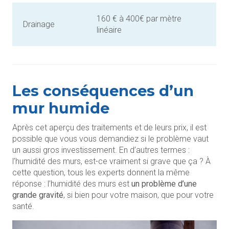
160 € à 400€ par mètre
Drainage
linéaire
Les conséquences d’un
mur humide
Après cet aperçu des traitements et de leurs prix, il est
possible que vous vous demandiez si le problème vaut
un aussi gros investissement. En d’autres termes :
l’humidité des murs, est-ce vraiment si grave que ça ? À
cette question, tous les experts donnent la même
réponse : l’humidité des murs est
un problème d’une
grande gravité
, si bien pour votre maison, que pour votre
santé.