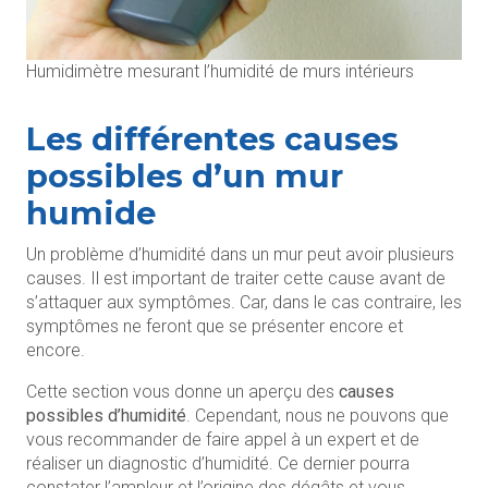
Humidimètre mesurant l’humidité de murs intérieurs
Les différentes causes
possibles d’un mur
humide
Un problème d’humidité dans un mur peut avoir plusieurs
causes. Il est important de traiter cette cause avant de
s’attaquer aux symptômes. Car, dans le cas contraire, les
symptômes ne feront que se présenter encore et
encore.
Cette section vous donne un aperçu des
causes
possibles d’humidité
. Cependant, nous ne pouvons que
vous recommander de faire appel à un expert et de
réaliser un diagnostic d’humidité. Ce dernier pourra
constater l’ampleur et l’origine des dégâts et vous