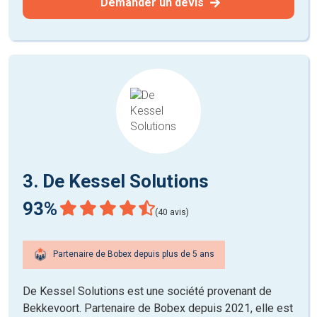
Demander un devis
3. De Kessel Solutions
93%
(40 avis)
Partenaire de Bobex depuis plus de 5 ans
De Kessel Solutions est une société provenant de
Bekkevoort. Partenaire de Bobex depuis 2021, elle est