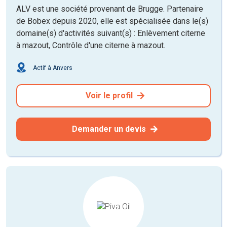
ALV est une société provenant de Brugge. Partenaire
de Bobex depuis 2020, elle est spécialisée dans le(s)
domaine(s) d'activités suivant(s) : Enlèvement citerne
à mazout, Contrôle d'une citerne à mazout.
Actif à Anvers
Voir le profil
Demander un devis