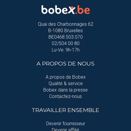
Quai des Charbonnages 62
B-1080 Bruxelles
BE0468.503.070
02/504 00 80
Lu-Ve: 9h-17h
A PROPOS DE NOUS
A propos de Bobex
Qualité & service
Bobex dans la presse
Contactez-nous
TRAVAILLER ENSEMBLE
Devenir fournisseur
Devenir affilié