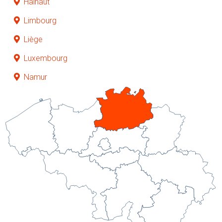
Hainaut
Limbourg
Liège
Luxembourg
Namur