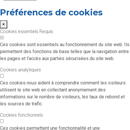
Préférences de cookies
×
Cookies essentiels
Requis
Ces cookies sont essentiels au fonctionnement du site web. Ils
permettent des fonctions de base telles que la navigation entre
les pages et l'accès aux parties sécurisées du site web.
Cookies analytiques
Ces cookies nous aident à comprendre comment les visiteurs
utilisent le site web en collectant anonymement des
informations sur le nombre de visiteurs, les taux de rebond et
les sources de trafic.
Cookies fonctionnels
Ces cookies permettent une fonctionnalité et une