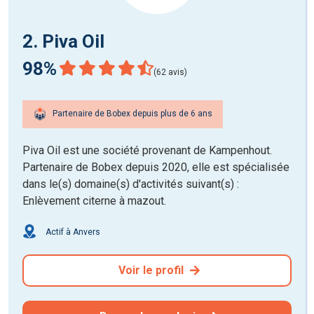
2. Piva Oil
98%
(62 avis)
Partenaire de Bobex depuis plus de 6 ans
Piva Oil est une société provenant de Kampenhout.
Partenaire de Bobex depuis 2020, elle est spécialisée
dans le(s) domaine(s) d'activités suivant(s) :
Enlèvement citerne à mazout.
Actif à Anvers
Voir le profil