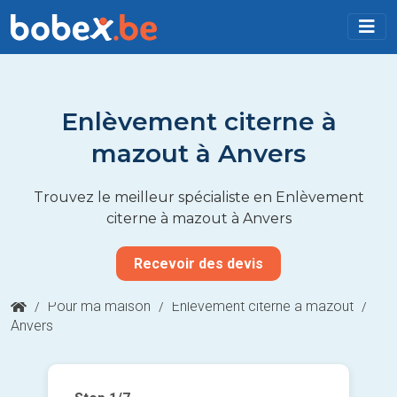
Enlèvement citerne à
mazout à Anvers
Trouvez le meilleur spécialiste en Enlèvement
citerne à mazout à Anvers
Recevoir des devis
/
Pour ma maison
/
Enlèvement citerne à mazout
/
Anvers