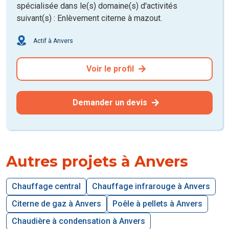
spécialisée dans le(s) domaine(s) d'activités
suivant(s) : Enlèvement citerne à mazout.
Actif à Anvers
Voir le profil
Demander un devis
Autres projets à Anvers
Chauffage central
Chauffage infrarouge à Anvers
Citerne de gaz à Anvers
Poêle à pellets à Anvers
Chaudière à condensation à Anvers