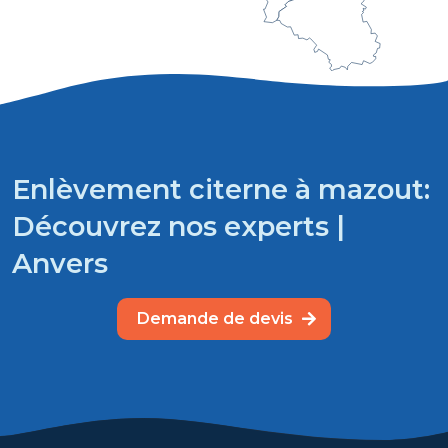
Enlèvement citerne à mazout:
Découvrez nos experts |
Anvers
Demande de devis