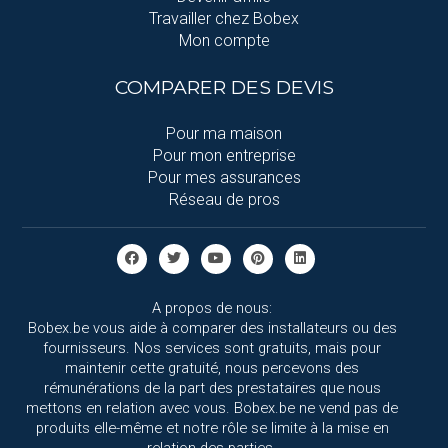
Travailler chez Bobex
Mon compte
COMPARER DES DEVIS
Pour ma maison
Pour mon entreprise
Pour mes assurances
Réseau de pros
A propos de nous:
Bobex.be vous aide à comparer des installateurs ou des
fournisseurs. Nos services sont gratuits, mais pour
maintenir cette gratuité, nous percevons des
rémunérations de la part des prestataires que nous
mettons en relation avec vous. Bobex.be ne vend pas de
produits elle-même et notre rôle se limite à la mise en