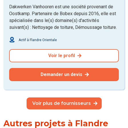
Dakwerken Vanhooren est une société provenant de
Oostkamp. Partenaire de Bobex depuis 2016, elle est
spécialisée dans le(s) domaine(s) d'activités
suivant(s) : Nettoyage de toiture, Démoussage toiture.
Actif à Flandre Orientale
Voir le profil
Demander un devis
Voir plus de fournisseurs
Autres projets à Flandre