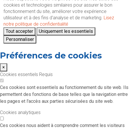
cookies et technologies similaires pour assurer le bon
fonctionnement du site, améliorer votre expérience
utilisateur et à des fins d'analyse et de marketing.
Lisez
notre politique de confidentialité
Tout accepter
Uniquement les essentiels
Personnaliser
Préférences de cookies
×
Cookies essentiels
Requis
Ces cookies sont essentiels au fonctionnement du site web. Ils
permettent des fonctions de base telles que la navigation entre
les pages et l'accès aux parties sécurisées du site web.
Cookies analytiques
Ces cookies nous aident à comprendre comment les visiteurs