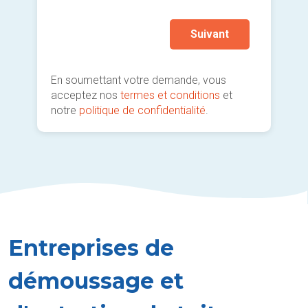
Suivant
En soumettant votre demande, vous
acceptez nos
termes et conditions
et
notre
politique de confidentialité
.
Entreprises de
démoussage et