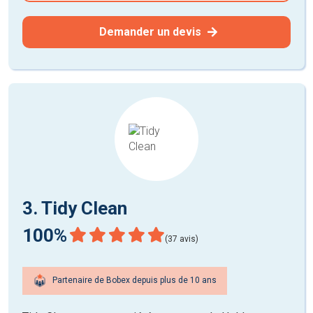
Demander un devis
3. Tidy Clean
100%
(37 avis)
Partenaire de Bobex depuis plus de 10 ans