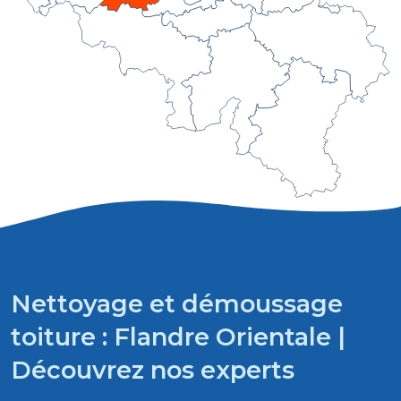
Nettoyage et démoussage
toiture : Flandre Orientale |
Découvrez nos experts