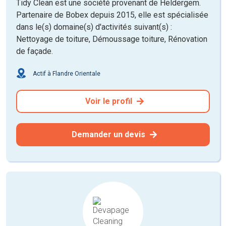
Tidy Clean est une société provenant de Heldergem.
Partenaire de Bobex depuis 2015, elle est spécialisée
dans le(s) domaine(s) d'activités suivant(s) :
Nettoyage de toiture, Démoussage toiture, Rénovation
de façade.
Actif à Flandre Orientale
Voir le profil
Demander un devis