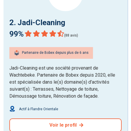
2. Jadi-Cleaning
99%
(88 avis)
Partenaire de Bobex depuis plus de 6 ans
Jadi-Cleaning est une société provenant de
Wachtebeke. Partenaire de Bobex depuis 2020, elle
est spécialisée dans le(s) domaine(s) d'activités
suivant(s) : Terrasses, Nettoyage de toiture,
Démoussage toiture, Rénovation de façade.
Actif à Flandre Orientale
Voir le profil