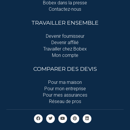
Bobex dans la presse
Contactez-nous
TRAVAILLER ENSEMBLE
Devenir fournisseur
Devenir affilié
Travailler chez Bobex
Mon compte
COMPARER DES DEVIS
Pour ma maison
Pour mon entreprise
Pour mes assurances
Réseau de pros