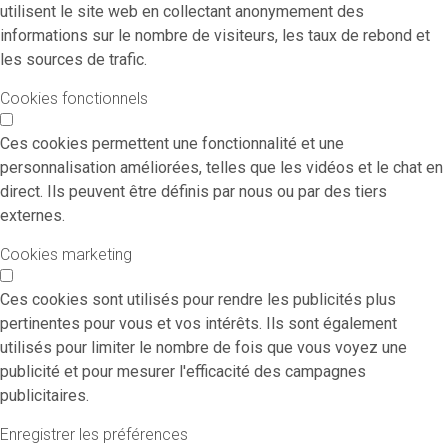
utilisent le site web en collectant anonymement des
informations sur le nombre de visiteurs, les taux de rebond et
les sources de trafic.
Cookies fonctionnels
Ces cookies permettent une fonctionnalité et une
personnalisation améliorées, telles que les vidéos et le chat en
direct. Ils peuvent être définis par nous ou par des tiers
externes.
Cookies marketing
Ces cookies sont utilisés pour rendre les publicités plus
pertinentes pour vous et vos intérêts. Ils sont également
utilisés pour limiter le nombre de fois que vous voyez une
publicité et pour mesurer l'efficacité des campagnes
publicitaires.
Enregistrer les préférences