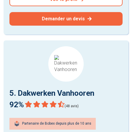
Demander un devis
5. Dakwerken Vanhooren
92%
(48 avis)
Partenaire de Bobex depuis plus de 10 ans