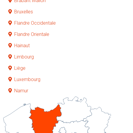
Brabant Wallon
Bruxelles
Flandre Occidentale
Flandre Orientale
Hainaut
Limbourg
Liège
Luxembourg
Namur