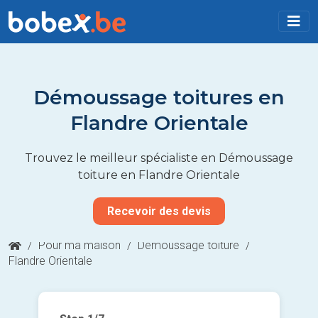
Démoussage toitures en
Flandre Orientale
Trouvez le meilleur spécialiste en Démoussage
toiture en Flandre Orientale
Recevoir des devis
/
Pour ma maison
/
Démoussage toiture
/
Flandre Orientale