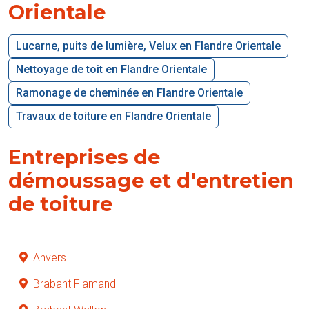
Orientale
Lucarne, puits de lumière, Velux en Flandre Orientale
Nettoyage de toit en Flandre Orientale
Ramonage de cheminée en Flandre Orientale
Travaux de toiture en Flandre Orientale
Entreprises de
démoussage et d'entretien
de toiture
Anvers
Brabant Flamand