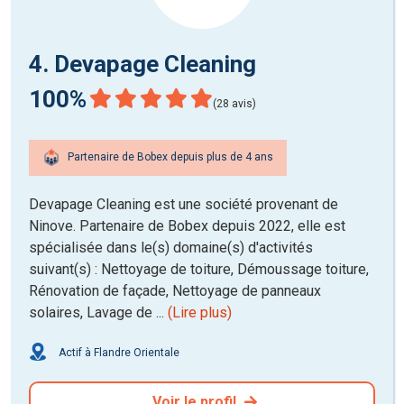
4. Devapage Cleaning
100%
(28 avis)
Partenaire de Bobex depuis plus de 4 ans
Devapage Cleaning est une société provenant de
Ninove. Partenaire de Bobex depuis 2022, elle est
spécialisée dans le(s) domaine(s) d'activités
suivant(s) : Nettoyage de toiture, Démoussage toiture,
Rénovation de façade, Nettoyage de panneaux
solaires, Lavage de ...
(Lire plus)
Actif à Flandre Orientale
Voir le profil