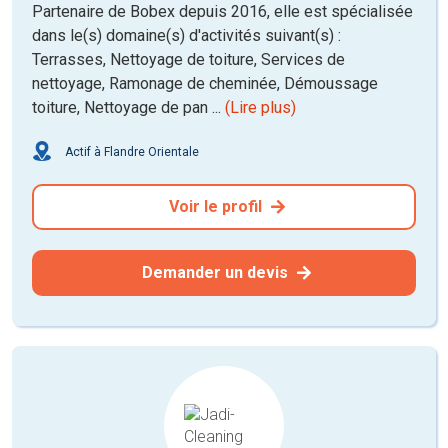
Partenaire de Bobex depuis 2016, elle est spécialisée
dans le(s) domaine(s) d'activités suivant(s) :
Terrasses, Nettoyage de toiture, Services de
nettoyage, Ramonage de cheminée, Démoussage
toiture, Nettoyage de pan ...
(Lire plus)
Actif à Flandre Orientale
Voir le profil
Demander un devis