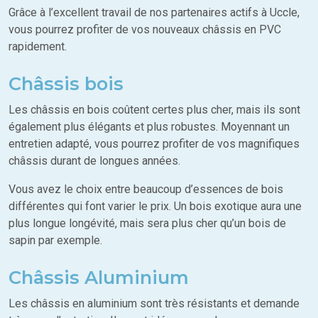
Grâce à l’excellent travail de nos partenaires actifs à Uccle,
vous pourrez profiter de vos nouveaux châssis en PVC
rapidement.
Châssis bois
Les châssis en bois coûtent certes plus cher, mais ils sont
également plus élégants et plus robustes. Moyennant un
entretien adapté, vous pourrez profiter de vos magnifiques
châssis durant de longues années.
Vous avez le choix entre beaucoup d’essences de bois
différentes qui font varier le prix. Un bois exotique aura une
plus longue longévité, mais sera plus cher qu’un bois de
sapin par exemple.
Châssis Aluminium
Les châssis en aluminium sont très résistants et demande