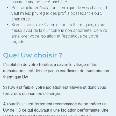
assurent une bonne étanchéité.
Pour améliorer l’isolation thermique de vos châssis, il
vaut mieux privilégier des profils possédant 4 ou 5
chambres.
Si vous souhaitez éviter les ponts thermiques, il vaut
mieux avoir de la quincaillerie non apparente. Cela va
améliorer votre isolation et l’esthétique de votre
façade.
Quel Uw choisir ?
L’isolation de votre fenêtre, à savoir le vitrage et les
menuiseries, est définie par un coefficient de transmission
thermique Uw.
Si l’Uw est faible, votre isolation est élevée et donc vous
ferez des économies d’énergie.
Aujourd’hui, il est fortement recommandé de posséder un
Uw de 1,3 ce qui équivaut à une isolation performante. Une