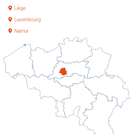
Liège
Luxembourg
Namur