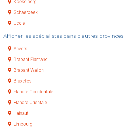
Koekelberg
Schaerbeek
Uccle
Afficher les spécialistes dans d'autres provinces
Anvers
Brabant Flamand
Brabant Wallon
Bruxelles
Flandre Occidentale
Flandre Orientale
Hainaut
Limbourg