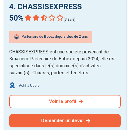
4. CHASSISEXPRESS
50%
(3 avis)
Partenaire de Bobex depuis plus de 2 ans
CHASSISEXPRESS est une société provenant de
Kraainem. Partenaire de Bobex depuis 2024, elle est
spécialisée dans le(s) domaine(s) d'activités
suivant(s) : Châssis, portes et fenêtres.
Actif à Uccle
Voir le profil
Demander un devis