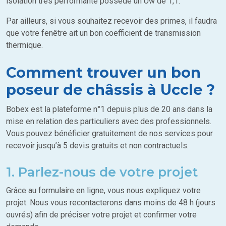
isolation très performante possède un Uw de 1,1.
Par ailleurs, si vous souhaitez recevoir des primes, il faudra
que votre fenêtre ait un bon coefficient de transmission
thermique.
Comment trouver un bon
poseur de châssis à Uccle ?
Bobex est la plateforme n°1 depuis plus de 20 ans dans la
mise en relation des particuliers avec des professionnels.
Vous pouvez bénéficier gratuitement de nos services pour
recevoir jusqu’à 5 devis gratuits et non contractuels.
1. Parlez-nous de votre projet
Grâce au formulaire en ligne, vous nous expliquez votre
projet. Nous vous recontacterons dans moins de 48 h (jours
ouvrés) afin de préciser votre projet et confirmer votre