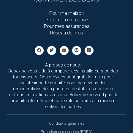
Pour ma maison
Pour mon entreprise
Pour mes assurances
Réseau de pros
A propos de nous:
Bobex.be vous aide à comparer des installateurs ou des
fournisseurs. Nos services sont gratuits, mais pour
maintenir cette gratuité, nous percevons des
rémunérations de la part des prestataires que nous
mettons en relation avec vous. Bobex.be ne vend pas de
produits elle-même et notre rôle se limite à la mise en
relation des parties.
Conditions générales
Protection des données (RGPD)