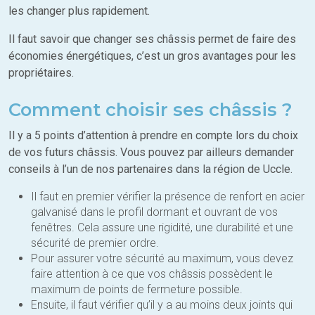
les changer plus rapidement.
Il faut savoir que changer ses châssis permet de faire des
économies énergétiques, c’est un gros avantages pour les
propriétaires.
Comment choisir ses châssis ?
Il y a 5 points d’attention à prendre en compte lors du choix
de vos futurs châssis. Vous pouvez par ailleurs demander
conseils à l’un de nos partenaires dans la région de Uccle.
Il faut en premier vérifier la présence de renfort en acier
galvanisé dans le profil dormant et ouvrant de vos
fenêtres. Cela assure une rigidité, une durabilité et une
sécurité de premier ordre.
Pour assurer votre sécurité au maximum, vous devez
faire attention à ce que vos châssis possèdent le
maximum de points de fermeture possible.
Ensuite, il faut vérifier qu’il y a au moins deux joints qui