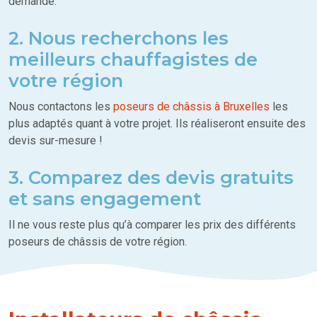
demande.
2. Nous recherchons les
meilleurs chauffagistes de
votre région
Nous contactons les
poseurs de châssis à Bruxelles
les
plus adaptés quant à votre projet. Ils réaliseront ensuite des
devis sur-mesure !
3. Comparez des devis gratuits
et sans engagement
Il ne vous reste plus qu’à comparer les prix des différents
poseurs de châssis de votre région.