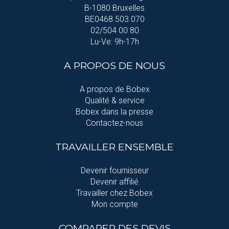
B-1080 Bruxelles
BE0468.503.070
02/504 00 80
Lu-Ve: 9h-17h
A PROPOS DE NOUS
A propos de Bobex
Qualité & service
Bobex dans la presse
Contactez-nous
TRAVAILLER ENSEMBLE
Devenir fournisseur
Devenir affilié
Travailler chez Bobex
Mon compte
COMPARER DES DEVIS