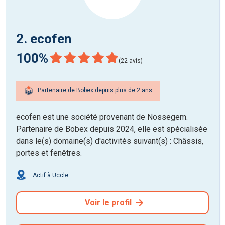
2. ecofen
100%
(22 avis)
Partenaire de Bobex depuis plus de 2 ans
ecofen est une société provenant de Nossegem.
Partenaire de Bobex depuis 2024, elle est spécialisée
dans le(s) domaine(s) d'activités suivant(s) : Châssis,
portes et fenêtres.
Actif à Uccle
Voir le profil