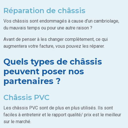
Réparation de châssis
Vos châssis sont endommagés à cause d’un cambriolage,
du mauvais temps ou pour une autre raison ?
Avant de penser à les changer complètement, ce qui
augmentera votre facture, vous pouvez les réparer.
Quels types de châssis
peuvent poser nos
partenaires ?
Châssis PVC
Les châssis PVC sont de plus en plus utilisés. Ils sont
faciles à entretenir et le rapport qualité/ prix est le meilleur
sur le marché.