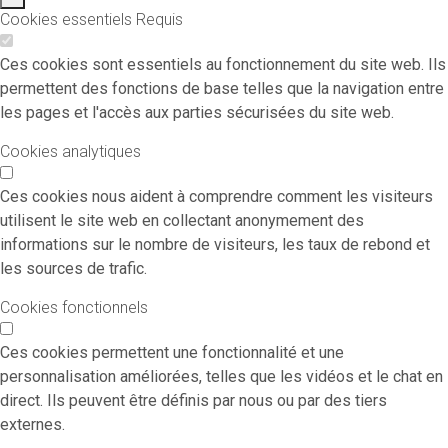
Cookies essentiels
Requis
Ces cookies sont essentiels au fonctionnement du site web. Ils
permettent des fonctions de base telles que la navigation entre
les pages et l'accès aux parties sécurisées du site web.
Cookies analytiques
Ces cookies nous aident à comprendre comment les visiteurs
utilisent le site web en collectant anonymement des
informations sur le nombre de visiteurs, les taux de rebond et
les sources de trafic.
Cookies fonctionnels
Ces cookies permettent une fonctionnalité et une
personnalisation améliorées, telles que les vidéos et le chat en
direct. Ils peuvent être définis par nous ou par des tiers
externes.