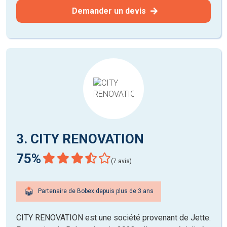
Demander un devis
3. CITY RENOVATION
75%
(7 avis)
Partenaire de Bobex depuis plus de 3 ans
CITY RENOVATION est une société provenant de Jette.