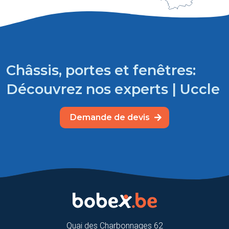
Châssis, portes et fenêtres:
Découvrez nos experts | Uccle
Demande de devis
Quai des Charbonnages 62