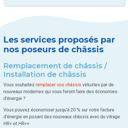
Les services proposés par
nos poseurs de châssis
Remplacement de châssis /
Installation de châssis
Vous souhaitez
remplacer vos châssis
vétustes par de
nouveaux modernes qui vous feront faire des économies
d’énergie ?
Vous pouvez économiser jusqu’à 20 % sur votre facture
d’énergie en posant des nouveaux châssis avec du vitrage
HR+ et HR++.