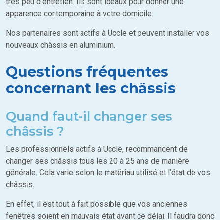
très peu d’entretien. Ils sont idéaux pour donner une
apparence contemporaine à votre domicile.
Nos partenaires sont actifs à Uccle et peuvent installer vos
nouveaux châssis en aluminium.
Questions fréquentes
concernant les châssis
Quand faut-il changer ses
châssis ?
Les professionnels actifs à Uccle, recommandent de
changer ses châssis tous les 20 à 25 ans de manière
générale. Cela varie selon le matériau utilisé et l’état de vos
châssis.
En effet, il est tout à fait possible que vos anciennes
fenêtres soient en mauvais état avant ce délai. Il faudra donc