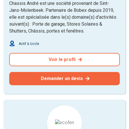
Chassis André est une société provenant de Sint-
Jans-Molenbeek. Partenaire de Bobex depuis 2019,
elle est spécialisée dans le(s) domaine(s) d'activités
suivant(s) : Porte de garage, Stores Solaires &
Shutters, Châssis, portes et fenêtres.
Actif à Uccle
Voir le profil
Demander un devis