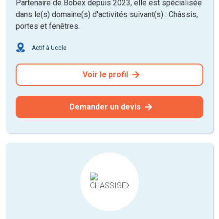
Partenaire de Bobex depuis 2023, elle est spécialisée
dans le(s) domaine(s) d'activités suivant(s) : Châssis,
portes et fenêtres.
Actif à Uccle
Voir le profil
Demander un devis