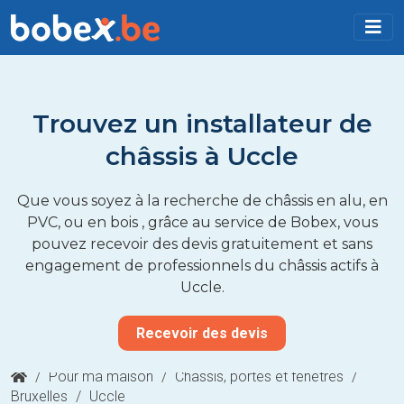
Trouvez un installateur de
châssis à Uccle
Que vous soyez à la recherche de châssis en alu, en
PVC, ou en bois , grâce au service de Bobex, vous
pouvez recevoir des devis gratuitement et sans
engagement de professionnels du châssis actifs à
Uccle.
Recevoir des devis
/
Pour ma maison
/
Châssis, portes et fenêtres
/
Bruxelles
/
Uccle