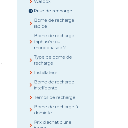
Wallbox
Prise de recharge
Borne de recharge
rapide
Borne de recharge
triphasée ou
monophasée ?
Type de borne de
t
recharge
Installateur
Borne de recharge
intelligente
Temps de recharge
Borne de recharge à
domicile
Prix d'achat d'une