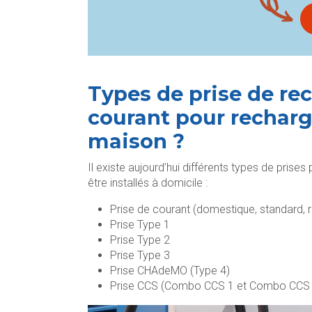
Types de prise de rec
courant pour recharge
maison ?
Il existe aujourd’hui différents types de prise
être installés à domicile :
Prise de courant (domestique, standard, r
Prise Type 1
Prise Type 2
Prise Type 3
Prise CHAdeMO (Type 4)
Prise CCS (Combo CCS 1 et Combo CCS 