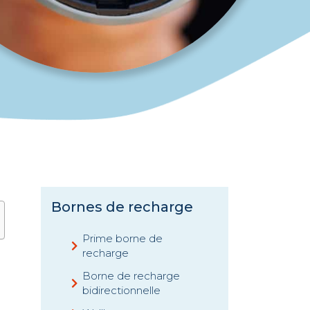
Bornes de recharge
Prime borne de
recharge
Borne de recharge
bidirectionnelle