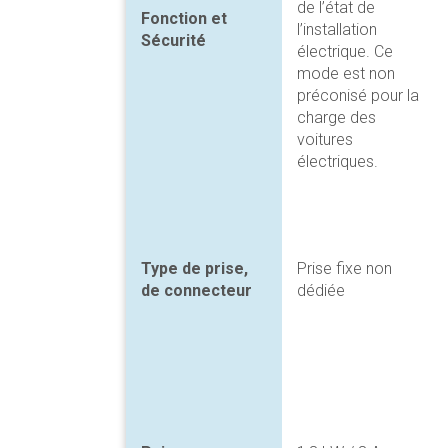
de l’état de
Fonction et
l’installation
Sécurité
électrique. Ce
mode est non
préconisé pour la
charge des
voitures
électriques.
Type de prise,
Prise fixe non
de connecteur
dédiée