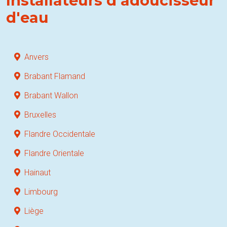
Installateurs d'adoucisseur
d'eau
Anvers
Brabant Flamand
Brabant Wallon
Bruxelles
Flandre Occidentale
Flandre Orientale
Hainaut
Limbourg
Liège