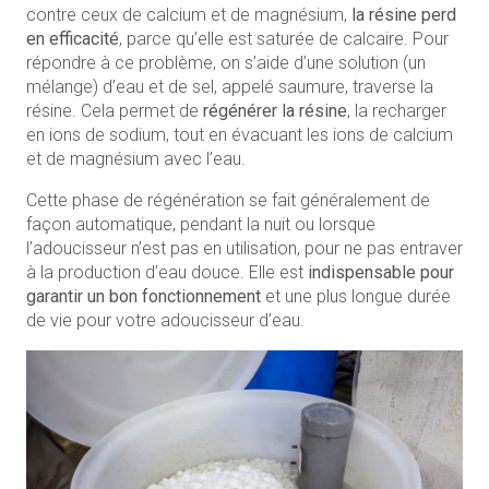
contre ceux de calcium et de magnésium,
la résine perd
en efficacité
, parce qu’elle est saturée de calcaire. Pour
répondre à ce problème, on s’aide d’une solution (un
mélange) d’eau et de sel, appelé saumure, traverse la
résine. Cela permet de
régénérer la résine
, la recharger
en ions de sodium, tout en évacuant les ions de calcium
et de magnésium avec l’eau.
Cette phase de régénération se fait généralement de
façon automatique, pendant la nuit ou lorsque
l’adoucisseur n’est pas en utilisation, pour ne pas entraver
à la production d’eau douce. Elle est
indispensable pour
garantir un bon fonctionnement
et une plus longue durée
de vie pour votre adoucisseur d’eau.