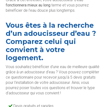
fonctionnera mieux au long
terme et vous pourrez
bénéficier de l’eau douce plus longtemps.
Vous êtes à la recherche
d’un adoucisseur d’eau ?
Comparez celui qui
convient à votre
logement.
Vous souhaitez bénéficier d’une eau de meilleure qualité
grâce à un adoucisseur d’eau ? Vous pouvez compléter
ce questionnaire pour recevoir jusqu’à 5 devis gratuits
pour l’installation de votre adoucisseur. Ainsi, vous
pourrez poser toutes vos questions et trouver le type
d’adoucisseur qui vous convient !
Devis gratuits et rapides