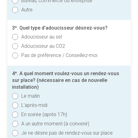
Bureau, commerce ou entreprise
Autre
3*. Quel type d’adoucisseur désirez-vous?
Adoucisseur au sel
Adoucisseur au CO2
Pas de préférence / Conseillez-moi
4*. A quel moment voulez-vous un rendez-vous
sur place? (nécessaire en cas de nouvelle
installation)
Le matin
L’après-midi
En soirée (après 17h)
A un autre moment (à convenir)
Je ne désire pas de rendez-vous sur place