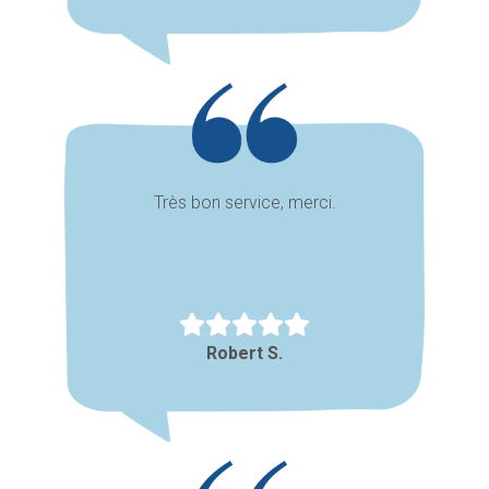
Très bon service, merci.
Robert S.