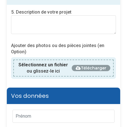
5. Description de votre projet
Ajouter des photos ou des pièces jointes (en
Option)
Sélectionnez un fichier
Télécharger
ou glissez-le ici
Vos données