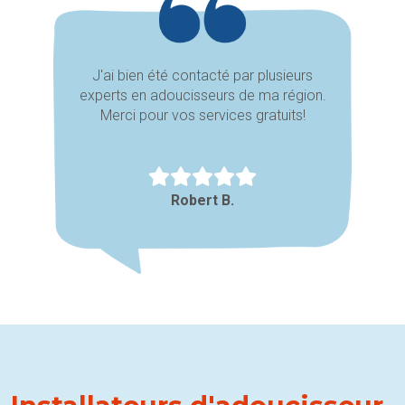
J'ai bien été contacté par plusieurs
experts en adoucisseurs de ma région.
Merci pour vos services gratuits!
Robert B.