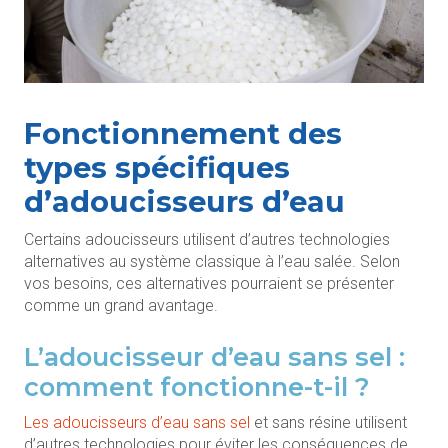
Fonctionnement des
types spécifiques
d’adoucisseurs d’eau
Certains adoucisseurs utilisent d’autres technologies
alternatives au système classique à l’eau salée. Selon
vos besoins, ces alternatives pourraient se présenter
comme un grand avantage.
L’adoucisseur d’eau sans sel :
comment fonctionne-t-il ?
Les adoucisseurs d’eau sans sel
et sans résine utilisent
d’autres technologies pour éviter les conséquences de