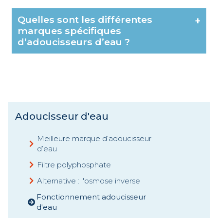
Quelles sont les différentes
+
marques spécifiques
d’adoucisseurs d’eau ?
Adoucisseur d'eau
Meilleure marque d’adoucisseur
d’eau
Filtre polyphosphate
Alternative : l'osmose inverse
Fonctionnement adoucisseur
d'eau