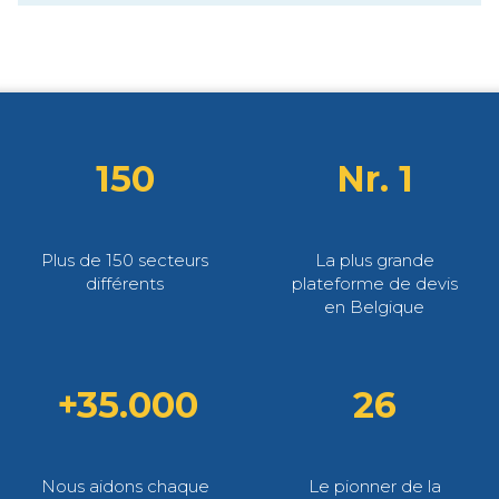
150
Nr. 1
Plus de 150 secteurs
La plus grande
différents
plateforme de devis
en Belgique
+35.000
26
Nous aidons chaque
Le pionner de la