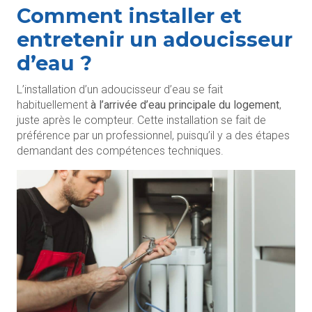
Comment installer et
entretenir un adoucisseur
d’eau ?
L’installation d’un adoucisseur d’eau se fait
habituellement
à l’arrivée d’eau principale du logement
,
juste après le compteur. Cette installation se fait de
préférence par un professionnel, puisqu’il y a des étapes
demandant des compétences techniques.