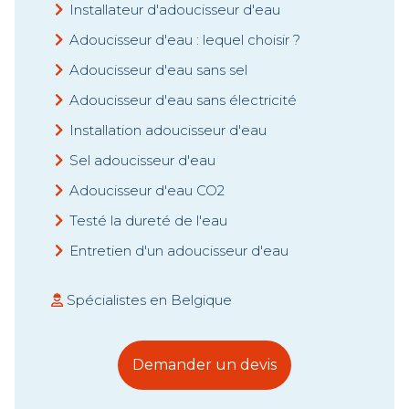
Installateur d'adoucisseur d'eau
Adoucisseur d'eau : lequel choisir ?
Adoucisseur d'eau sans sel
Adoucisseur d'eau sans électricité
Installation adoucisseur d'eau
Sel adoucisseur d'eau
Adoucisseur d'eau CO2
Testé la dureté de l'eau
Entretien d'un adoucisseur d'eau
Spécialistes en Belgique
Demander un devis