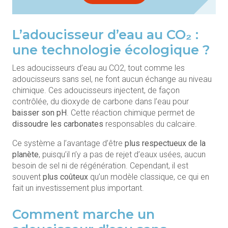
L’adoucisseur d’eau au CO₂ :
une technologie écologique ?
Les adoucisseurs d’eau au CO2, tout comme les
adoucisseurs sans sel, ne font aucun échange au niveau
chimique. Ces adoucisseurs injectent, de façon
contrôlée, du dioxyde de carbone dans l’eau pour
baisser son pH
. Cette réaction chimique permet de
dissoudre les carbonates
responsables du calcaire.
Ce système a l’avantage d’être
plus respectueux de la
planète
, puisqu’il n’y a pas de rejet d’eaux usées, aucun
besoin de sel ni de régénération. Cependant, il est
souvent
plus coûteux
qu’un modèle classique, ce qui en
fait un investissement plus important.
Comment marche un