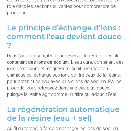
rôle dans les sections suivantes pour comprendre ce
processus.
Le principe d’échange d’ions :
comment l’eau devient douce
?
Dans l’adoucisseur, il y a une réserve de résine spéciale,
contenant des ions de sodium
. L’eau dure, contenant des
ions de calcium et magnésium, subit une réaction
chimique qui échange ses ions contre ceux de la résine,
pour obtenir une eau avec plus d’ions de sodium. Par ce
procédé, vous
retrouvez dons une eau plus douce
,
puisque la résine agit comme un filtre qui adoucit l’eau.
La régénération automatique
de la résine (eau + sel)
Au fil du temps, à force d’échanger les ions de sodium