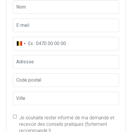
Je souhaite rester informé de ma demande et
recevoir des conseils pratiques (fortement
recommandé !)