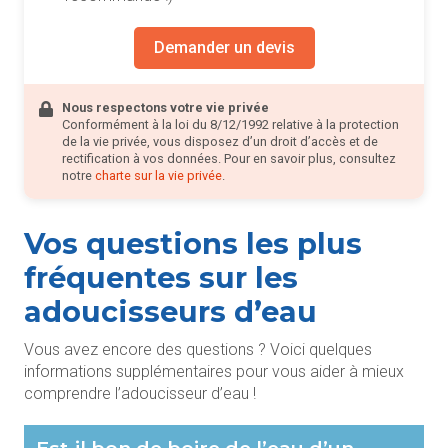
Demander un devis
Nous respectons votre vie privée
Conformément à la loi du 8/12/1992 relative à la protection
de la vie privée, vous disposez d’un droit d’accès et de
rectification à vos données. Pour en savoir plus, consultez
notre
charte sur la vie privée
.
Vos questions les plus
fréquentes sur les
adoucisseurs d’eau
Vous avez encore des questions ? Voici quelques
informations supplémentaires pour vous aider à mieux
comprendre l’adoucisseur d’eau !
Est-il bon de boire de l’eau d’un