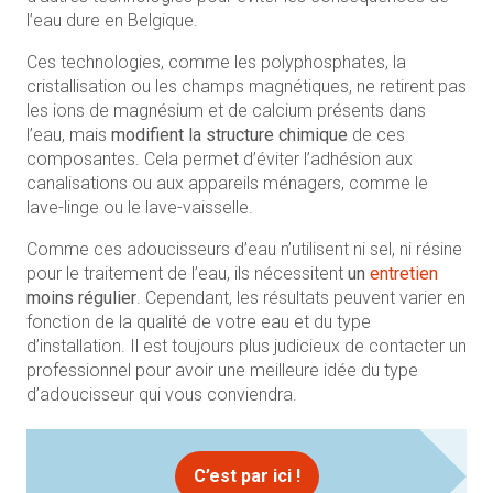
l’eau dure en Belgique.
Ces technologies, comme les polyphosphates, la
cristallisation ou les champs magnétiques, ne retirent pas
les ions de magnésium et de calcium présents dans
l’eau, mais
modifient la structure chimique
de ces
composantes. Cela permet d’éviter l’adhésion aux
canalisations ou aux appareils ménagers, comme le
lave-linge ou le lave-vaisselle.
Comme ces adoucisseurs d’eau n’utilisent ni sel, ni résine
pour le traitement de l’eau, ils nécessitent
un
entretien
moins régulier
. Cependant, les résultats peuvent varier en
fonction de la qualité de votre eau et du type
d’installation. Il est toujours plus judicieux de contacter un
professionnel pour avoir une meilleure idée du type
d’adoucisseur qui vous conviendra.
C’est par ici !