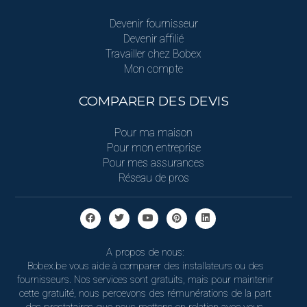
Devenir fournisseur
Devenir affilié
Travailler chez Bobex
Mon compte
COMPARER DES DEVIS
Pour ma maison
Pour mon entreprise
Pour mes assurances
Réseau de pros
A propos de nous:
Bobex.be vous aide à comparer des installateurs ou des
fournisseurs. Nos services sont gratuits, mais pour maintenir
cette gratuité, nous percevons des rémunérations de la part