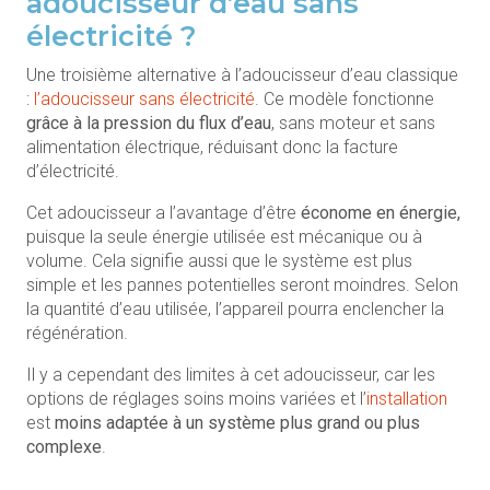
adoucisseur d’eau sans
électricité ?
Une troisième alternative à l’adoucisseur d’eau classique
:
l’adoucisseur sans électricité
. Ce modèle fonctionne
grâce à la pression du flux d’eau
, sans moteur et sans
alimentation électrique, réduisant donc la facture
d’électricité.
Cet adoucisseur a l’avantage d’être
économe en énergie,
puisque la seule énergie utilisée est mécanique ou à
volume. Cela signifie aussi que le système est plus
simple et les pannes potentielles seront moindres. Selon
la quantité d’eau utilisée, l’appareil pourra enclencher la
régénération.
Il y a cependant des limites à cet adoucisseur, car les
options de réglages soins moins variées et l’
installation
est
moins adaptée à un système plus grand ou plus
complexe
.