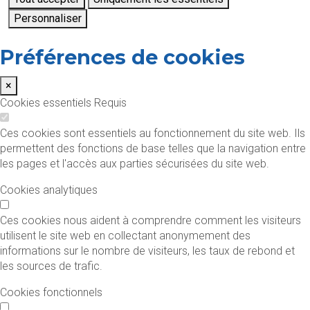
Personnaliser
Préférences de cookies
×
Cookies essentiels
Requis
Ces cookies sont essentiels au fonctionnement du site web. Ils
permettent des fonctions de base telles que la navigation entre
les pages et l'accès aux parties sécurisées du site web.
Cookies analytiques
Ces cookies nous aident à comprendre comment les visiteurs
utilisent le site web en collectant anonymement des
informations sur le nombre de visiteurs, les taux de rebond et
les sources de trafic.
Cookies fonctionnels