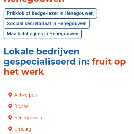
Prikklok of badge-lezer in Henegouwen
Sociaal secretariaat in Henegouwen
Maaltijdcheques in Henegouwen
Lokale bedrijven
gespecialiseerd in:
fruit op
het werk
Antwerpen
Brussel
Henegouwen
Limburg