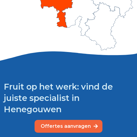
Fruit op het werk: vind de
juiste specialist in
Henegouwen
Offertes aanvragen