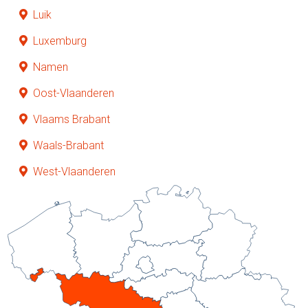
Luik
Luxemburg
Namen
Oost-Vlaanderen
Vlaams Brabant
Waals-Brabant
West-Vlaanderen