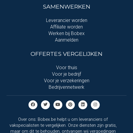
SAMENWERKEN
Leverancier worden
Affiliate worden
Werken bij Bobex
Aanmelden
OFFERTES VERGELIJKEN
Voor thuis
Voor je bedrijf
Voor je verzekeringen
Bedrijvennetwerk
Over ons: Bobex.be helpt u om leveranciers of
vakspecialisten te vergelijken. Onze diensten zijn gratis,
maar om dit te behouden, ontvangen wij vergoedingen