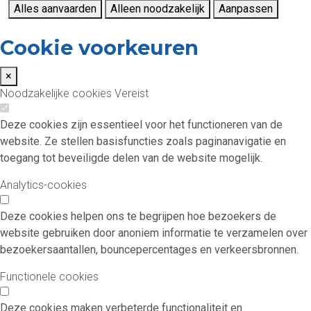
Alles aanvaarden
Alleen noodzakelijk
Aanpassen
Cookie voorkeuren
×
Noodzakelijke cookies
Vereist
Deze cookies zijn essentieel voor het functioneren van de
website. Ze stellen basisfuncties zoals paginanavigatie en
toegang tot beveiligde delen van de website mogelijk.
Analytics-cookies
Deze cookies helpen ons te begrijpen hoe bezoekers de
website gebruiken door anoniem informatie te verzamelen over
bezoekersaantallen, bouncepercentages en verkeersbronnen.
Functionele cookies
Deze cookies maken verbeterde functionaliteit en