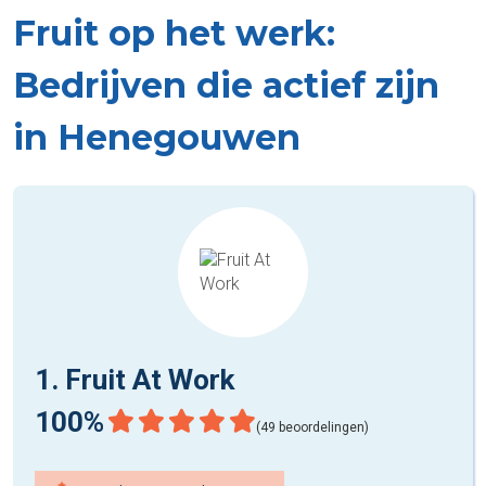
Fruit op het werk:
Bedrijven die actief zijn
in Henegouwen
1. Fruit At Work
100%
(49 beoordelingen)