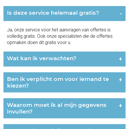
Is deze service helemaal gratis?
-
Ja, onze service voor het aanvragen van offertes is
volledig gratis. Ook onze specialisten die de offertes
opmaken doen dit gratis voor u.
Wat kan ik verwachten?
+
Ben ik verplicht om voor iemand te
+
kiezen?
Waarom moet ik al mijn gegevens
+
invullen?