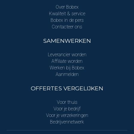
Over Bobex
Kwaliteit & service
Bobex in de pers
Contacteer ons
SAMENWERKEN
Leverancier worden
Affiliate worden
Werken bij Bobex
Aanmelden
OFFERTES VERGELIJKEN
Voor thuis
Voor je bedrijf
Voor je verzekeringen
Bedrijvennetwerk