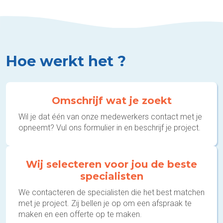
Hoe werkt het ?
Omschrijf wat je zoekt
Wil je dat één van onze medewerkers contact met je
opneemt? Vul ons formulier in en beschrijf je project.
Wij selecteren voor jou de beste
specialisten
We contacteren de specialisten die het best matchen
met je project. Zij bellen je op om een afspraak te
maken en een offerte op te maken.