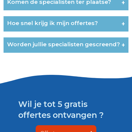
Komen de specialisten ter plaatse?
+
Hoe snel krijg ik mijn offertes?
+
Worden jullie specialisten gescreend?
+
Wil je tot 5 gratis
offertes ontvangen ?