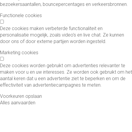
bezoekersaantallen, bouncepercentages en verkeersbronnen.
Functionele cookies
Deze cookies maken verbeterde functionaliteit en
personalisatie mogelijk, zoals video's en live chat. Ze kunnen
door ons of door externe partijen worden ingesteld.
Marketing cookies
Deze cookies worden gebruikt om advertenties relevanter te
maken voor u en uw interesses. Ze worden ook gebruikt om het
aantal keren dat u een advertentie ziet te beperken en om de
effectiviteit van advertentiecampagnes te meten.
Voorkeuren opslaan
Alles aanvaarden