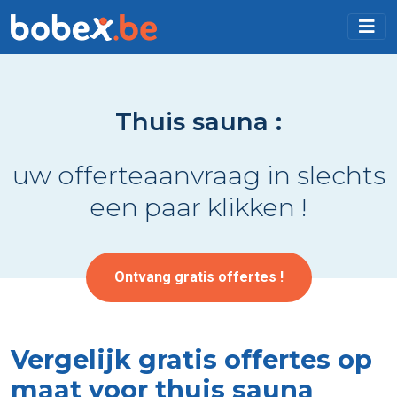
Thuis sauna :
uw offerteaanvraag in slechts
een paar klikken !
Ontvang gratis offertes !
Vergelijk gratis offertes op
maat voor thuis sauna