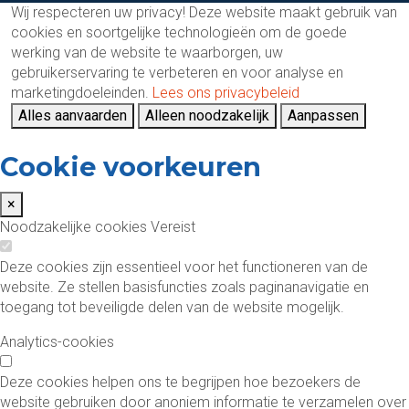
Wij respecteren uw privacy!
Deze website maakt gebruik van
cookies en soortgelijke technologieën om de goede
werking van de website te waarborgen, uw
gebruikerservaring te verbeteren en voor analyse en
marketingdoeleinden.
Lees ons privacybeleid
Alles aanvaarden
Alleen noodzakelijk
Aanpassen
Cookie voorkeuren
×
Noodzakelijke cookies
Vereist
Deze cookies zijn essentieel voor het functioneren van de
website. Ze stellen basisfuncties zoals paginanavigatie en
toegang tot beveiligde delen van de website mogelijk.
Analytics-cookies
Deze cookies helpen ons te begrijpen hoe bezoekers de
website gebruiken door anoniem informatie te verzamelen over