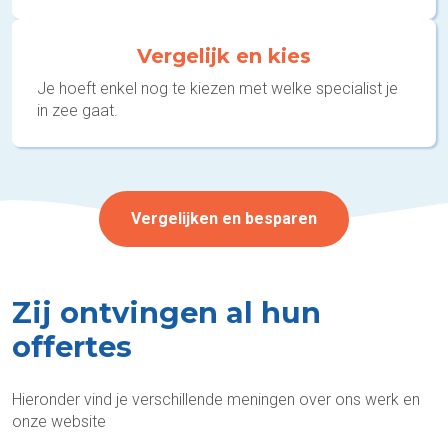
Vergelijk en kies
Je hoeft enkel nog te kiezen met welke specialist je
in zee gaat.
Vergelijken en besparen
Zij ontvingen al hun
offertes
Hieronder vind je verschillende meningen over ons werk en
onze website