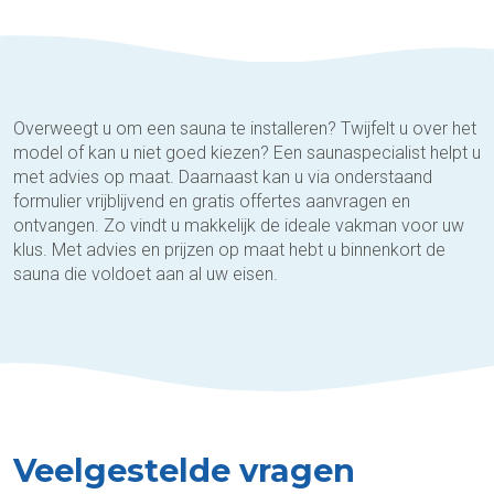
Overweegt u om een sauna te installeren? Twijfelt u over het
model of kan u niet goed kiezen? Een saunaspecialist helpt u
met advies op maat. Daarnaast kan u via onderstaand
formulier vrijblijvend en gratis offertes aanvragen en
ontvangen. Zo vindt u makkelijk de ideale vakman voor uw
klus. Met advies en prijzen op maat hebt u binnenkort de
sauna die voldoet aan al uw eisen.
Veelgestelde vragen