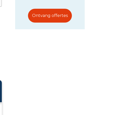
Ontvang offertes