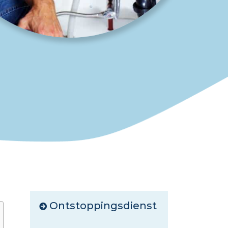
Ontstoppingsdienst