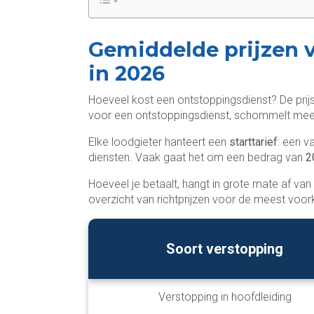
Gemiddelde prijzen 
in 2026
Hoeveel kost een ontstoppingsdienst? De prijs
voor een ontstoppingsdienst, schommelt me
Elke loodgieter hanteert een
starttarief
: een v
diensten. Vaak gaat het om een bedrag van
2
Hoeveel je betaalt, hangt in grote mate af van
overzicht van richtprijzen voor de meest vo
Soort verstopping
Verstopping in hoofdleiding