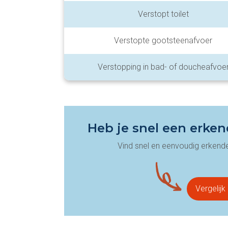
Verstopt toilet
Verstopte gootsteenafvoer
Verstopping in bad- of doucheafvoe
Heb je snel een erke
Vind snel en eenvoudig erkende 
Vergelijk