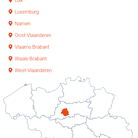
Luik
Luxemburg
Namen
Oost-Vlaanderen
Vlaams Brabant
Waals-Brabant
West-Vlaanderen