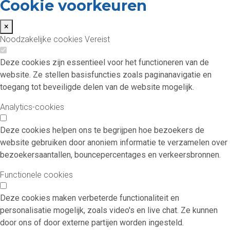
Cookie voorkeuren
×
Noodzakelijke cookies
Vereist
Deze cookies zijn essentieel voor het functioneren van de
website. Ze stellen basisfuncties zoals paginanavigatie en
toegang tot beveiligde delen van de website mogelijk.
Analytics-cookies
Deze cookies helpen ons te begrijpen hoe bezoekers de
website gebruiken door anoniem informatie te verzamelen over
bezoekersaantallen, bouncepercentages en verkeersbronnen.
Functionele cookies
Deze cookies maken verbeterde functionaliteit en
personalisatie mogelijk, zoals video's en live chat. Ze kunnen
door ons of door externe partijen worden ingesteld.