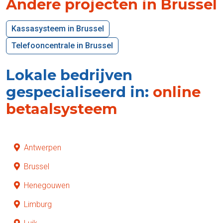
Andere projecten in Brussel
Kassasysteem in Brussel
Telefooncentrale in Brussel
Lokale bedrijven
gespecialiseerd in:
online
betaalsysteem
Antwerpen
Brussel
Henegouwen
Limburg