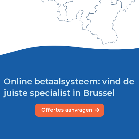
Online betaalsysteem: vind de
juiste specialist in Brussel
Offertes aanvragen