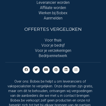
Leverancier worden
Affiliate worden
Werken bij Bobex
Aanmelden
OFFERTES VERGELIJKEN
Voor thuis
Voor je bedrijf
Voor je verzekeringen
Bedrijvennetwerk
Over ons: Bobex.be helpt u om leveranciers of
vakspecialisten te vergelijken. Onze diensten zijn gratis,
maar om dit te behouden, ontvangen wij vergoedingen
van de aanbieders die we met u in contact brengen.
Bobex.be verkoopt zelf geen producten en onze rol
beperkt zich tot het bij elkaar brengen van de partijen.