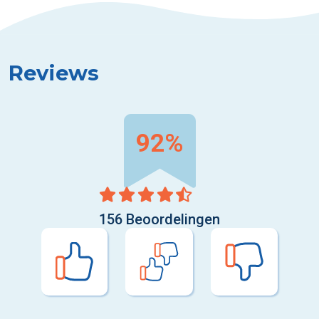
Reviews
92%
156 Beoordelingen