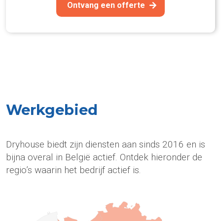
Ontvang een offerte
Werkgebied
Dryhouse biedt zijn diensten aan sinds 2016 en is
bijna overal in België actief. Ontdek hieronder de
regio’s waarin het bedrijf actief is.