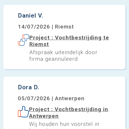
Daniel V.
14/07/2026 | Riemst
Project : Vochtbestrijding te
Riemst
Afspraak uiteindelijk door
firma geannuleerd
Dora D.
05/07/2026 | Antwerpen
Project : Vochtbestrijding in
Antwerpen
Wij houden hun voorstel in