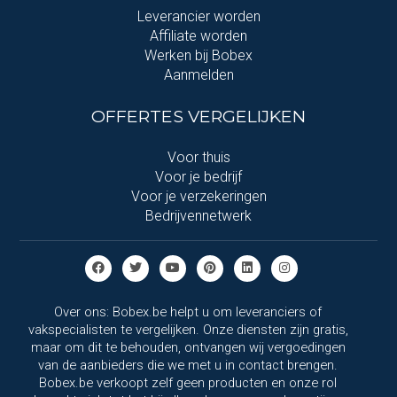
Leverancier worden
Affiliate worden
Werken bij Bobex
Aanmelden
OFFERTES VERGELIJKEN
Voor thuis
Voor je bedrijf
Voor je verzekeringen
Bedrijvennetwerk
Over ons: Bobex.be helpt u om leveranciers of
vakspecialisten te vergelijken. Onze diensten zijn gratis,
maar om dit te behouden, ontvangen wij vergoedingen
van de aanbieders die we met u in contact brengen.
Bobex.be verkoopt zelf geen producten en onze rol