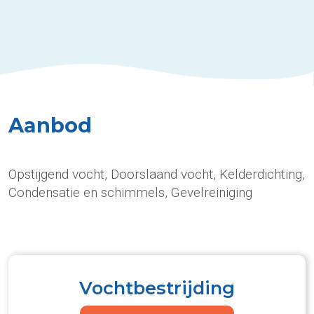
Aanbod
Opstijgend vocht, Doorslaand vocht, Kelderdichting,
Condensatie en schimmels, Gevelreiniging
Vochtbestrijding