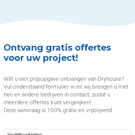
Ontvang gratis offertes
voor uw project!
Wilt u een prijsopgave ontvangen van Dryhouse?
Vul onderstaand formulier in en wij brengen u met
hen en andere bedrijven in contact, zodat u
meerdere offertes kunt vergelijken!
Deze aanvraag is 100% gratis en vrijblijvend.