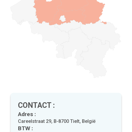
CONTACT :
Adres :
Careelstraat 29, B-8700 Tielt, België
BTW :