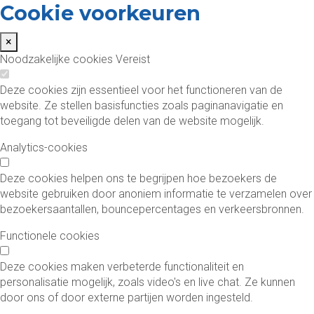
Cookie voorkeuren
×
Noodzakelijke cookies
Vereist
Deze cookies zijn essentieel voor het functioneren van de
website. Ze stellen basisfuncties zoals paginanavigatie en
toegang tot beveiligde delen van de website mogelijk.
Analytics-cookies
Deze cookies helpen ons te begrijpen hoe bezoekers de
website gebruiken door anoniem informatie te verzamelen over
bezoekersaantallen, bouncepercentages en verkeersbronnen.
Functionele cookies
Deze cookies maken verbeterde functionaliteit en
personalisatie mogelijk, zoals video's en live chat. Ze kunnen
door ons of door externe partijen worden ingesteld.