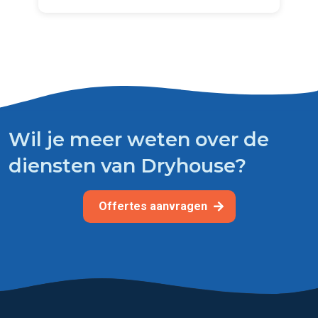
Wil je meer weten over de
diensten van Dryhouse?
Offertes aanvragen